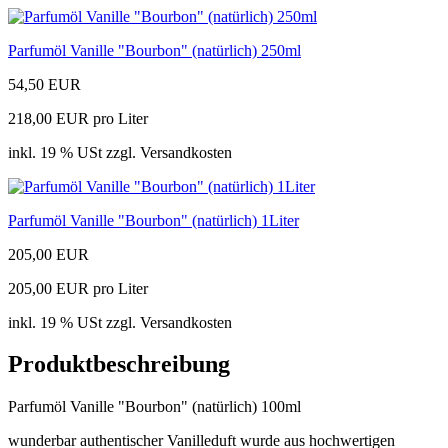
Parfumöl Vanille "Bourbon" (natürlich) 250ml
54,50 EUR
218,00 EUR pro Liter
inkl. 19 % USt zzgl. Versandkosten
Parfumöl Vanille "Bourbon" (natürlich) 1Liter
205,00 EUR
205,00 EUR pro Liter
inkl. 19 % USt zzgl. Versandkosten
Produktbeschreibung
Parfumöl Vanille "Bourbon" (natürlich) 100ml
wunderbar authentischer Vanilleduft wurde aus hochwertigen