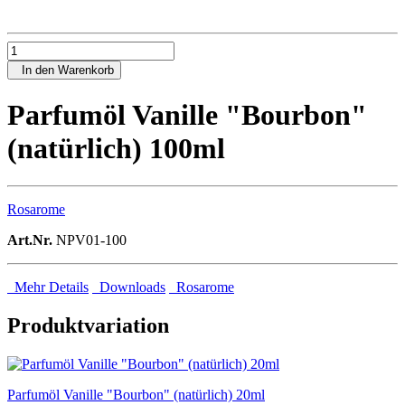
In den Warenkorb
Parfumöl Vanille "Bourbon"
(natürlich) 100ml
Rosarome
Art.Nr.
NPV01-100
Mehr Details
Downloads
Rosarome
Produktvariation
Parfumöl Vanille "Bourbon" (natürlich) 20ml