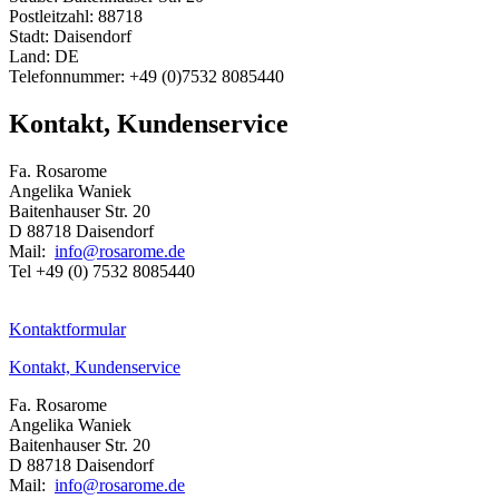
Postleitzahl: 88718
Stadt: Daisendorf
Land: DE
Telefonnummer: +49 (0)7532 8085440
Kontakt, Kundenservice
Fa. Rosarome
Angelika Waniek
Baitenhauser Str. 20
D 88718 Daisendorf
Mail:
info@rosarome.de
Tel +49 (0) 7532 8085440
Kontaktformular
Kontakt, Kundenservice
Fa. Rosarome
Angelika Waniek
Baitenhauser Str. 20
D 88718 Daisendorf
Mail:
info@rosarome.de