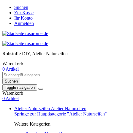
Suchen
Zur Kasse
Ihr Konto
Anmelden
Rohstoffe DIY, Atelier Naturseifen
Warenkorb
0 Artikel
Suchen
Toggle navigation
Warenkorb
0 Artikel
Atelier Naturseifen
Atelier Naturseifen
Springe zur Hauptkategorie "Atelier Naturseifen"
Weitere Kategorien