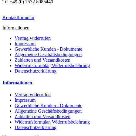
Tel +49 (0) 7532 8085440
Kontaktformular
Informationen
Vertrag widerrufen
Impressum
Gewerbliche Kunden - Dokumente
Allgemeine Geschäftsbedingungen
Zahlarten und Versandkosten
Widerrufsformular, Widerrufsbelehrung
Datenschutzerklärung
Informationen
Vertrag widerrufen
Impressum
Gewerbliche Kunden - Dokumente
Allgemeine Geschäftsbedingungen
Zahlarten und Versandkosten
Widerrufsformular, Widerrufsbelehrung
Datenschutzerklärung