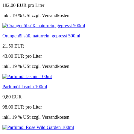
182,00 EUR pro Liter
inkl. 19 % USt zzgl. Versandkosten
Orangenöl süß, naturrein, gepresst 500ml
21,50 EUR
43,00 EUR pro Liter
inkl. 19 % USt zzgl. Versandkosten
Parfumöl Jasmin 100ml
9,80 EUR
98,00 EUR pro Liter
inkl. 19 % USt zzgl. Versandkosten