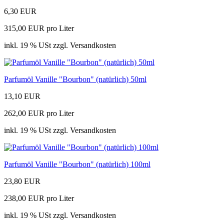
6,30 EUR
315,00 EUR pro Liter
inkl. 19 % USt zzgl. Versandkosten
Parfumöl Vanille "Bourbon" (natürlich) 50ml
13,10 EUR
262,00 EUR pro Liter
inkl. 19 % USt zzgl. Versandkosten
Parfumöl Vanille "Bourbon" (natürlich) 100ml
23,80 EUR
238,00 EUR pro Liter
inkl. 19 % USt zzgl. Versandkosten