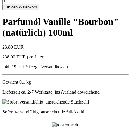
In den Warenkorb
Parfumöl Vanille "Bourbon"
(natürlich) 100ml
23,80 EUR
238,00 EUR pro Liter
inkl. 19 % USt zzgl. Versandkosten
Gewicht 0,1 kg
Lieferzeit ca. 2-7 Werktage, ins Ausland abweichend
Sofort versandfähig, ausreichende Stückzahl