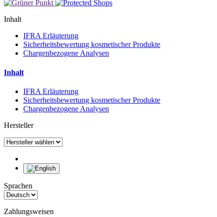
Inhalt
IFRA Erläuterung
Sicherheitsbewertung kosmetischer Produkte
Chargenbezogene Analysen
Inhalt
IFRA Erläuterung
Sicherheitsbewertung kosmetischer Produkte
Chargenbezogene Analysen
Hersteller
Sprachen
Zahlungsweisen