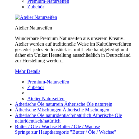
Premium-Naturseifen
Zubehör
Atelier Naturseifen
Wunderbare Premium-Naturseifen aus unserem Kreativ-
Atelier werden auf traditionelle Weise im Kaltrührverfahren
gesiedet jedes Seifenstück ist mit Liebe handgefertigt und
daher ein Unikat Herstellung ausschließlich in Deutschland
zur Herstellung werden...
Mehr Details
Premium-Naturseifen
Zubehör
Atelier Naturseifen
Ätherische Öle naturrein
Ätherische Öle naturrein
Ätherische Mischungen
Ätherische Mischungen
Ätherische Öle naturidentisch/natürlich
Ätherische Öle
naturidentisch/natürlich
Butter / Öle / Wachse
Butter / Öle / Wachse
Springe zur Hauptkategorie "Butter / Öle / Wachse"