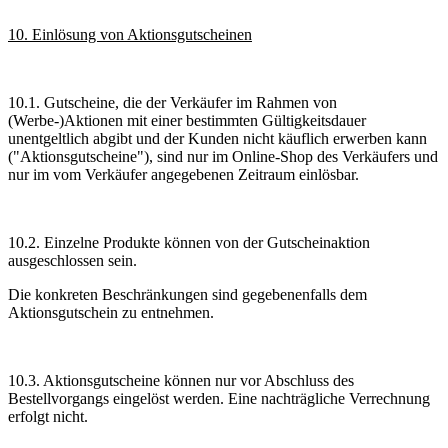
10. Einlösung von Aktionsgutscheinen
10.1. Gutscheine, die der Verkäufer im Rahmen von
(Werbe-)Aktionen mit einer bestimmten Gültigkeitsdauer
unentgeltlich abgibt und der Kunden nicht käuflich erwerben kann
("Aktionsgutscheine"), sind nur im Online-Shop des Verkäufers und
nur im vom Verkäufer angegebenen Zeitraum einlösbar.
10.2. Einzelne Produkte können von der Gutscheinaktion
ausgeschlossen sein.
Die konkreten Beschränkungen sind gegebenenfalls dem
Aktionsgutschein zu entnehmen.
10.3. Aktionsgutscheine können nur vor Abschluss des
Bestellvorgangs eingelöst werden. Eine nachträgliche Verrechnung
erfolgt nicht.