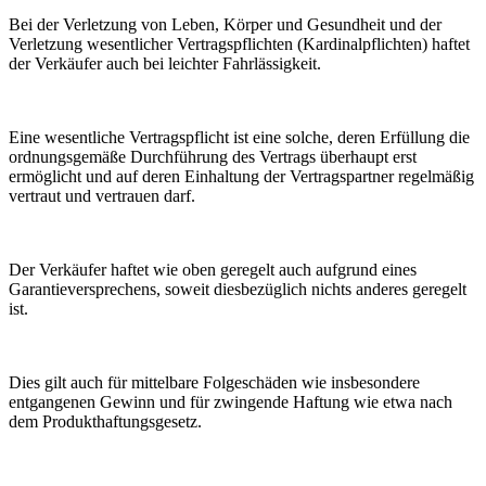
Bei der Verletzung von Leben, Körper und Gesundheit und der
Verletzung wesentlicher Vertragspflichten (Kardinalpflichten) haftet
der Verkäufer auch bei leichter Fahrlässigkeit.
Eine wesentliche Vertragspflicht ist eine solche, deren Erfüllung die
ordnungsgemäße Durchführung des Vertrags überhaupt erst
ermöglicht und auf deren Einhaltung der Vertragspartner regelmäßig
vertraut und vertrauen darf.
Der Verkäufer haftet wie oben geregelt auch aufgrund eines
Garantieversprechens, soweit diesbezüglich nichts anderes geregelt
ist.
Dies gilt auch für mittelbare Folgeschäden wie insbesondere
entgangenen Gewinn und für zwingende Haftung wie etwa nach
dem Produkthaftungsgesetz.