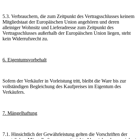
5.3. Verbrauchern, die zum Zeitpunkt des Vertragsschlusses keinem
Mitgliedstaat der Europäischen Union angehören und deren
alleiniger Wohnsitz und Lieferadresse zum Zeitpunkt des
Vertragsschlusses außerhalb der Europäischen Union liegen, steht
kein Widerrufsrecht zu.
6. Eigentumsvorbehalt
Sofern der Verkäufer in Vorleistung tritt, bleibt die Ware bis zur
vollständigen Begleichung des Kaufpreises im Eigentum des
Verkäufers.
7. Mängelhaftung
7.1. Hinsichtlich der Gewährleistung gelten die Vorschriften der