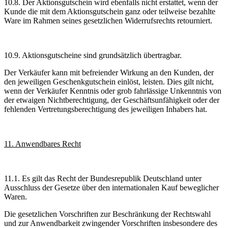
10.8. Der Aktionsgutschein wird ebenfalls nicht erstattet, wenn der
Kunde die mit dem Aktionsgutschein ganz oder teilweise bezahlte
Ware im Rahmen seines gesetzlichen Widerrufsrechts retourniert.
10.9. Aktionsgutscheine sind grundsätzlich übertragbar.
Der Verkäufer kann mit befreiender Wirkung an den Kunden, der
den jeweiligen Geschenkgutschein einlöst, leisten. Dies gilt nicht,
wenn der Verkäufer Kenntnis oder grob fahrlässige Unkenntnis von
der etwaigen Nichtberechtigung, der Geschäftsunfähigkeit oder der
fehlenden Vertretungsberechtigung des jeweiligen Inhabers hat.
11. Anwendbares Recht
11.1. Es gilt das Recht der Bundesrepublik Deutschland unter
Ausschluss der Gesetze über den internationalen Kauf beweglicher
Waren.
Die gesetzlichen Vorschriften zur Beschränkung der Rechtswahl
und zur Anwendbarkeit zwingender Vorschriften insbesondere des