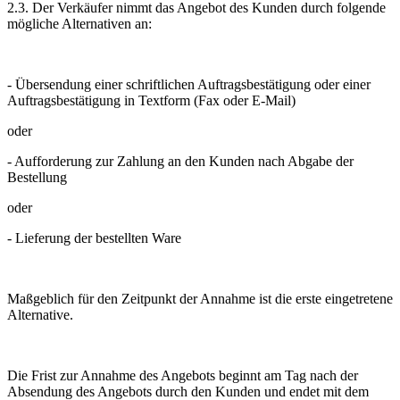
2.3. Der Verkäufer nimmt das Angebot des Kunden durch folgende
mögliche Alternativen an:
- Übersendung einer schriftlichen Auftragsbestätigung oder einer
Auftragsbestätigung in Textform (Fax oder E-Mail)
oder
- Aufforderung zur Zahlung an den Kunden nach Abgabe der
Bestellung
oder
- Lieferung der bestellten Ware
Maßgeblich für den Zeitpunkt der Annahme ist die erste eingetretene
Alternative.
Die Frist zur Annahme des Angebots beginnt am Tag nach der
Absendung des Angebots durch den Kunden und endet mit dem