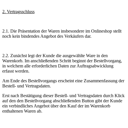
2. Vertragsschluss
2.1. Die Präsentation der Waren insbesondere im Onlineshop stellt
noch kein bindendes Angebot des Verkäufers dar.
2.2. Zunächst legt der Kunde die ausgewählte Ware in den
Warenkorb. Im anschließenden Schritt beginnt der Bestellvorgang,
in welchem alle erforderlichen Daten zur Auftragsabwicklung
erfasst werden.
Am Ende des Bestellvorgangs erscheint eine Zusammenfassung der
Bestell- und Vertragsdaten.
Erst nach Bestätigung dieser Bestell- und Vertragsdaten durch Klick
auf den den Bestellvorgang abschließenden Button gibt der Kunde
ein verbindliches Angebot über den Kauf der im Warenkorb
enthaltenen Waren ab.