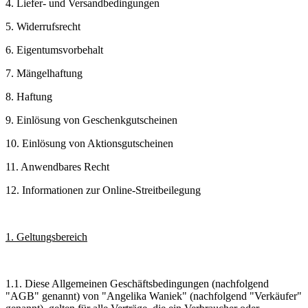
4. Liefer- und Versandbedingungen
5. Widerrufsrecht
6. Eigentumsvorbehalt
7. Mängelhaftung
8. Haftung
9. Einlösung von Geschenkgutscheinen
10. Einlösung von Aktionsgutscheinen
11. Anwendbares Recht
12. Informationen zur Online-Streitbeilegung
1. Geltungsbereich
1.1. Diese Allgemeinen Geschäftsbedingungen (nachfolgend
"AGB" genannt) von "Angelika Waniek" (nachfolgend "Verkäufer"