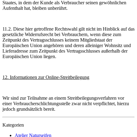
Staates, in dem der Kunde als Verbraucher seinen gewöhnlichen
Aufenthalt hat, bleiben unberührt.
11.2. Diese hier getroffene Rechtswahl gilt nicht im Hinblick auf das
gesetzliche Widerrufsrecht bei Verbrauchern, wenn diese zum
Zeitpunkt des Vertragsschlusses keinem Mitgliedstaat der
Europäischen Union angehören und deren alleiniger Wohnsitz und
Lieferadresse zum Zeitpunkt des Vertragsschlusses außerhalb der
Europäischen Union liegen.
12. Informationen zur Online-Streitbeilegung
Wir sind zur Teilnahme an einem Streitbeilegungsverfahren vor
einer Verbraucherschlichtungsstelle zwar nicht verpflichtet, hierzu
jedoch grundsätzlich bereit.
Kategorien
Atelier Naturseifen