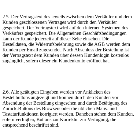
2.5. Der Vertragstext des jeweils zwischen dem Verkäufer und dem
Kunden geschlossenen Vertrages wird durch den Verkäufer
gespeichert. Der Vertragstext wird auf den internen Systemen des
Verkäufers gespeichert. Die Allgemeinen Geschäftsbedingungen
kann der Kunde jederzeit auf dieser Seite einsehen. Die
Bestelldaten, die Widerrufsbelehrung sowie die AGB werden dem
Kunden per Email zugesendet. Nach Abschluss der Bestellung ist
der Vertragstext dem Kunden über dessen Kundenlogin kostenlos
zugänglich, sofern dieser ein Kundenkonto eröffnet hat.
2.6. Alle getätigten Eingaben werden vor Anklicken des
Bestellbuttons angezeigt und können durch den Kunden vor
Absendung der Bestellung eingesehen und durch Betätigung des
Zurück-Buttons des Browsers oder die üblichen Maus- und
Tastaturfunktionen korrigiert werden. Daneben stehen dem Kunden,
sofern verfügbar, Buttons zur Korrektur zur Verfügung, die
entsprechend beschriftet sind.