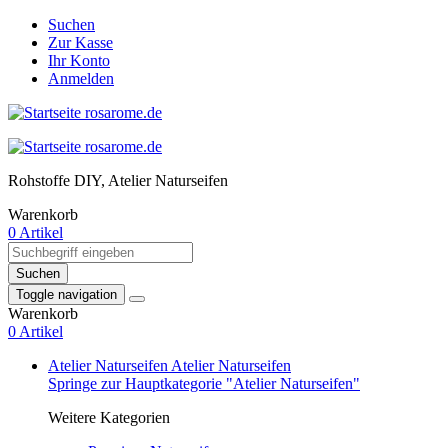
Suchen
Zur Kasse
Ihr Konto
Anmelden
Rohstoffe DIY, Atelier Naturseifen
Warenkorb
0 Artikel
Suchen
Toggle navigation
Warenkorb
0 Artikel
Atelier Naturseifen
Atelier Naturseifen
Springe zur Hauptkategorie "Atelier Naturseifen"
Weitere Kategorien