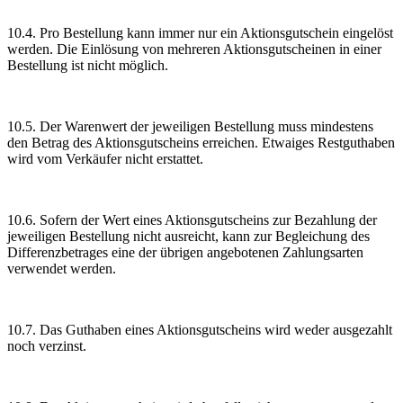
10.4. Pro Bestellung kann immer nur ein Aktionsgutschein eingelöst
werden. Die Einlösung von mehreren Aktionsgutscheinen in einer
Bestellung ist nicht möglich.
10.5. Der Warenwert der jeweiligen Bestellung muss mindestens
den Betrag des Aktionsgutscheins erreichen. Etwaiges Restguthaben
wird vom Verkäufer nicht erstattet.
10.6. Sofern der Wert eines Aktionsgutscheins zur Bezahlung der
jeweiligen Bestellung nicht ausreicht, kann zur Begleichung des
Differenzbetrages eine der übrigen angebotenen Zahlungsarten
verwendet werden.
10.7. Das Guthaben eines Aktionsgutscheins wird weder ausgezahlt
noch verzinst.