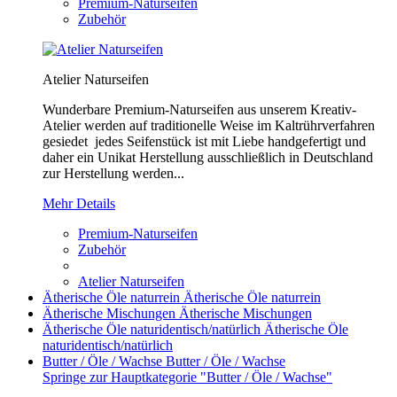
Premium-Naturseifen
Zubehör
Atelier Naturseifen
Wunderbare Premium-Naturseifen aus unserem Kreativ-
Atelier werden auf traditionelle Weise im Kaltrührverfahren
gesiedet jedes Seifenstück ist mit Liebe handgefertigt und
daher ein Unikat Herstellung ausschließlich in Deutschland
zur Herstellung werden...
Mehr Details
Premium-Naturseifen
Zubehör
Atelier Naturseifen
Ätherische Öle naturrein
Ätherische Öle naturrein
Ätherische Mischungen
Ätherische Mischungen
Ätherische Öle naturidentisch/natürlich
Ätherische Öle
naturidentisch/natürlich
Butter / Öle / Wachse
Butter / Öle / Wachse
Springe zur Hauptkategorie "Butter / Öle / Wachse"