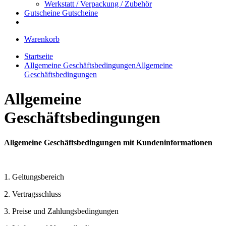
Werkstatt / Verpackung / Zubehör
Gutscheine
Gutscheine
Warenkorb
Startseite
Allgemeine Geschäftsbedingungen
Allgemeine
Geschäftsbedingungen
Allgemeine
Geschäftsbedingungen
Allgemeine Geschäftsbedingungen mit Kundeninformationen
1. Geltungsbereich
2. Vertragsschluss
3. Preise und Zahlungsbedingungen