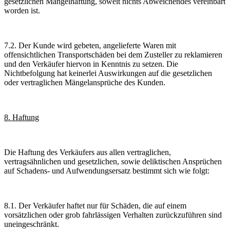
gesetzlichen Mängelhaftung, soweit nichts Abweichendes vereinbart
worden ist.
7.2. Der Kunde wird gebeten, angelieferte Waren mit
offensichtlichen Transportschäden bei dem Zusteller zu reklamieren
und den Verkäufer hiervon in Kenntnis zu setzen. Die
Nichtbefolgung hat keinerlei Auswirkungen auf die gesetzlichen
oder vertraglichen Mängelansprüche des Kunden.
8. Haftung
Die Haftung des Verkäufers aus allen vertraglichen,
vertragsähnlichen und gesetzlichen, sowie deliktischen Ansprüchen
auf Schadens- und Aufwendungsersatz bestimmt sich wie folgt:
8.1. Der Verkäufer haftet nur für Schäden, die auf einem
vorsätzlichen oder grob fahrlässigen Verhalten zurückzuführen sind
uneingeschränkt.