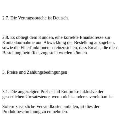
2.7. Die Vertragssprache ist Deutsch.
2.8. Es obliegt dem Kunden, eine korrekte Emailadresse zur
Kontaktaufnahme und Abwicklung der Bestellung anzugeben,
sowie die Filterfunktionen so einzustellen, dass Emails, die diese
Bestellung betreffen, zugestellt werden können.
3. Preise und Zahlungsbedingungen
3.1. Die angezeigten Preise sind Endpreise inklusive der
gesetzlichen Umsatzsteuer, wenn nichts anderes vereinbart ist.
Sofern zusätzliche Versandkosten anfallen, ist dies der
Produktbeschreibung zu entnehmen.