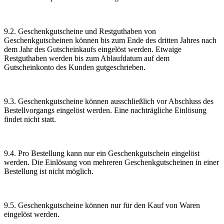
9.2. Geschenkgutscheine und Restguthaben von
Geschenkgutscheinen können bis zum Ende des dritten Jahres nach
dem Jahr des Gutscheinkaufs eingelöst werden. Etwaige
Restguthaben werden bis zum Ablaufdatum auf dem
Gutscheinkonto des Kunden gutgeschrieben.
9.3. Geschenkgutscheine können ausschließlich vor Abschluss des
Bestellvorgangs eingelöst werden. Eine nachträgliche Einlösung
findet nicht statt.
9.4. Pro Bestellung kann nur ein Geschenkgutschein eingelöst
werden. Die Einlösung von mehreren Geschenkgutscheinen in einer
Bestellung ist nicht möglich.
9.5. Geschenkgutscheine können nur für den Kauf von Waren
eingelöst werden.