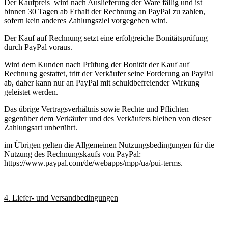
Der Kaufpreis wird nach Auslieferung der Ware fällig und ist
binnen 30 Tagen ab Erhalt der Rechnung an PayPal zu zahlen,
sofern kein anderes Zahlungsziel vorgegeben wird.
Der Kauf auf Rechnung setzt eine erfolgreiche Bonitätsprüfung
durch PayPal voraus.
Wird dem Kunden nach Prüfung der Bonität der Kauf auf
Rechnung gestattet, tritt der Verkäufer seine Forderung an PayPal
ab, daher kann nur an PayPal mit schuldbefreiender Wirkung
geleistet werden.
Das übrige Vertragsverhältnis sowie Rechte und Pflichten
gegenüber dem Verkäufer und des Verkäufers bleiben von dieser
Zahlungsart unberührt.
im Übrigen gelten die Allgemeinen Nutzungsbedingungen für die
Nutzung des Rechnungskaufs von PayPal:
https://www.paypal.com/de/webapps/mpp/ua/pui-terms.
4. Liefer- und Versandbedingungen