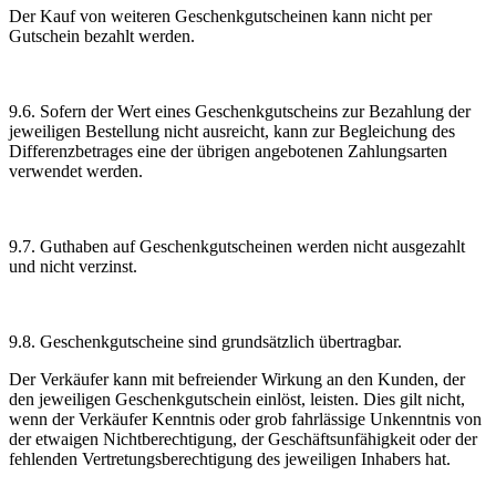
Der Kauf von weiteren Geschenkgutscheinen kann nicht per
Gutschein bezahlt werden.
9.6. Sofern der Wert eines Geschenkgutscheins zur Bezahlung der
jeweiligen Bestellung nicht ausreicht, kann zur Begleichung des
Differenzbetrages eine der übrigen angebotenen Zahlungsarten
verwendet werden.
9.7. Guthaben auf Geschenkgutscheinen werden nicht ausgezahlt
und nicht verzinst.
9.8. Geschenkgutscheine sind grundsätzlich übertragbar.
Der Verkäufer kann mit befreiender Wirkung an den Kunden, der
den jeweiligen Geschenkgutschein einlöst, leisten. Dies gilt nicht,
wenn der Verkäufer Kenntnis oder grob fahrlässige Unkenntnis von
der etwaigen Nichtberechtigung, der Geschäftsunfähigkeit oder der
fehlenden Vertretungsberechtigung des jeweiligen Inhabers hat.