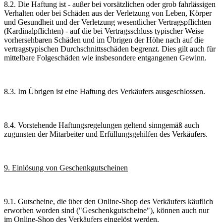
8.2. Die Haftung ist - außer bei vorsätzlichen oder grob fahrlässigen
Verhalten oder bei Schäden aus der Verletzung von Leben, Körper
und Gesundheit und der Verletzung wesentlicher Vertragspflichten
(Kardinalpflichten) - auf die bei Vertragsschluss typischer Weise
vorhersehbaren Schäden und im Übrigen der Höhe nach auf die
vertragstypischen Durchschnittsschäden begrenzt. Dies gilt auch für
mittelbare Folgeschäden wie insbesondere entgangenen Gewinn.
8.3. Im Übrigen ist eine Haftung des Verkäufers ausgeschlossen.
8.4. Vorstehende Haftungsregelungen geltend sinngemäß auch
zugunsten der Mitarbeiter und Erfüllungsgehilfen des Verkäufers.
9. Einlösung von Geschenkgutscheinen
9.1. Gutscheine, die über den Online-Shop des Verkäufers käuflich
erworben worden sind ("Geschenkgutscheine"), können auch nur
im Online-Shop des Verkäufers eingelöst werden.