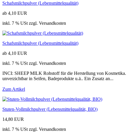
Schafsmilchpulver (Lebensmittelqualität)
ab 4,10 EUR
inkl. 7 % USt zzgl. Versandkosten
Schafsmilchpulver (Lebensmittelqualität)
ab 4,10 EUR
inkl. 7 % USt zzgl. Versandkosten
INCI: SHEEP MILK Rohstoff für die Herstellung von Kosmetika.
unverzichtbar in Seifen, Badeprodukte u.ä.. Ein Zusatz an...
Zum Artikel
Stuten-Vollmilchpulver (Lebensmittelqualität, BIO)
14,80 EUR
inkl. 7 % USt zzgl. Versandkosten