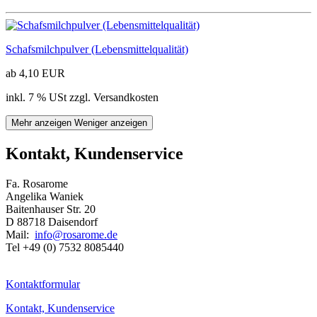
Schafsmilchpulver (Lebensmittelqualität)
ab 4,10 EUR
inkl. 7 % USt zzgl. Versandkosten
Mehr anzeigen
Weniger anzeigen
Kontakt, Kundenservice
Fa. Rosarome
Angelika Waniek
Baitenhauser Str. 20
D 88718 Daisendorf
Mail:
info@rosarome.de
Tel +49 (0) 7532 8085440
Kontaktformular
Kontakt, Kundenservice