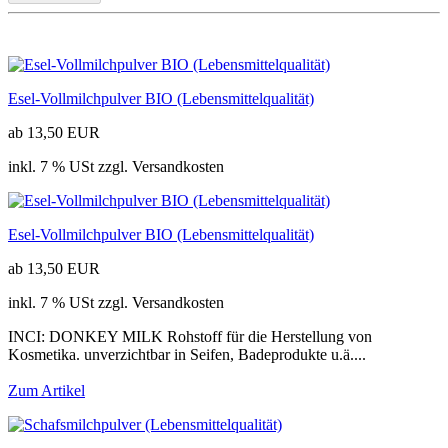
Esel-Vollmilchpulver BIO (Lebensmittelqualität)
ab 13,50 EUR
inkl. 7 % USt zzgl. Versandkosten
Esel-Vollmilchpulver BIO (Lebensmittelqualität)
ab 13,50 EUR
inkl. 7 % USt zzgl. Versandkosten
INCI: DONKEY MILK Rohstoff für die Herstellung von
Kosmetika. unverzichtbar in Seifen, Badeprodukte u.ä....
Zum Artikel