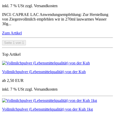
inkl. 7 % USt zzgl. Versandkosten
INCI: CAPRAE LAC Anwendungsempfehlung: Zur Herstellung
von Ziegenvollmilch empfehlen wir in 270ml lauwarmes Wasser
30g...
Zum Artikel
Seite 1 von 1
Top Artikel
Vollmilchpulver (Lebensmittelqualität) von der Kuh
ab 2,50 EUR
inkl. 7 % USt zzgl. Versandkosten
Vollmilchpulver (Lebensmittelqualität) von der Kuh 1kg