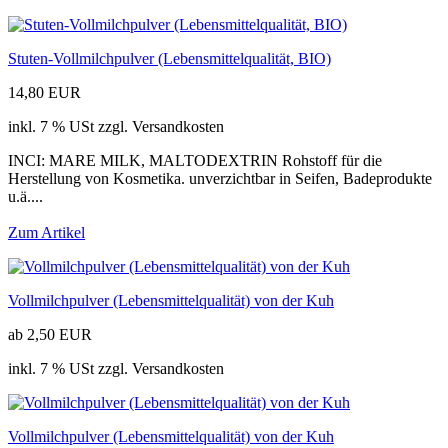
Stuten-Vollmilchpulver (Lebensmittelqualität, BIO)
14,80 EUR
inkl. 7 % USt zzgl. Versandkosten
INCI: MARE MILK, MALTODEXTRIN Rohstoff für die
Herstellung von Kosmetika. unverzichtbar in Seifen, Badeprodukte
u.ä....
Zum Artikel
Vollmilchpulver (Lebensmittelqualität) von der Kuh
ab 2,50 EUR
inkl. 7 % USt zzgl. Versandkosten
Vollmilchpulver (Lebensmittelqualität) von der Kuh