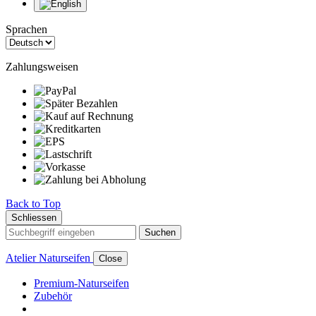
Sprachen
Zahlungsweisen
Back to Top
Schliessen
Suchen
Atelier Naturseifen
Close
Premium-Naturseifen
Zubehör