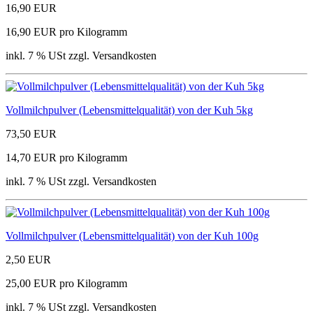
16,90 EUR
16,90 EUR pro Kilogramm
inkl. 7 % USt zzgl. Versandkosten
Vollmilchpulver (Lebensmittelqualität) von der Kuh 5kg
73,50 EUR
14,70 EUR pro Kilogramm
inkl. 7 % USt zzgl. Versandkosten
Vollmilchpulver (Lebensmittelqualität) von der Kuh 100g
2,50 EUR
25,00 EUR pro Kilogramm
inkl. 7 % USt zzgl. Versandkosten