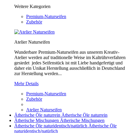
Weitere Kategorien
Premium-Naturseifen
Zubehör
Atelier Naturseifen
Wunderbare Premium-Naturseifen aus unserem Kreativ-
Atelier werden auf traditionelle Weise im Kaltrührverfahren
gesiedet jedes Seifenstück ist mit Liebe handgefertigt und
daher ein Unikat Herstellung ausschließlich in Deutschland
zur Herstellung werden...
Mehr Details
Premium-Naturseifen
Zubehör
Atelier Naturseifen
Ätherische Öle naturrein
Ätherische Öle naturrein
Ätherische Mischungen
Ätherische Mischungen
Ätherische Öle naturidentisch/natürlich
Ätherische Öle
naturidentisch/natürlich