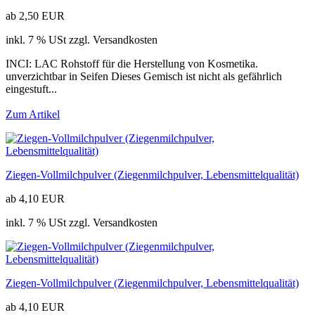
ab 2,50 EUR
inkl. 7 % USt zzgl. Versandkosten
INCI: LAC Rohstoff für die Herstellung von Kosmetika.
unverzichtbar in Seifen Dieses Gemisch ist nicht als gefährlich
eingestuft...
Zum Artikel
Ziegen-Vollmilchpulver (Ziegenmilchpulver, Lebensmittelqualität)
ab 4,10 EUR
inkl. 7 % USt zzgl. Versandkosten
Ziegen-Vollmilchpulver (Ziegenmilchpulver, Lebensmittelqualität)
ab 4,10 EUR