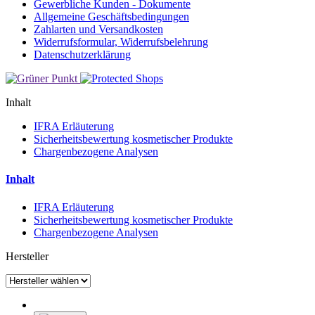
Gewerbliche Kunden - Dokumente
Allgemeine Geschäftsbedingungen
Zahlarten und Versandkosten
Widerrufsformular, Widerrufsbelehrung
Datenschutzerklärung
Inhalt
IFRA Erläuterung
Sicherheitsbewertung kosmetischer Produkte
Chargenbezogene Analysen
Inhalt
IFRA Erläuterung
Sicherheitsbewertung kosmetischer Produkte
Chargenbezogene Analysen
Hersteller