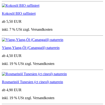
Kokosöl BIO raffiniert
ab 5,50 EUR
inkl. 7 % USt zzgl. Versandkosten
Ylang-Ylang-Öl (Canangaöl) naturrein
ab 4,50 EUR
inkl. 19 % USt zzgl. Versandkosten
Rosmarinöl Tunesien (ct cineol) naturrein
ab 4,90 EUR
inkl. 19 % USt zzgl. Versandkosten