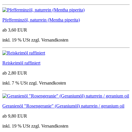
Pfefferminzöl, naturrein (Mentha piperita)
ab 3,60 EUR
inkl. 19 % USt zzgl. Versandkosten
Reiskeimöl raffiniert
ab 2,80 EUR
inkl. 7 % USt zzgl. Versandkosten
Geranienöl "Rosengeranie" (Geraniumöl) naturrein / geranium oil
ab 9,80 EUR
inkl. 19 % USt zzgl. Versandkosten