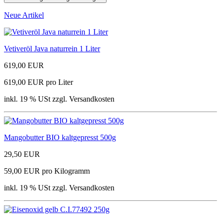
Neue Artikel
Vetiveröl Java naturrein 1 Liter
619,00 EUR
619,00 EUR pro Liter
inkl. 19 % USt zzgl. Versandkosten
Mangobutter BIO kaltgepresst 500g
29,50 EUR
59,00 EUR pro Kilogramm
inkl. 19 % USt zzgl. Versandkosten