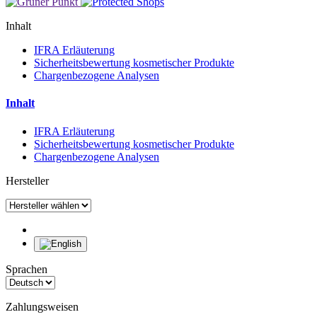
Inhalt
IFRA Erläuterung
Sicherheitsbewertung kosmetischer Produkte
Chargenbezogene Analysen
Inhalt
IFRA Erläuterung
Sicherheitsbewertung kosmetischer Produkte
Chargenbezogene Analysen
Hersteller
Sprachen
Zahlungsweisen