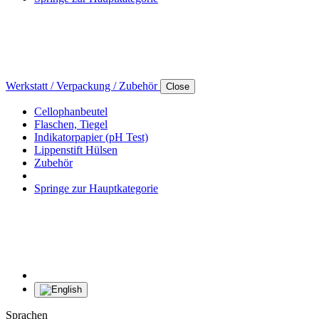
Werkstatt / Verpackung / Zubehör
Close
Cellophanbeutel
Flaschen, Tiegel
Indikatorpapier (pH Test)
Lippenstift Hülsen
Zubehör
Springe zur Hauptkategorie
Sprachen