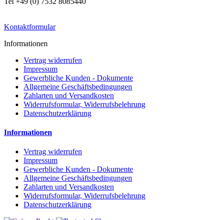
Tel +49 (0) 7532 8085440
Kontaktformular
Informationen
Vertrag widerrufen
Impressum
Gewerbliche Kunden - Dokumente
Allgemeine Geschäftsbedingungen
Zahlarten und Versandkosten
Widerrufsformular, Widerrufsbelehrung
Datenschutzerklärung
Informationen
Vertrag widerrufen
Impressum
Gewerbliche Kunden - Dokumente
Allgemeine Geschäftsbedingungen
Zahlarten und Versandkosten
Widerrufsformular, Widerrufsbelehrung
Datenschutzerklärung