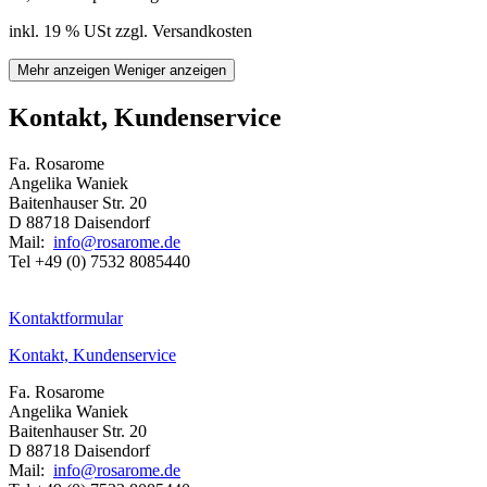
inkl. 19 % USt zzgl. Versandkosten
Mehr anzeigen
Weniger anzeigen
Kontakt, Kundenservice
Fa. Rosarome
Angelika Waniek
Baitenhauser Str. 20
D 88718 Daisendorf
Mail:
info@rosarome.de
Tel +49 (0) 7532 8085440
Kontaktformular
Kontakt, Kundenservice
Fa. Rosarome
Angelika Waniek
Baitenhauser Str. 20
D 88718 Daisendorf
Mail:
info@rosarome.de