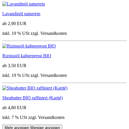
Lavandinöl naturrein
ab 2,90 EUR
inkl. 19 % USt zzgl. Versandkosten
Rizinusöl kaltgepresst BIO
ab 3,50 EUR
inkl. 19 % USt zzgl. Versandkosten
Sheabutter BIO raffiniert (Karité)
ab 4,80 EUR
inkl. 7 % USt zzgl. Versandkosten
Mehr anzeigen
Weniger anzeigen