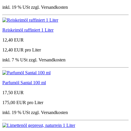
inkl. 19 % USt zzgl. Versandkosten
Reiskeimöl raffiniert 1 Liter
12,40 EUR
12,40 EUR pro Liter
inkl. 7 % USt zzgl. Versandkosten
Parfumöl Santal 100 ml
17,50 EUR
175,00 EUR pro Liter
inkl. 19 % USt zzgl. Versandkosten