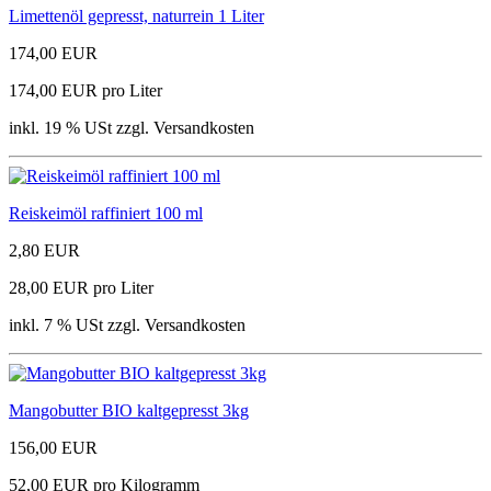
Limettenöl gepresst, naturrein 1 Liter
174,00 EUR
174,00 EUR pro Liter
inkl. 19 % USt zzgl. Versandkosten
Reiskeimöl raffiniert 100 ml
2,80 EUR
28,00 EUR pro Liter
inkl. 7 % USt zzgl. Versandkosten
Mangobutter BIO kaltgepresst 3kg
156,00 EUR
52,00 EUR pro Kilogramm