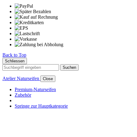
Back to Top
Schliessen
Suchen
Atelier Naturseifen
Close
Premium-Naturseifen
Zubehör
Springe zur Hauptkategorie