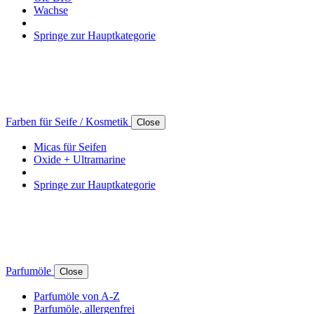
Wachse
Springe zur Hauptkategorie
Farben für Seife / Kosmetik
Close
Micas für Seifen
Oxide + Ultramarine
Springe zur Hauptkategorie
Parfumöle
Close
Parfumöle von A-Z
Parfumöle, allergenfrei