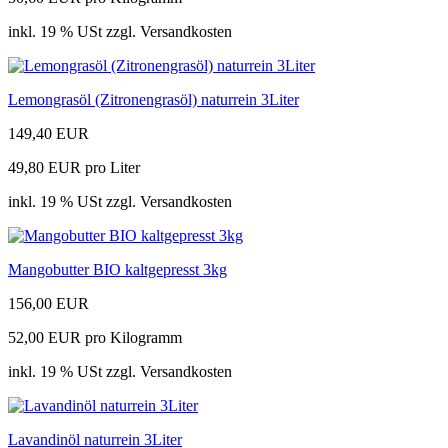
inkl. 19 % USt zzgl. Versandkosten
Lemongrasöl (Zitronengrasöl) naturrein 3Liter
149,40 EUR
49,80 EUR pro Liter
inkl. 19 % USt zzgl. Versandkosten
Mangobutter BIO kaltgepresst 3kg
156,00 EUR
52,00 EUR pro Kilogramm
inkl. 19 % USt zzgl. Versandkosten
Lavandinöl naturrein 3Liter