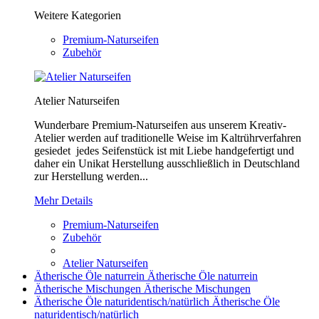
Weitere Kategorien
Premium-Naturseifen
Zubehör
Atelier Naturseifen
Wunderbare Premium-Naturseifen aus unserem Kreativ-
Atelier werden auf traditionelle Weise im Kaltrührverfahren
gesiedet jedes Seifenstück ist mit Liebe handgefertigt und
daher ein Unikat Herstellung ausschließlich in Deutschland
zur Herstellung werden...
Mehr Details
Premium-Naturseifen
Zubehör
Atelier Naturseifen
Ätherische Öle naturrein
Ätherische Öle naturrein
Ätherische Mischungen
Ätherische Mischungen
Ätherische Öle naturidentisch/natürlich
Ätherische Öle
naturidentisch/natürlich