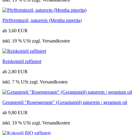
Pfefferminzöl, naturrein (Mentha piperita)
ab 3,60 EUR
inkl. 19 % USt zzgl. Versandkosten
Reiskeimöl raffiniert
ab 2,80 EUR
inkl. 7 % USt zzgl. Versandkosten
Geranienöl "Rosengeranie" (Geraniumöl) naturrein / geranium oil
ab 9,80 EUR
inkl. 19 % USt zzgl. Versandkosten