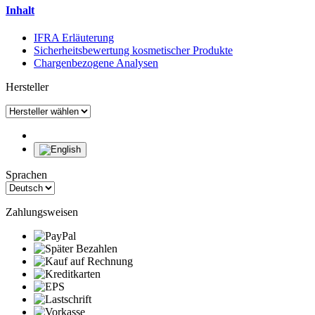
Inhalt
IFRA Erläuterung
Sicherheitsbewertung kosmetischer Produkte
Chargenbezogene Analysen
Hersteller
Sprachen
Zahlungsweisen