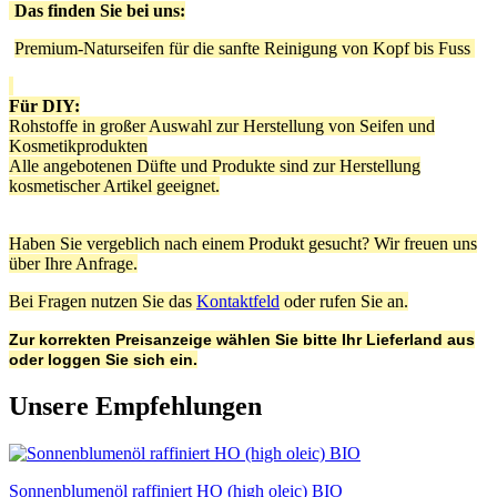
Das finden Sie bei uns:
Premium-Naturseifen für die sanfte Reinigung von Kopf bis Fuss
Für DIY:
Rohstoffe in großer Auswahl zur Herstellung von Seifen und
Kosmetikprodukten
Alle angebotenen Düfte und Produkte sind zur Herstellung
kosmetischer Artikel geeignet.
Haben Sie vergeblich nach einem Produkt gesucht? Wir freuen uns
über Ihre Anfrage.
Bei Fragen nutzen Sie das
Kontaktfeld
oder rufen Sie an.
Zur korrekten Preisanzeige wählen Sie bitte Ihr Lieferland aus
oder loggen Sie sich ein.
Unsere Empfehlungen
Sonnenblumenöl raffiniert HO (high oleic) BIO