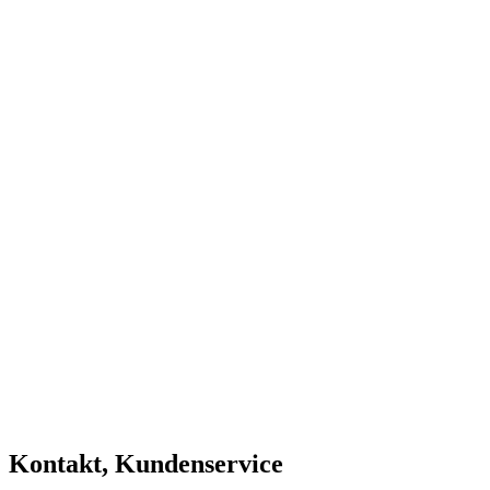
Kontakt, Kundenservice