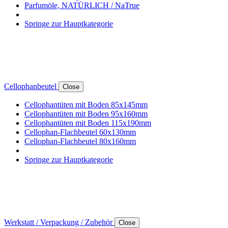
Parfumöle, NATÜRLICH / NaTrue
Springe zur Hauptkategorie
Cellophanbeutel
Close
Cellophantüten mit Boden 85x145mm
Cellophantüten mit Boden 95x160mm
Cellophantüten mit Boden 115x190mm
Cellophan-Flachbeutel 60x130mm
Cellophan-Flachbeutel 80x160mm
Springe zur Hauptkategorie
Werkstatt / Verpackung / Zubehör
Close