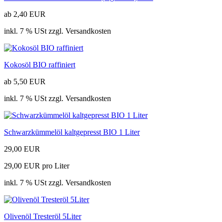
ab 2,40 EUR
inkl. 7 % USt zzgl. Versandkosten
Kokosöl BIO raffiniert
ab 5,50 EUR
inkl. 7 % USt zzgl. Versandkosten
Schwarzkümmelöl kaltgepresst BIO 1 Liter
29,00 EUR
29,00 EUR pro Liter
inkl. 7 % USt zzgl. Versandkosten
Olivenöl Tresteröl 5Liter