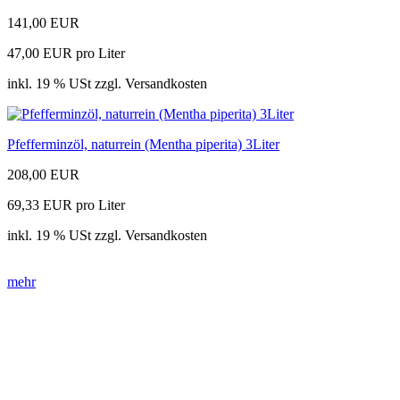
141,00 EUR
47,00 EUR pro Liter
inkl. 19 % USt zzgl. Versandkosten
Pfefferminzöl, naturrein (Mentha piperita) 3Liter
208,00 EUR
69,33 EUR pro Liter
inkl. 19 % USt zzgl. Versandkosten
mehr