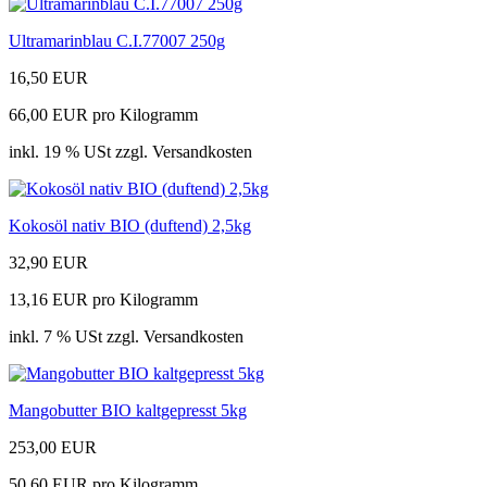
Ultramarinblau C.I.77007 250g
16,50 EUR
66,00 EUR pro Kilogramm
inkl. 19 % USt zzgl. Versandkosten
Kokosöl nativ BIO (duftend) 2,5kg
32,90 EUR
13,16 EUR pro Kilogramm
inkl. 7 % USt zzgl. Versandkosten
Mangobutter BIO kaltgepresst 5kg
253,00 EUR
50,60 EUR pro Kilogramm