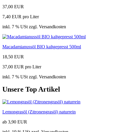
37,00 EUR
7,40 EUR pro Liter
inkl. 7 % USt zzgl. Versandkosten
Macadamianussöl BIO kaltgepresst 500ml
18,50 EUR
37,00 EUR pro Liter
inkl. 7 % USt zzgl. Versandkosten
Unsere Top Artikel
Lemongrasöl (Zitronengrasöl) naturrein
ab 3,90 EUR
inkl. 19 % USt zzgl. Versandkosten