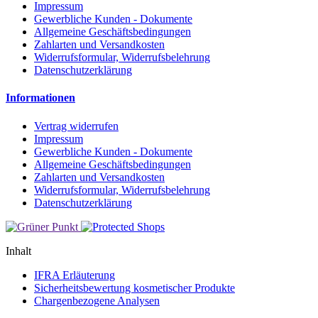
Impressum
Gewerbliche Kunden - Dokumente
Allgemeine Geschäftsbedingungen
Zahlarten und Versandkosten
Widerrufsformular, Widerrufsbelehrung
Datenschutzerklärung
Informationen
Vertrag widerrufen
Impressum
Gewerbliche Kunden - Dokumente
Allgemeine Geschäftsbedingungen
Zahlarten und Versandkosten
Widerrufsformular, Widerrufsbelehrung
Datenschutzerklärung
Inhalt
IFRA Erläuterung
Sicherheitsbewertung kosmetischer Produkte
Chargenbezogene Analysen