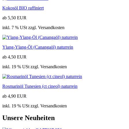
Kokosöl BIO raffiniert
ab 5,50 EUR
inkl. 7 % USt zzgl. Versandkosten
Ylang-Ylang-Öl (Canangaöl) naturrein
ab 4,50 EUR
inkl. 19 % USt zzgl. Versandkosten
Rosmarinöl Tunesien (ct cineol) naturrein
ab 4,90 EUR
inkl. 19 % USt zzgl. Versandkosten
Unsere Neuheiten