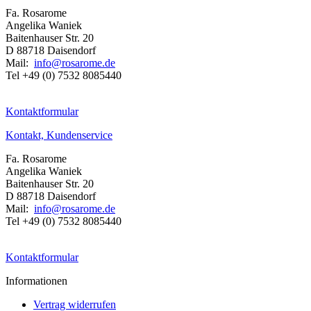
Fa. Rosarome
Angelika Waniek
Baitenhauser Str. 20
D 88718 Daisendorf
Mail:
info@rosarome.de
Tel +49 (0) 7532 8085440
Kontaktformular
Kontakt, Kundenservice
Fa. Rosarome
Angelika Waniek
Baitenhauser Str. 20
D 88718 Daisendorf
Mail:
info@rosarome.de
Tel +49 (0) 7532 8085440
Kontaktformular
Informationen
Vertrag widerrufen