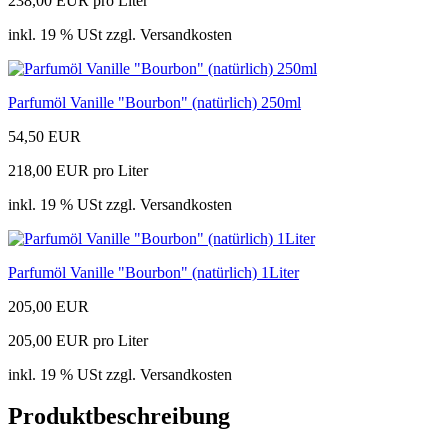
238,00 EUR pro Liter
inkl. 19 % USt zzgl. Versandkosten
Parfumöl Vanille "Bourbon" (natürlich) 250ml
54,50 EUR
218,00 EUR pro Liter
inkl. 19 % USt zzgl. Versandkosten
Parfumöl Vanille "Bourbon" (natürlich) 1Liter
205,00 EUR
205,00 EUR pro Liter
inkl. 19 % USt zzgl. Versandkosten
Produktbeschreibung