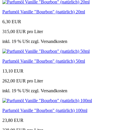
Parfumöl Vanille "Bourbon" (natürlich) 20ml
6,30 EUR
315,00 EUR pro Liter
inkl. 19 % USt zzgl. Versandkosten
Parfumöl Vanille "Bourbon" (natürlich) 50ml
13,10 EUR
262,00 EUR pro Liter
inkl. 19 % USt zzgl. Versandkosten
Parfumöl Vanille "Bourbon" (natürlich) 100ml
23,80 EUR