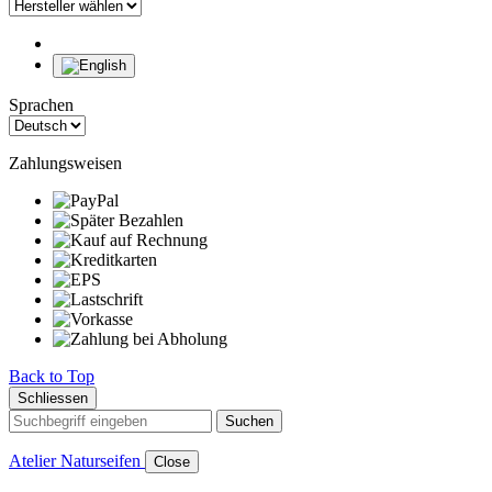
Sprachen
Zahlungsweisen
Back to Top
Schliessen
Suchen
Atelier Naturseifen
Close