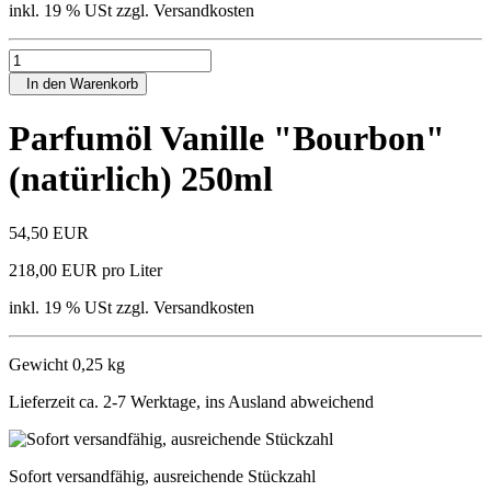
inkl. 19 % USt zzgl. Versandkosten
In den Warenkorb
Parfumöl Vanille "Bourbon"
(natürlich) 250ml
54,50 EUR
218,00 EUR pro Liter
inkl. 19 % USt zzgl. Versandkosten
Gewicht 0,25 kg
Lieferzeit ca. 2-7 Werktage, ins Ausland abweichend
Sofort versandfähig, ausreichende Stückzahl