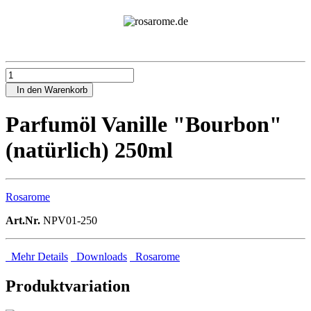
In den Warenkorb
Parfumöl Vanille "Bourbon"
(natürlich) 250ml
Rosarome
Art.Nr.
NPV01-250
Mehr Details
Downloads
Rosarome
Produktvariation