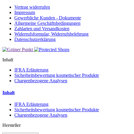
Vertrag widerrufen
Impressum
Gewerbliche Kunden - Dokumente
Allgemeine Geschäftsbedingungen
Zahlarten und Versandkosten
Widerrufsformular, Widerrufsbelehrung
Datenschutzerklärung
Inhalt
IFRA Erläuterung
Sicherheitsbewertung kosmetischer Produkte
Chargenbezogene Analysen
Inhalt
IFRA Erläuterung
Sicherheitsbewertung kosmetischer Produkte
Chargenbezogene Analysen
Hersteller