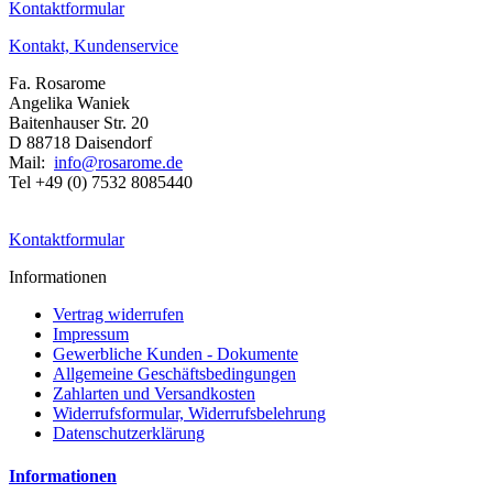
Kontaktformular
Kontakt, Kundenservice
Fa. Rosarome
Angelika Waniek
Baitenhauser Str. 20
D 88718 Daisendorf
Mail:
info@rosarome.de
Tel +49 (0) 7532 8085440
Kontaktformular
Informationen
Vertrag widerrufen
Impressum
Gewerbliche Kunden - Dokumente
Allgemeine Geschäftsbedingungen
Zahlarten und Versandkosten
Widerrufsformular, Widerrufsbelehrung
Datenschutzerklärung
Informationen