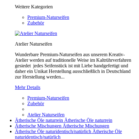
Weitere Kategorien
Premium-Naturseifen
Zubehör
Atelier Naturseifen
Wunderbare Premium-Naturseifen aus unserem Kreativ-
Atelier werden auf traditionelle Weise im Kaltrührverfahren
gesiedet jedes Seifenstück ist mit Liebe handgefertigt und
daher ein Unikat Herstellung ausschließlich in Deutschland
zur Herstellung werden...
Mehr Details
Premium-Naturseifen
Zubehör
Atelier Naturseifen
Ätherische Öle naturrein
Ätherische Öle naturrein
Ätherische Mischungen
Ätherische Mischungen
Ätherische Öle naturidentisch/natürlich
Ätherische Öle
naturidentisch/natürlich