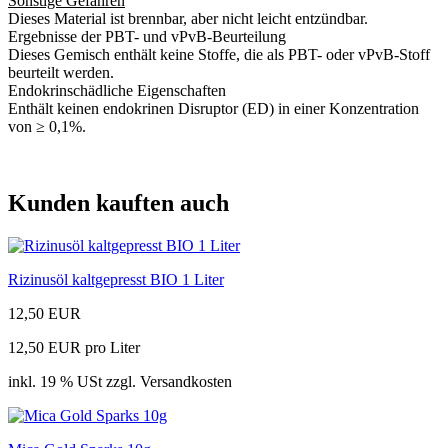
Sonstige Gefahren
Dieses Material ist brennbar, aber nicht leicht entzündbar.
Ergebnisse der PBT- und vPvB-Beurteilung
Dieses Gemisch enthält keine Stoffe, die als PBT- oder vPvB-Stoff
beurteilt werden.
Endokrinschädliche Eigenschaften
Enthält keinen endokrinen Disruptor (ED) in einer Konzentration
von ≥ 0,1%.
Kunden kauften auch
Rizinusöl kaltgepresst BIO 1 Liter
12,50 EUR
12,50 EUR pro Liter
inkl. 19 % USt zzgl. Versandkosten