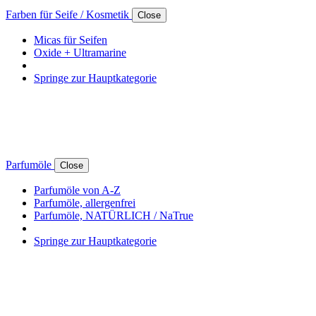
Farben für Seife / Kosmetik
Close
Micas für Seifen
Oxide + Ultramarine
Springe zur Hauptkategorie
Parfumöle
Close
Parfumöle von A-Z
Parfumöle, allergenfrei
Parfumöle, NATÜRLICH / NaTrue
Springe zur Hauptkategorie