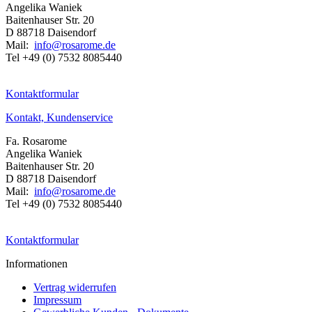
Angelika Waniek
Baitenhauser Str. 20
D 88718 Daisendorf
Mail:
info@rosarome.de
Tel +49 (0) 7532 8085440
Kontaktformular
Kontakt, Kundenservice
Fa. Rosarome
Angelika Waniek
Baitenhauser Str. 20
D 88718 Daisendorf
Mail:
info@rosarome.de
Tel +49 (0) 7532 8085440
Kontaktformular
Informationen
Vertrag widerrufen
Impressum