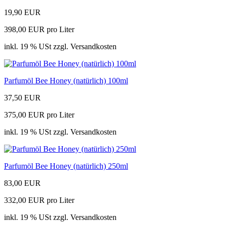
19,90 EUR
398,00 EUR pro Liter
inkl. 19 % USt zzgl. Versandkosten
Parfumöl Bee Honey (natürlich) 100ml
37,50 EUR
375,00 EUR pro Liter
inkl. 19 % USt zzgl. Versandkosten
Parfumöl Bee Honey (natürlich) 250ml
83,00 EUR
332,00 EUR pro Liter
inkl. 19 % USt zzgl. Versandkosten