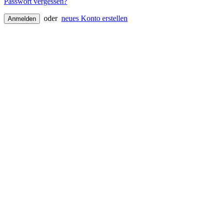
Passwort vergessen?
oder
neues Konto erstellen
Anmelden