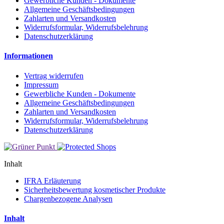
Gewerbliche Kunden - Dokumente
Allgemeine Geschäftsbedingungen
Zahlarten und Versandkosten
Widerrufsformular, Widerrufsbelehrung
Datenschutzerklärung
Informationen
Vertrag widerrufen
Impressum
Gewerbliche Kunden - Dokumente
Allgemeine Geschäftsbedingungen
Zahlarten und Versandkosten
Widerrufsformular, Widerrufsbelehrung
Datenschutzerklärung
Inhalt
IFRA Erläuterung
Sicherheitsbewertung kosmetischer Produkte
Chargenbezogene Analysen
Inhalt