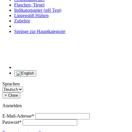
Flaschen, Tiegel
Indikatorpapier (pH Test)
Lippenstift Hülsen
Zubehör
Springe zur Hauptkategorie
Sprachen
×
Close
Anmelden
E-Mail-Adresse*
Passwort*