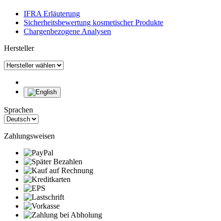
IFRA Erläuterung
Sicherheitsbewertung kosmetischer Produkte
Chargenbezogene Analysen
Hersteller
Sprachen
Zahlungsweisen