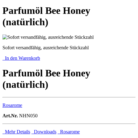
Parfumöl Bee Honey
(natürlich)
Sofort versandfähig, ausreichende Stückzahl
In den Warenkorb
Parfumöl Bee Honey
(natürlich)
Rosarome
Art.Nr.
NHN050
Mehr Details
Downloads
Rosarome