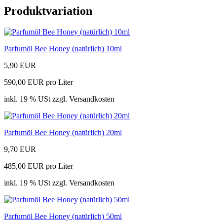
Produktvariation
Parfumöl Bee Honey (natürlich) 10ml
5,90 EUR
590,00 EUR pro Liter
inkl. 19 % USt zzgl. Versandkosten
Parfumöl Bee Honey (natürlich) 20ml
9,70 EUR
485,00 EUR pro Liter
inkl. 19 % USt zzgl. Versandkosten
Parfumöl Bee Honey (natürlich) 50ml