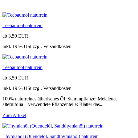
Teebaumöl naturrein
ab 3,50 EUR
inkl. 19 % USt zzgl. Versandkosten
Teebaumöl naturrein
ab 3,50 EUR
inkl. 19 % USt zzgl. Versandkosten
100% naturreines ätherisches Öl Stammpflanze: Melaleuca
alternifolia verwendete Pflanzenteile: Blätter das...
Zum Artikel
Thymianöl (Quendelöl, Sandthymianöl) naturrein