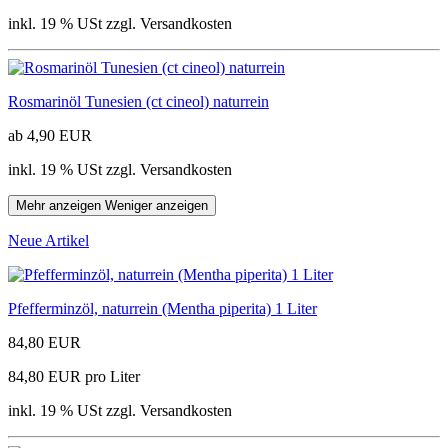
inkl. 19 % USt zzgl. Versandkosten
Rosmarinöl Tunesien (ct cineol) naturrein
ab 4,90 EUR
inkl. 19 % USt zzgl. Versandkosten
Mehr anzeigen
Weniger anzeigen
Neue Artikel
Pfefferminzöl, naturrein (Mentha piperita) 1 Liter
84,80 EUR
84,80 EUR pro Liter
inkl. 19 % USt zzgl. Versandkosten