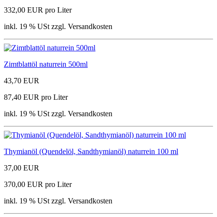
332,00 EUR pro Liter
inkl. 19 % USt zzgl. Versandkosten
Zimtblattöl naturrein 500ml
43,70 EUR
87,40 EUR pro Liter
inkl. 19 % USt zzgl. Versandkosten
Thymianöl (Quendelöl, Sandthymianöl) naturrein 100 ml
37,00 EUR
370,00 EUR pro Liter
inkl. 19 % USt zzgl. Versandkosten