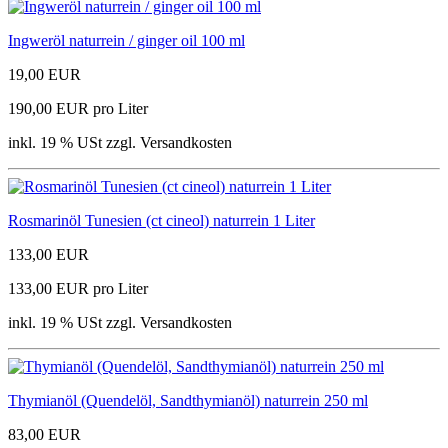
Ingweröl naturrein / ginger oil 100 ml
19,00 EUR
190,00 EUR pro Liter
inkl. 19 % USt zzgl. Versandkosten
Rosmarinöl Tunesien (ct cineol) naturrein 1 Liter
133,00 EUR
133,00 EUR pro Liter
inkl. 19 % USt zzgl. Versandkosten
Thymianöl (Quendelöl, Sandthymianöl) naturrein 250 ml
83,00 EUR