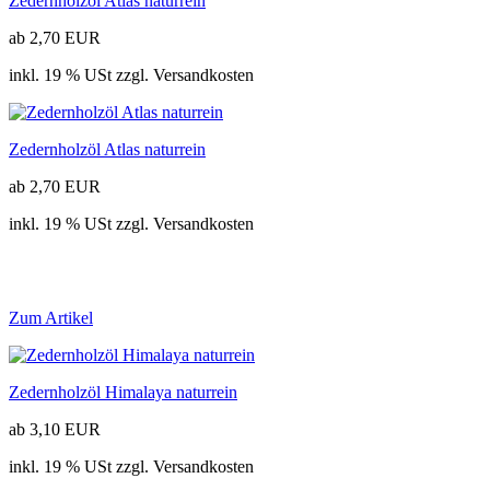
Zedernholzöl Atlas naturrein
ab 2,70 EUR
inkl. 19 % USt zzgl. Versandkosten
Zedernholzöl Atlas naturrein
ab 2,70 EUR
inkl. 19 % USt zzgl. Versandkosten
Zum Artikel
Zedernholzöl Himalaya naturrein
ab 3,10 EUR
inkl. 19 % USt zzgl. Versandkosten