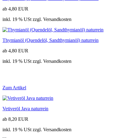
ab 4,80 EUR
inkl. 19 % USt zzgl. Versandkosten
Thymianöl (Quendelöl, Sandthymianöl) naturrein
ab 4,80 EUR
inkl. 19 % USt zzgl. Versandkosten
Zum Artikel
Vetiveröl Java naturrein
ab 8,20 EUR
inkl. 19 % USt zzgl. Versandkosten