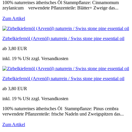
100% naturreines ätherisches Öl Stammpflanze: Cinnamomum
zeylanicum verwendete Pflanzenteile: Blätter+ Zweige das...
Zum Artikel
Zirbelkiefernöl (Arvenöl) naturrein / Swiss stone pine essential oil
ab 3,80 EUR
inkl. 19 % USt zzgl. Versandkosten
Zirbelkiefernöl (Arvenöl) naturrein / Swiss stone pine essential oil
ab 3,80 EUR
inkl. 19 % USt zzgl. Versandkosten
100% naturreines ätherisches Öl Stammpflanze: Pinus cembra
verwendete Pflanzenteile: frische Nadeln und Zweigspitzen das...
Zum Artikel