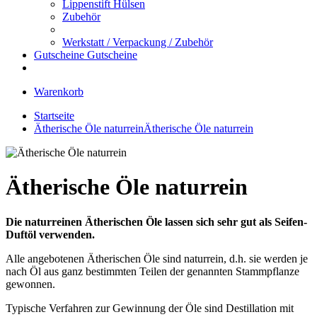
Lippenstift Hülsen
Zubehör
Werkstatt / Verpackung / Zubehör
Gutscheine
Gutscheine
Warenkorb
Startseite
Ätherische Öle naturrein
Ätherische Öle naturrein
Ätherische Öle naturrein
Die naturreinen Ätherischen Öle lassen sich sehr gut als Seifen-
Duftöl verwenden.
Alle angebotenen Ätherischen Öle sind naturrein, d.h. sie werden je
nach Öl aus ganz bestimmten Teilen der genannten Stammpflanze
gewonnen.
Typische Verfahren zur Gewinnung der Öle sind Destillation mit