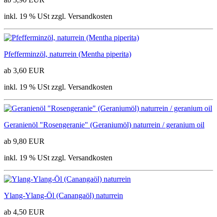
inkl. 19 % USt zzgl. Versandkosten
Pfefferminzöl, naturrein (Mentha piperita)
ab 3,60 EUR
inkl. 19 % USt zzgl. Versandkosten
Geranienöl "Rosengeranie" (Geraniumöl) naturrein / geranium oil
ab 9,80 EUR
inkl. 19 % USt zzgl. Versandkosten
Ylang-Ylang-Öl (Canangaöl) naturrein
ab 4,50 EUR