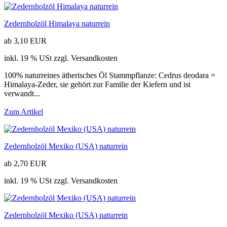
Zedernholzöl Himalaya naturrein
ab 3,10 EUR
inkl. 19 % USt zzgl. Versandkosten
100% naturreines ätherisches Öl Stammpflanze: Cedrus deodara =
Himalaya-Zeder, sie gehört zur Familie der Kiefern und ist
verwandt...
Zum Artikel
Zedernholzöl Mexiko (USA) naturrein
ab 2,70 EUR
inkl. 19 % USt zzgl. Versandkosten
Zedernholzöl Mexiko (USA) naturrein