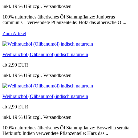
inkl. 19 % USt zzgl. Versandkosten
100% naturreines ätherisches Öl Stammpflanze: Juniperus
communis verwendete Pflanzenteile: Holz das ätherische Öl...
Zum Artikel
Weihrauchöl (Olibanumöl) indisch naturrein
ab 2,90 EUR
inkl. 19 % USt zzgl. Versandkosten
Weihrauchöl (Olibanumöl) indisch naturrein
ab 2,90 EUR
inkl. 19 % USt zzgl. Versandkosten
100% naturreines ätherisches Öl Stammpflanze: Boswellia seratta
Herkunft: Indien verwendete Pflanzenteile: Harz das...