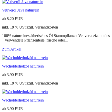
Vetiveröl Java naturrein
ab 8,20 EUR
inkl. 19 % USt zzgl. Versandkosten
100% naturreines ätherisches Öl Stammpflanze: Vetiveria zizanoides
verwendete Pflanzenteile: frische oder...
Zum Artikel
Wacholderholzöl naturrein
ab 3,90 EUR
inkl. 19 % USt zzgl. Versandkosten
Wacholderholzöl naturrein
ab 3,90 EUR