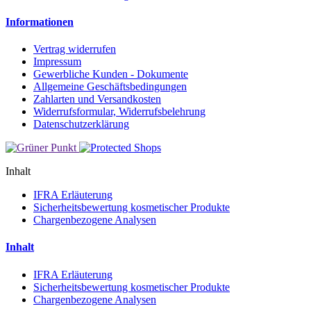
Informationen
Vertrag widerrufen
Impressum
Gewerbliche Kunden - Dokumente
Allgemeine Geschäftsbedingungen
Zahlarten und Versandkosten
Widerrufsformular, Widerrufsbelehrung
Datenschutzerklärung
Inhalt
IFRA Erläuterung
Sicherheitsbewertung kosmetischer Produkte
Chargenbezogene Analysen
Inhalt
IFRA Erläuterung
Sicherheitsbewertung kosmetischer Produkte
Chargenbezogene Analysen