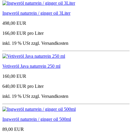
Ingweröl naturrein / ginger oil 3Liter
498,00 EUR
166,00 EUR pro Liter
inkl. 19 % USt zzgl. Versandkosten
Vetiveröl Java naturrein 250 ml
160,00 EUR
640,00 EUR pro Liter
inkl. 19 % USt zzgl. Versandkosten
Ingweröl naturrein / ginger oil 500ml
89,00 EUR