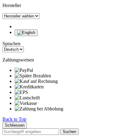
Hersteller
Sprachen
Zahlungsweisen
Back to Top
Schliessen
Suchen