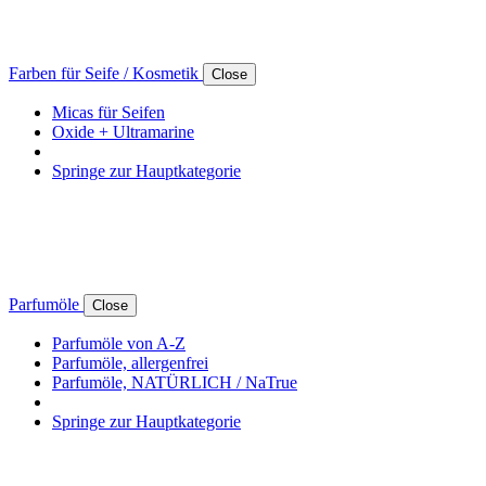
Farben für Seife / Kosmetik
Close
Micas für Seifen
Oxide + Ultramarine
Springe zur Hauptkategorie
Parfumöle
Close
Parfumöle von A-Z
Parfumöle, allergenfrei
Parfumöle, NATÜRLICH / NaTrue
Springe zur Hauptkategorie