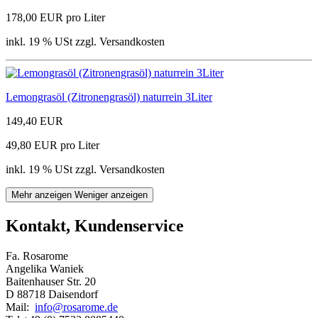
178,00 EUR pro Liter
inkl. 19 % USt zzgl. Versandkosten
Lemongrasöl (Zitronengrasöl) naturrein 3Liter
149,40 EUR
49,80 EUR pro Liter
inkl. 19 % USt zzgl. Versandkosten
Mehr anzeigen
Weniger anzeigen
Kontakt, Kundenservice
Fa. Rosarome
Angelika Waniek
Baitenhauser Str. 20
D 88718 Daisendorf
Mail:
info@rosarome.de