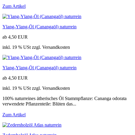
Zum Artikel
Ylang-Ylang-Öl (Canangaöl) naturrein
ab 4,50 EUR
inkl. 19 % USt zzgl. Versandkosten
Ylang-Ylang-Öl (Canangaöl) naturrein
ab 4,50 EUR
inkl. 19 % USt zzgl. Versandkosten
100% naturreines ätherisches Öl Stammpflanze: Cananga odorata
verwendete Pflanzenteile: Blüten das...
Zum Artikel