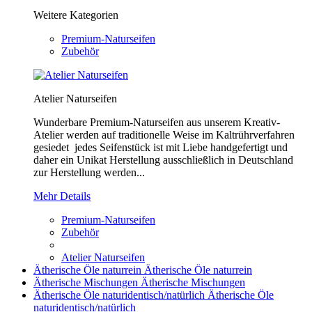
Weitere Kategorien
Premium-Naturseifen
Zubehör
Atelier Naturseifen
Wunderbare Premium-Naturseifen aus unserem Kreativ-
Atelier werden auf traditionelle Weise im Kaltrührverfahren
gesiedet jedes Seifenstück ist mit Liebe handgefertigt und
daher ein Unikat Herstellung ausschließlich in Deutschland
zur Herstellung werden...
Mehr Details
Premium-Naturseifen
Zubehör
Atelier Naturseifen
Ätherische Öle naturrein
Ätherische Öle naturrein
Ätherische Mischungen
Ätherische Mischungen
Ätherische Öle naturidentisch/natürlich
Ätherische Öle
naturidentisch/natürlich