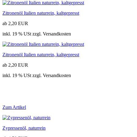
Zitronenöl Italien naturrein, kaltgepresst
ab 2,20 EUR
inkl. 19 % USt zzgl. Versandkosten
Zitronenöl Italien naturrein, kaltgepresst
ab 2,20 EUR
inkl. 19 % USt zzgl. Versandkosten
Zum Artikel
Zypressenöl, naturrein