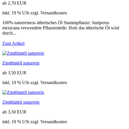
ab 2,70 EUR
inkl. 19 % USt zzgl. Versandkosten
100% naturreiness ätherisches Öl Stammpflanze: Juniperus
mexicana verwendete Pflanzenteile: Holz das ätherische Öl wird
durch...
Zum Artikel
Zimtblattöl naturrein
ab 3,50 EUR
inkl. 19 % USt zzgl. Versandkosten
Zimtblattöl naturrein
ab 3,50 EUR
inkl. 19 % USt zzgl. Versandkosten