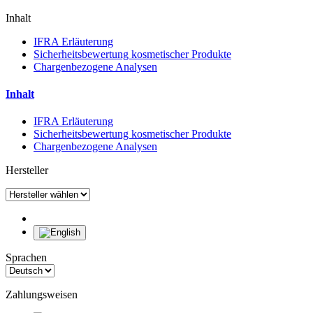
Inhalt
IFRA Erläuterung
Sicherheitsbewertung kosmetischer Produkte
Chargenbezogene Analysen
Inhalt
IFRA Erläuterung
Sicherheitsbewertung kosmetischer Produkte
Chargenbezogene Analysen
Hersteller
Sprachen
Zahlungsweisen