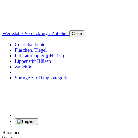
Werkstatt / Verpackung / Zubehör
Close
Cellophanbeutel
Flaschen, Tiegel
Indikatorpapier (pH Test)
Lippenstift Hülsen
Zubehör
Springe zur Hauptkategorie
Sprachen