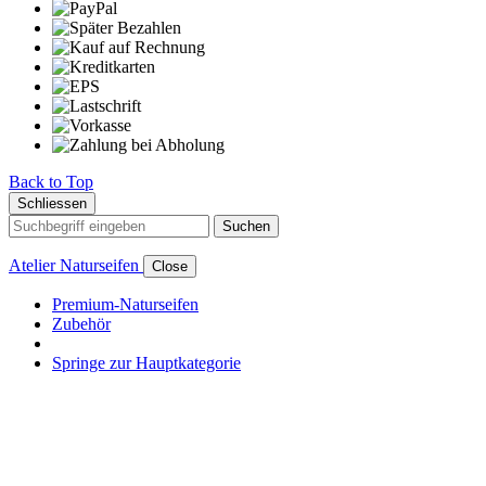
Back to Top
Schliessen
Suchen
Atelier Naturseifen
Close
Premium-Naturseifen
Zubehör
Springe zur Hauptkategorie