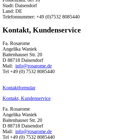
Stadt: Daisendorf
Land: DE
Telefonnummer: +49 (0)7532 8085440
Kontakt, Kundenservice
Fa. Rosarome
Angelika Waniek
Baitenhauser Str. 20
D 88718 Daisendorf
Mail:
info@rosarome.de
Tel +49 (0) 7532 8085440
Kontaktformular
Kontakt, Kundenservice
Fa. Rosarome
Angelika Waniek
Baitenhauser Str. 20
D 88718 Daisendorf
Mail:
info@rosarome.de
Tel +49 (0) 7532 8085440