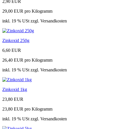
2,90 EUR
29,00 EUR pro Kilogramm
inkl. 19 % USt zzgl. Versandkosten
Zinkoxid 250g
6,60 EUR
26,40 EUR pro Kilogramm
inkl. 19 % USt zzgl. Versandkosten
Zinkoxid 1kg
23,80 EUR
23,80 EUR pro Kilogramm
inkl. 19 % USt zzgl. Versandkosten