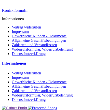
Kontaktformular
Informationen
Vertrag widerrufen
Impressum
Gewerbliche Kunden - Dokumente
Allgemeine Geschäftsbedingungen
Zahlarten und Versandkosten
Widerrufsformular, Widerrufsbelehrung
Datenschutzerklärung
Informationen
Vertrag widerrufen
Impressum
Gewerbliche Kunden - Dokumente
Allgemeine Geschäftsbedingungen
Zahlarten und Versandkosten
Widerrufsformular, Widerrufsbelehrung
Datenschutzerklärung