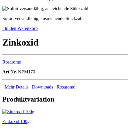
Sofort versandfähig, ausreichende Stückzahl
In den Warenkorb
Zinkoxid
Rosarome
Art.Nr.
NFM170
Mehr Details
Downloads
Rosarome
Produktvariation
Zinkoxid 100g