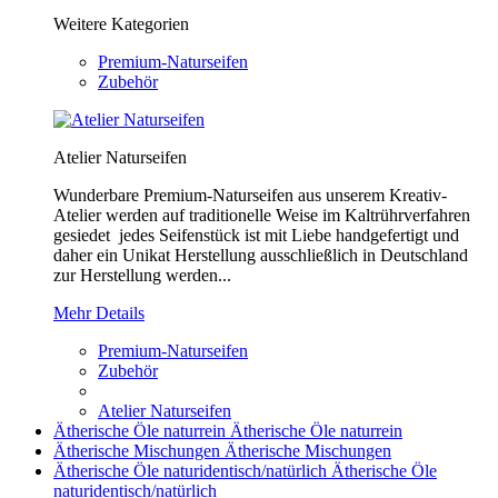
Weitere Kategorien
Premium-Naturseifen
Zubehör
Atelier Naturseifen
Wunderbare Premium-Naturseifen aus unserem Kreativ-
Atelier werden auf traditionelle Weise im Kaltrührverfahren
gesiedet jedes Seifenstück ist mit Liebe handgefertigt und
daher ein Unikat Herstellung ausschließlich in Deutschland
zur Herstellung werden...
Mehr Details
Premium-Naturseifen
Zubehör
Atelier Naturseifen
Ätherische Öle naturrein
Ätherische Öle naturrein
Ätherische Mischungen
Ätherische Mischungen
Ätherische Öle naturidentisch/natürlich
Ätherische Öle
naturidentisch/natürlich