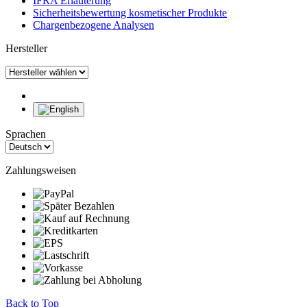
IFRA Erläuterung
Sicherheitsbewertung kosmetischer Produkte
Chargenbezogene Analysen
Hersteller
Sprachen
Zahlungsweisen
Back to Top