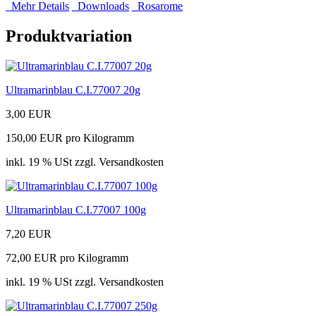
Mehr Details
Downloads
Rosarome
Produktvariation
Ultramarinblau C.I.77007 20g
3,00 EUR
150,00 EUR pro Kilogramm
inkl. 19 % USt zzgl. Versandkosten
Ultramarinblau C.I.77007 100g
7,20 EUR
72,00 EUR pro Kilogramm
inkl. 19 % USt zzgl. Versandkosten