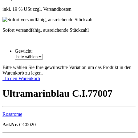
inkl. 19 % USt zzgl. Versandkosten
Sofort versandfähig, ausreichende Stückzahl
Gewicht:
Bitte wählen Sie Ihre gewünschte Variation um das Produkt in den
Warenkorb zu legen.
In den Warenkorb
Ultramarinblau C.I.77007
Rosarome
Art.Nr.
CC0020