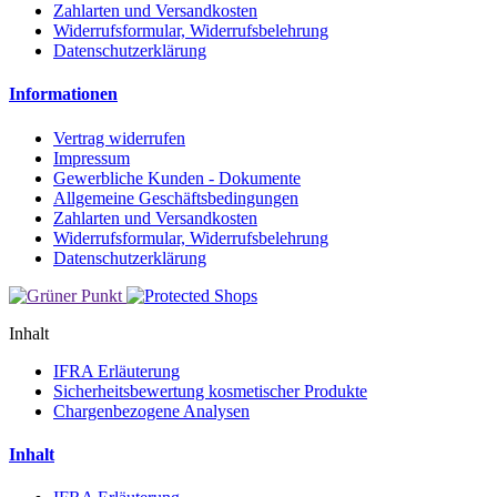
Zahlarten und Versandkosten
Widerrufsformular, Widerrufsbelehrung
Datenschutzerklärung
Informationen
Vertrag widerrufen
Impressum
Gewerbliche Kunden - Dokumente
Allgemeine Geschäftsbedingungen
Zahlarten und Versandkosten
Widerrufsformular, Widerrufsbelehrung
Datenschutzerklärung
Inhalt
IFRA Erläuterung
Sicherheitsbewertung kosmetischer Produkte
Chargenbezogene Analysen
Inhalt