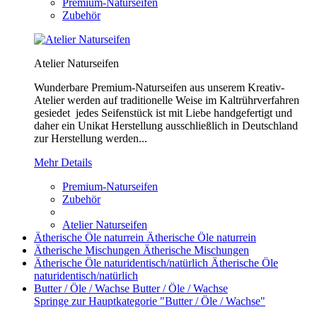
Premium-Naturseifen
Zubehör
Atelier Naturseifen
Wunderbare Premium-Naturseifen aus unserem Kreativ-
Atelier werden auf traditionelle Weise im Kaltrührverfahren
gesiedet jedes Seifenstück ist mit Liebe handgefertigt und
daher ein Unikat Herstellung ausschließlich in Deutschland
zur Herstellung werden...
Mehr Details
Premium-Naturseifen
Zubehör
Atelier Naturseifen
Ätherische Öle naturrein
Ätherische Öle naturrein
Ätherische Mischungen
Ätherische Mischungen
Ätherische Öle naturidentisch/natürlich
Ätherische Öle
naturidentisch/natürlich
Butter / Öle / Wachse
Butter / Öle / Wachse
Springe zur Hauptkategorie "Butter / Öle / Wachse"