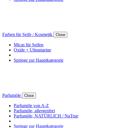
Farben für Seife / Kosmetik
Close
Micas für Seifen
Oxide + Ultramarine
Springe zur Hauptkategorie
Parfumöle
Close
Parfumöle von A-Z
Parfumöle, allergenfrei
Parfumöle, NATÜRLICH / NaTrue
Springe zur Hauptkategorie