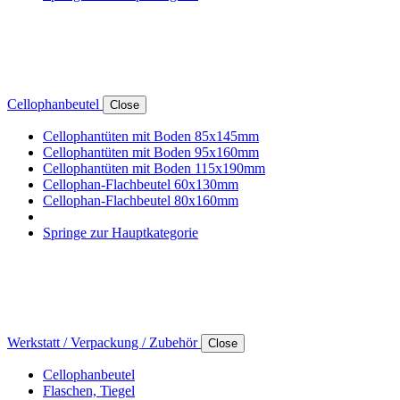
Cellophanbeutel
Close
Cellophantüten mit Boden 85x145mm
Cellophantüten mit Boden 95x160mm
Cellophantüten mit Boden 115x190mm
Cellophan-Flachbeutel 60x130mm
Cellophan-Flachbeutel 80x160mm
Springe zur Hauptkategorie
Werkstatt / Verpackung / Zubehör
Close
Cellophanbeutel
Flaschen, Tiegel