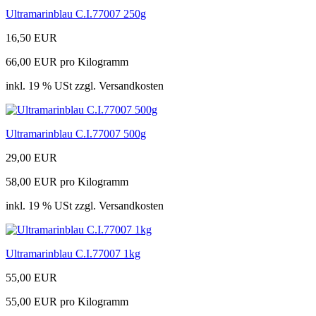
Ultramarinblau C.I.77007 250g
16,50 EUR
66,00 EUR pro Kilogramm
inkl. 19 % USt zzgl. Versandkosten
Ultramarinblau C.I.77007 500g
29,00 EUR
58,00 EUR pro Kilogramm
inkl. 19 % USt zzgl. Versandkosten
Ultramarinblau C.I.77007 1kg
55,00 EUR
55,00 EUR pro Kilogramm