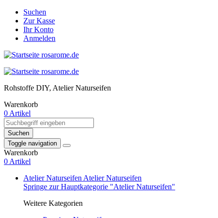
Suchen
Zur Kasse
Ihr Konto
Anmelden
Rohstoffe DIY, Atelier Naturseifen
Warenkorb
0 Artikel
Suchen
Toggle navigation
Warenkorb
0 Artikel
Atelier Naturseifen
Atelier Naturseifen
Springe zur Hauptkategorie "Atelier Naturseifen"
Weitere Kategorien