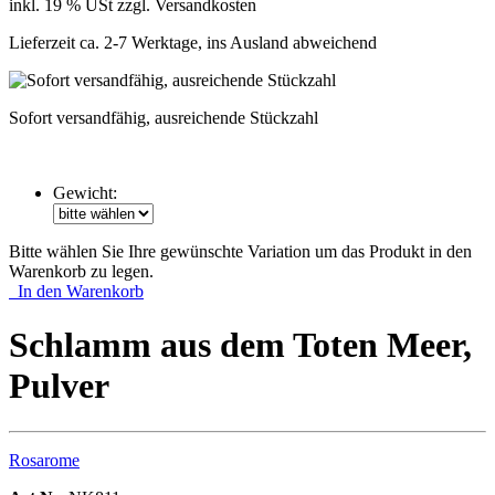
inkl. 19 % USt zzgl. Versandkosten
Lieferzeit ca. 2-7 Werktage, ins Ausland abweichend
Sofort versandfähig, ausreichende Stückzahl
Gewicht:
Bitte wählen Sie Ihre gewünschte Variation um das Produkt in den
Warenkorb zu legen.
In den Warenkorb
Schlamm aus dem Toten Meer,
Pulver
Rosarome