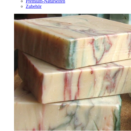
Premium-Naturseifen
Zubehör