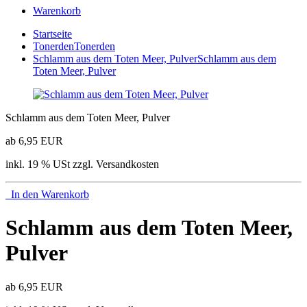
Warenkorb
Startseite
Tonerden
Tonerden
Schlamm aus dem Toten Meer, Pulver
Schlamm aus dem
Toten Meer, Pulver
Schlamm aus dem Toten Meer, Pulver
ab 6,95 EUR
inkl. 19 % USt zzgl. Versandkosten
In den Warenkorb
Schlamm aus dem Toten Meer,
Pulver
ab 6,95 EUR