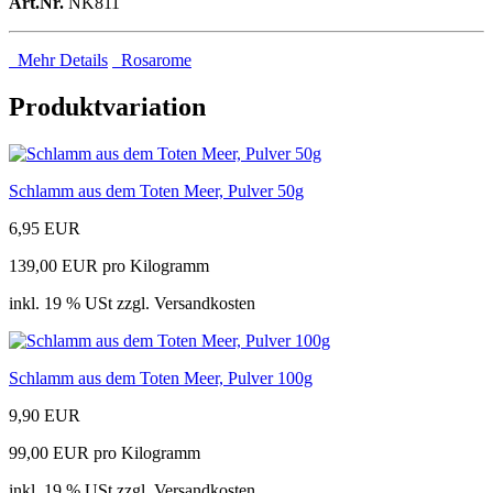
Art.Nr.
NK811
Mehr Details
Rosarome
Produktvariation
Schlamm aus dem Toten Meer, Pulver 50g
6,95 EUR
139,00 EUR pro Kilogramm
inkl. 19 % USt zzgl. Versandkosten
Schlamm aus dem Toten Meer, Pulver 100g
9,90 EUR
99,00 EUR pro Kilogramm
inkl. 19 % USt zzgl. Versandkosten