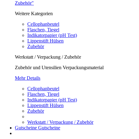
Zubehör"
Weitere Kategorien
Cellophanbeutel
Flaschen, Tiegel
Indikatorpapier (pH Test)
Lippenstift Hülsen
Zubehör
Werkstatt / Verpackung / Zubehör
Zubehör und Utensilien Verpackungsmaterial
Mehr Details
Cellophanbeutel
Flaschen, Tiegel
Indikatorpapier (pH Test)
Lippenstift Hülsen
Zubehör
Werkstatt / Verpackung / Zubehör
Gutscheine
Gutscheine