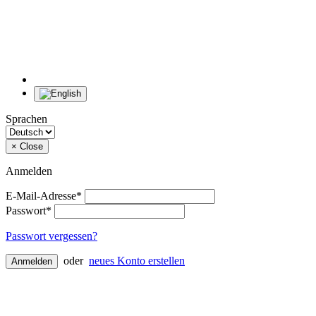
Sprachen
×
Close
Anmelden
E-Mail-Adresse*
Passwort*
Passwort vergessen?
oder
neues Konto erstellen
Anmelden