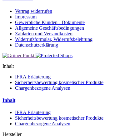
Vertrag widerrufen
Impressum
Gewerbliche Kunden - Dokumente
Allgemeine Geschäftsbedingungen
Zahlarten und Versandkosten
Widerrufsformular, Widerrufsbelehrung
Datenschutzerklärung
Inhalt
IFRA Erläuterung
Sicherheitsbewertung kosmetischer Produkte
Chargenbezogene Analysen
Inhalt
IFRA Erläuterung
Sicherheitsbewertung kosmetischer Produkte
Chargenbezogene Analysen
Hersteller