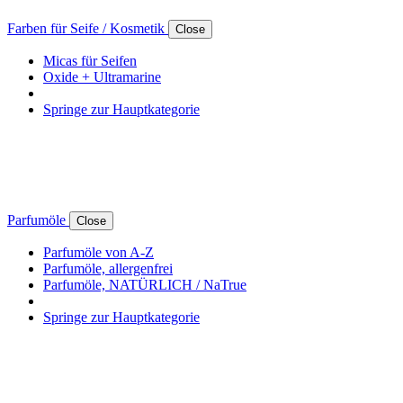
Farben für Seife / Kosmetik
Close
Micas für Seifen
Oxide + Ultramarine
Springe zur Hauptkategorie
Parfumöle
Close
Parfumöle von A-Z
Parfumöle, allergenfrei
Parfumöle, NATÜRLICH / NaTrue
Springe zur Hauptkategorie