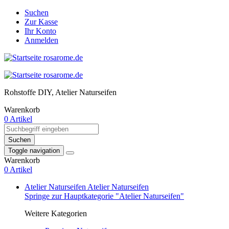
Suchen
Zur Kasse
Ihr Konto
Anmelden
Rohstoffe DIY, Atelier Naturseifen
Warenkorb
0 Artikel
Suchen
Toggle navigation
Warenkorb
0 Artikel
Atelier Naturseifen
Atelier Naturseifen
Springe zur Hauptkategorie "Atelier Naturseifen"
Weitere Kategorien