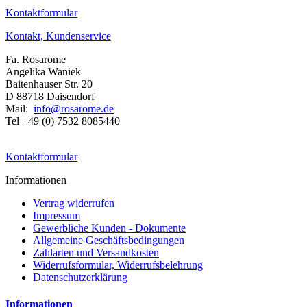
Kontaktformular
Kontakt, Kundenservice
Fa. Rosarome
Angelika Waniek
Baitenhauser Str. 20
D 88718 Daisendorf
Mail:
info@rosarome.de
Tel +49 (0) 7532 8085440
Kontaktformular
Informationen
Vertrag widerrufen
Impressum
Gewerbliche Kunden - Dokumente
Allgemeine Geschäftsbedingungen
Zahlarten und Versandkosten
Widerrufsformular, Widerrufsbelehrung
Datenschutzerklärung
Informationen