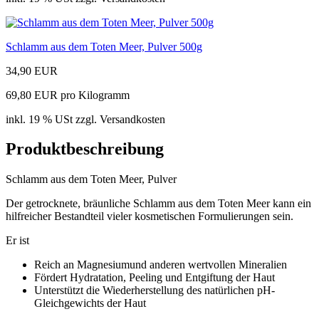
Schlamm aus dem Toten Meer, Pulver 500g
34,90 EUR
69,80 EUR pro Kilogramm
inkl. 19 % USt zzgl. Versandkosten
Produktbeschreibung
Schlamm aus dem Toten Meer, Pulver
Der getrocknete, bräunliche Schlamm aus dem Toten Meer kann ein
hilfreicher Bestandteil vieler kosmetischen Formulierungen sein.
Er ist
Reich an Magnesiumund anderen wertvollen Mineralien
Fördert Hydratation, Peeling und Entgiftung der Haut
Unterstützt die Wiederherstellung des natürlichen pH-
Gleichgewichts der Haut