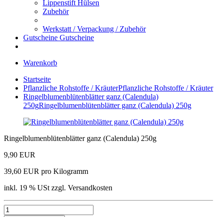
Lippenstift Hülsen
Zubehör
Werkstatt / Verpackung / Zubehör
Gutscheine
Gutscheine
Warenkorb
Startseite
Pflanzliche Rohstoffe / Kräuter
Pflanzliche Rohstoffe / Kräuter
Ringelblumenblütenblätter ganz (Calendula)
250g
Ringelblumenblütenblätter ganz (Calendula) 250g
Ringelblumenblütenblätter ganz (Calendula) 250g
9,90 EUR
39,60 EUR pro Kilogramm
inkl. 19 % USt zzgl. Versandkosten