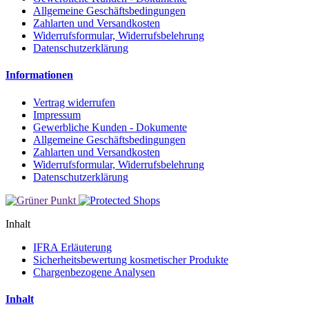
Allgemeine Geschäftsbedingungen
Zahlarten und Versandkosten
Widerrufsformular, Widerrufsbelehrung
Datenschutzerklärung
Informationen
Vertrag widerrufen
Impressum
Gewerbliche Kunden - Dokumente
Allgemeine Geschäftsbedingungen
Zahlarten und Versandkosten
Widerrufsformular, Widerrufsbelehrung
Datenschutzerklärung
Inhalt
IFRA Erläuterung
Sicherheitsbewertung kosmetischer Produkte
Chargenbezogene Analysen
Inhalt