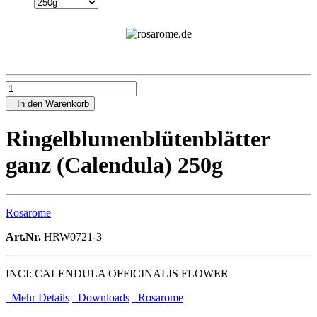
In den Warenkorb
Ringelblumenblütenblätter
ganz (Calendula) 250g
Rosarome
Art.Nr.
HRW0721-3
INCI: CALENDULA OFFICINALIS FLOWER
Mehr Details
Downloads
Rosarome