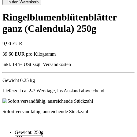
In den Warenkorb
Ringelblumenblütenblätter
ganz (Calendula) 250g
9,90 EUR
39,60 EUR pro Kilogramm
inkl. 19 % USt zzgl. Versandkosten
Gewicht 0,25 kg
Lieferzeit ca. 2-7 Werktage, ins Ausland abweichend
Sofort versandfähig, ausreichende Stückzahl
Gewicht:
250g