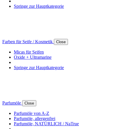
Springe zur Hauptkategorie
Farben für Seife / Kosmetik
Close
Micas für Seifen
Oxide + Ultramarine
Springe zur Hauptkategorie
Parfumöle
Close
Parfumöle von A-Z
Parfumöle, allergenfrei
Parfumöle, NATÜRLICH / NaTrue