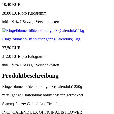
19,40 EUR
38,80 EUR pro Kilogramm
inkl. 19 % USt zzgl. Versandkosten
Ringelblumenblütenblätter ganz (Calendula) 1kg
37,50 EUR
37,50 EUR pro Kilogramm
inkl. 19 % USt zzgl. Versandkosten
Produktbeschreibung
Ringelblumenblütenblätter ganz (Calendula) 250g
zarte, ganze Ringelblumenblütenblätter, getrocknet
Stammpflanze: Calendula officinalis
INCI: CALENDULA OFFICINALIS FLOWER