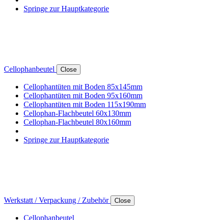
Springe zur Hauptkategorie
Cellophanbeutel
Close
Cellophantüten mit Boden 85x145mm
Cellophantüten mit Boden 95x160mm
Cellophantüten mit Boden 115x190mm
Cellophan-Flachbeutel 60x130mm
Cellophan-Flachbeutel 80x160mm
Springe zur Hauptkategorie
Werkstatt / Verpackung / Zubehör
Close
Cellophanbeutel