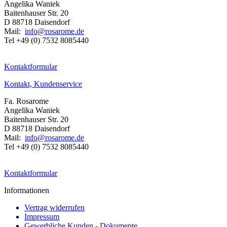
Angelika Waniek
Baitenhauser Str. 20
D 88718 Daisendorf
Mail:
info@rosarome.de
Tel +49 (0) 7532 8085440
Kontaktformular
Kontakt, Kundenservice
Fa. Rosarome
Angelika Waniek
Baitenhauser Str. 20
D 88718 Daisendorf
Mail:
info@rosarome.de
Tel +49 (0) 7532 8085440
Kontaktformular
Informationen
Vertrag widerrufen
Impressum
Gewerbliche Kunden - Dokumente