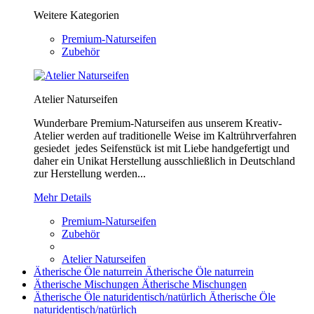
Weitere Kategorien
Premium-Naturseifen
Zubehör
Atelier Naturseifen
Wunderbare Premium-Naturseifen aus unserem Kreativ-
Atelier werden auf traditionelle Weise im Kaltrührverfahren
gesiedet jedes Seifenstück ist mit Liebe handgefertigt und
daher ein Unikat Herstellung ausschließlich in Deutschland
zur Herstellung werden...
Mehr Details
Premium-Naturseifen
Zubehör
Atelier Naturseifen
Ätherische Öle naturrein
Ätherische Öle naturrein
Ätherische Mischungen
Ätherische Mischungen
Ätherische Öle naturidentisch/natürlich
Ätherische Öle
naturidentisch/natürlich