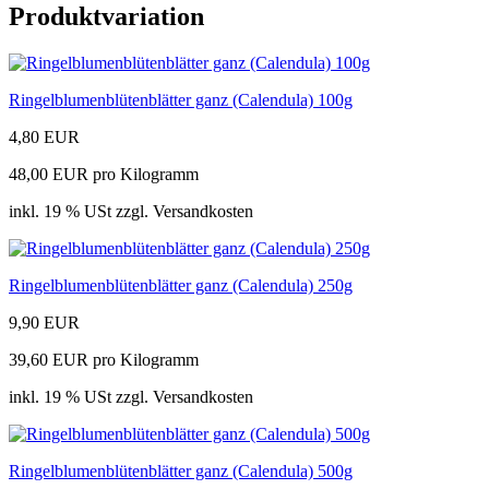
Produktvariation
Ringelblumenblütenblätter ganz (Calendula) 100g
4,80 EUR
48,00 EUR pro Kilogramm
inkl. 19 % USt zzgl. Versandkosten
Ringelblumenblütenblätter ganz (Calendula) 250g
9,90 EUR
39,60 EUR pro Kilogramm
inkl. 19 % USt zzgl. Versandkosten
Ringelblumenblütenblätter ganz (Calendula) 500g