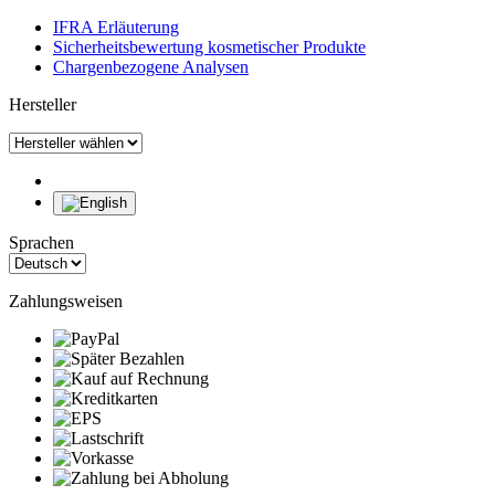
IFRA Erläuterung
Sicherheitsbewertung kosmetischer Produkte
Chargenbezogene Analysen
Hersteller
Sprachen
Zahlungsweisen