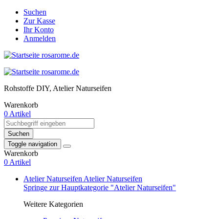
Suchen
Zur Kasse
Ihr Konto
Anmelden
Rohstoffe DIY, Atelier Naturseifen
Warenkorb
0 Artikel
Suchen
Toggle navigation
Warenkorb
0 Artikel
Atelier Naturseifen
Atelier Naturseifen
Springe zur Hauptkategorie "Atelier Naturseifen"
Weitere Kategorien