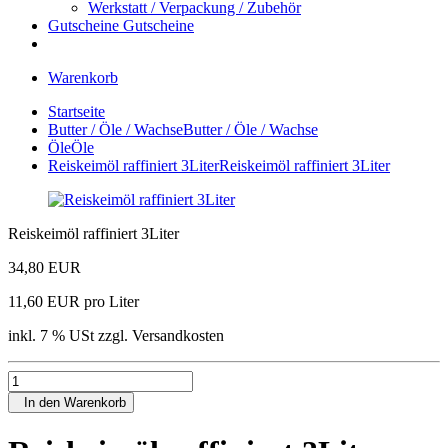
Werkstatt / Verpackung / Zubehör
Gutscheine
Gutscheine
Warenkorb
Startseite
Butter / Öle / Wachse
Butter / Öle / Wachse
Öle
Öle
Reiskeimöl raffiniert 3Liter
Reiskeimöl raffiniert 3Liter
Reiskeimöl raffiniert 3Liter
34,80 EUR
11,60 EUR pro Liter
inkl. 7 % USt zzgl. Versandkosten
In den Warenkorb