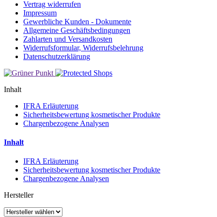
Vertrag widerrufen
Impressum
Gewerbliche Kunden - Dokumente
Allgemeine Geschäftsbedingungen
Zahlarten und Versandkosten
Widerrufsformular, Widerrufsbelehrung
Datenschutzerklärung
Inhalt
IFRA Erläuterung
Sicherheitsbewertung kosmetischer Produkte
Chargenbezogene Analysen
Inhalt
IFRA Erläuterung
Sicherheitsbewertung kosmetischer Produkte
Chargenbezogene Analysen
Hersteller