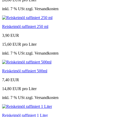
inkl. 7 % USt zzgl. Versandkosten
Reiskeimöl raffiniert 250 ml
3,90 EUR
15,60 EUR pro Liter
inkl. 7 % USt zzgl. Versandkosten
Reiskeimöl raffiniert 500ml
7,40 EUR
14,80 EUR pro Liter
inkl. 7 % USt zzgl. Versandkosten
Reiskeimöl raffiniert 1 Liter