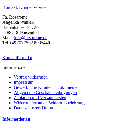
Kontakt, Kundenservice
Fa. Rosarome
Angelika Waniek
Baitenhauser Str. 20
D 88718 Daisendorf
Mail:
info@rosarome.de
Tel +49 (0) 7532 8085440
Kontaktformular
Informationen
Vertrag widerrufen
Impressum
Gewerbliche Kunden - Dokumente
Allgemeine Geschäftsbedingungen
Zahlarten und Versandkosten
Widerrufsformular, Widerrufsbelehrung
Datenschutzerklärung
Informationen