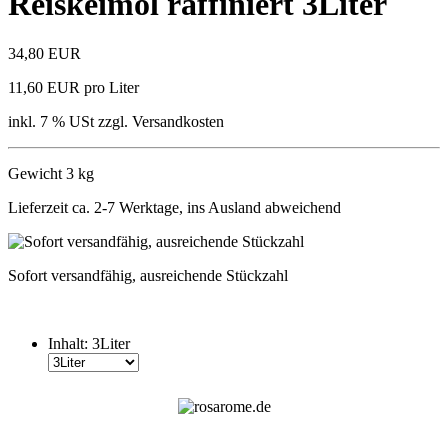
Reiskeimöl raffiniert 3Liter
34,80 EUR
11,60 EUR pro Liter
inkl. 7 % USt zzgl. Versandkosten
Gewicht 3 kg
Lieferzeit ca. 2-7 Werktage, ins Ausland abweichend
Sofort versandfähig, ausreichende Stückzahl
Inhalt:
3Liter