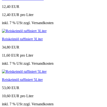
12,40 EUR
12,40 EUR pro Liter
inkl. 7 % USt zzgl. Versandkosten
Reiskeimöl raffiniert 3Liter
34,80 EUR
11,60 EUR pro Liter
inkl. 7 % USt zzgl. Versandkosten
Reiskeimöl raffiniert 5Liter
53,00 EUR
10,60 EUR pro Liter
inkl. 7 % USt zzgl. Versandkosten