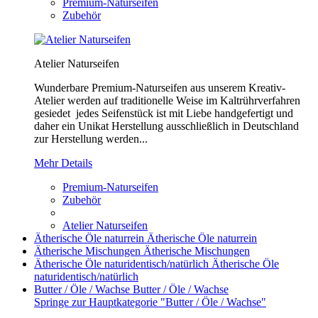
Premium-Naturseifen
Zubehör
Atelier Naturseifen
Wunderbare Premium-Naturseifen aus unserem Kreativ-
Atelier werden auf traditionelle Weise im Kaltrührverfahren
gesiedet jedes Seifenstück ist mit Liebe handgefertigt und
daher ein Unikat Herstellung ausschließlich in Deutschland
zur Herstellung werden...
Mehr Details
Premium-Naturseifen
Zubehör
Atelier Naturseifen
Ätherische Öle naturrein
Ätherische Öle naturrein
Ätherische Mischungen
Ätherische Mischungen
Ätherische Öle naturidentisch/natürlich
Ätherische Öle
naturidentisch/natürlich
Butter / Öle / Wachse
Butter / Öle / Wachse
Springe zur Hauptkategorie "Butter / Öle / Wachse"