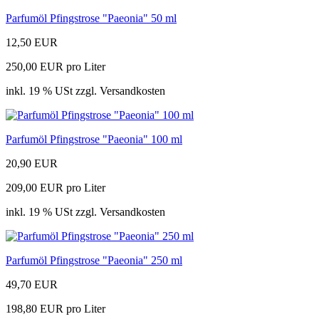
Parfumöl Pfingstrose "Paeonia" 50 ml
12,50 EUR
250,00 EUR pro Liter
inkl. 19 % USt zzgl. Versandkosten
Parfumöl Pfingstrose "Paeonia" 100 ml
20,90 EUR
209,00 EUR pro Liter
inkl. 19 % USt zzgl. Versandkosten
Parfumöl Pfingstrose "Paeonia" 250 ml
49,70 EUR
198,80 EUR pro Liter