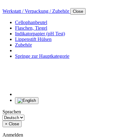
Werkstatt / Verpackung / Zubehör
Close
Cellophanbeutel
Flaschen, Tiegel
Indikatorpapier (pH Test)
Lippenstift Hülsen
Zubehör
Springe zur Hauptkategorie
Sprachen
×
Close
Anmelden