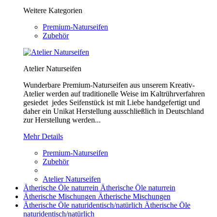
Weitere Kategorien
Premium-Naturseifen
Zubehör
Atelier Naturseifen
Wunderbare Premium-Naturseifen aus unserem Kreativ-
Atelier werden auf traditionelle Weise im Kaltrührverfahren
gesiedet jedes Seifenstück ist mit Liebe handgefertigt und
daher ein Unikat Herstellung ausschließlich in Deutschland
zur Herstellung werden...
Mehr Details
Premium-Naturseifen
Zubehör
Atelier Naturseifen
Ätherische Öle naturrein
Ätherische Öle naturrein
Ätherische Mischungen
Ätherische Mischungen
Ätherische Öle naturidentisch/natürlich
Ätherische Öle
naturidentisch/natürlich