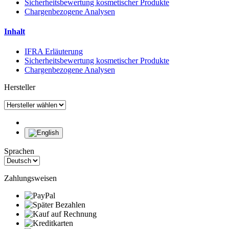
Sicherheitsbewertung kosmetischer Produkte
Chargenbezogene Analysen
Inhalt
IFRA Erläuterung
Sicherheitsbewertung kosmetischer Produkte
Chargenbezogene Analysen
Hersteller
Sprachen
Zahlungsweisen