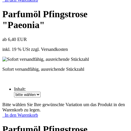
Parfumöl Pfingstrose
"Paeonia"
ab 6,40 EUR
inkl. 19 % USt zzgl. Versandkosten
Sofort versandfähig, ausreichende Stückzahl
Inhalt:
Bitte wählen Sie Ihre gewünschte Variation um das Produkt in den
Warenkorb zu legen.
In den Warenkorb
Parfumöl Pfingstrose