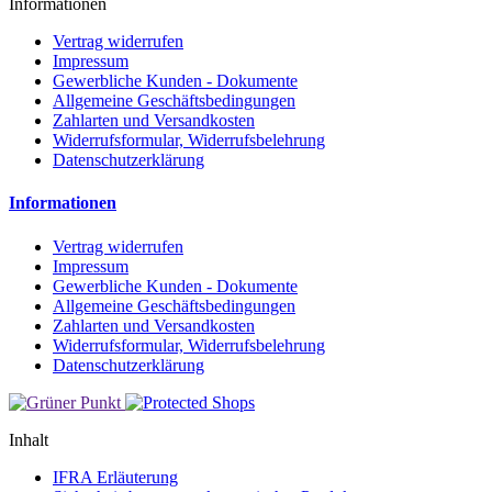
Informationen
Vertrag widerrufen
Impressum
Gewerbliche Kunden - Dokumente
Allgemeine Geschäftsbedingungen
Zahlarten und Versandkosten
Widerrufsformular, Widerrufsbelehrung
Datenschutzerklärung
Informationen
Vertrag widerrufen
Impressum
Gewerbliche Kunden - Dokumente
Allgemeine Geschäftsbedingungen
Zahlarten und Versandkosten
Widerrufsformular, Widerrufsbelehrung
Datenschutzerklärung
Inhalt
IFRA Erläuterung