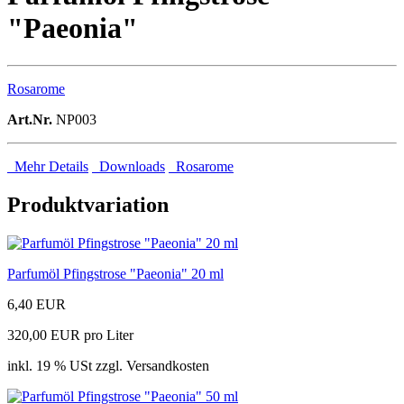
"Paeonia"
Rosarome
Art.Nr.
NP003
Mehr Details
Downloads
Rosarome
Produktvariation
Parfumöl Pfingstrose "Paeonia" 20 ml
6,40 EUR
320,00 EUR pro Liter
inkl. 19 % USt zzgl. Versandkosten