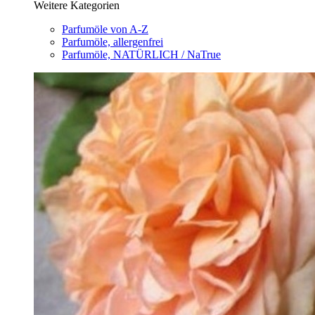
Weitere Kategorien
Parfumöle von A-Z
Parfumöle, allergenfrei
Parfumöle, NATÜRLICH / NaTrue