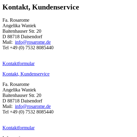
Kontakt, Kundenservice
Fa. Rosarome
Angelika Waniek
Baitenhauser Str. 20
D 88718 Daisendorf
Mail:
info@rosarome.de
Tel +49 (0) 7532 8085440
Kontaktformular
Kontakt, Kundenservice
Fa. Rosarome
Angelika Waniek
Baitenhauser Str. 20
D 88718 Daisendorf
Mail:
info@rosarome.de
Tel +49 (0) 7532 8085440
Kontaktformular