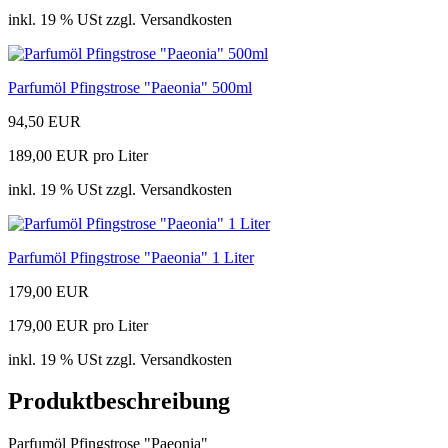
inkl. 19 % USt zzgl. Versandkosten
Parfumöl Pfingstrose "Paeonia" 500ml
94,50 EUR
189,00 EUR pro Liter
inkl. 19 % USt zzgl. Versandkosten
Parfumöl Pfingstrose "Paeonia" 1 Liter
179,00 EUR
179,00 EUR pro Liter
inkl. 19 % USt zzgl. Versandkosten
Produktbeschreibung
Parfumöl Pfingstrose "Paeonia"