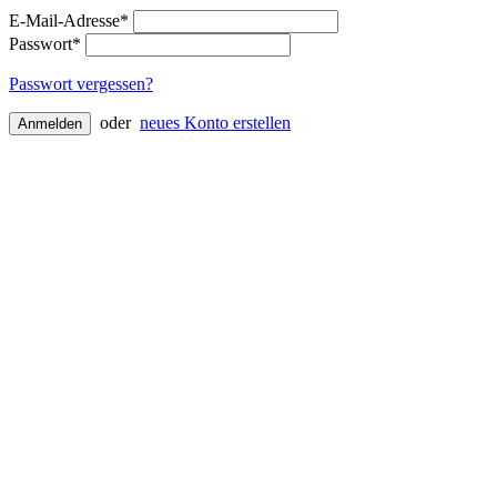
E-Mail-Adresse*
Passwort*
Passwort vergessen?
oder
neues Konto erstellen
Anmelden