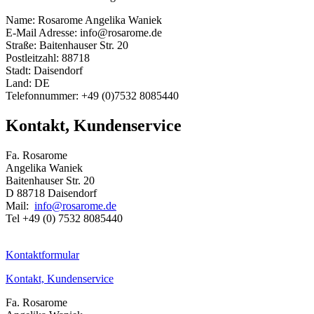
Name: Rosarome Angelika Waniek
E-Mail Adresse: info@rosarome.de
Straße: Baitenhauser Str. 20
Postleitzahl: 88718
Stadt: Daisendorf
Land: DE
Telefonnummer: +49 (0)7532 8085440
Kontakt, Kundenservice
Fa. Rosarome
Angelika Waniek
Baitenhauser Str. 20
D 88718 Daisendorf
Mail:
info@rosarome.de
Tel +49 (0) 7532 8085440
Kontaktformular
Kontakt, Kundenservice
Fa. Rosarome