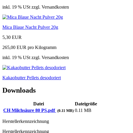
inkl. 19 % USt zzgl. Versandkosten
Mica Blaue Nacht Pulver 20g
5,30 EUR
265,00 EUR pro Kilogramm
inkl. 19 % USt zzgl. Versandkosten
Kakaobutter Pellets desodoriert
Downloads
Datei
Dateigröße
CH Milchsäure 80 PS.pdf
0.11 MB
(0.11 MB)
Herstellerkennzeichnung
Herstellerkennzeichnung