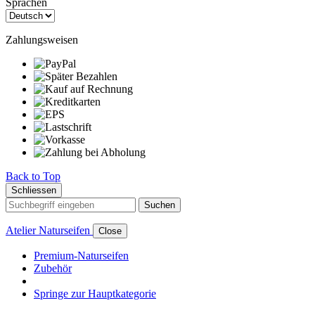
Sprachen
Zahlungsweisen
Back to Top
Schliessen
Suchen
Atelier Naturseifen
Close
Premium-Naturseifen
Zubehör
Springe zur Hauptkategorie