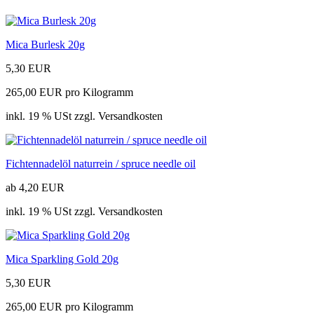
Mica Burlesk 20g
5,30 EUR
265,00 EUR pro Kilogramm
inkl. 19 % USt zzgl. Versandkosten
Fichtennadelöl naturrein / spruce needle oil
ab 4,20 EUR
inkl. 19 % USt zzgl. Versandkosten
Mica Sparkling Gold 20g
5,30 EUR
265,00 EUR pro Kilogramm