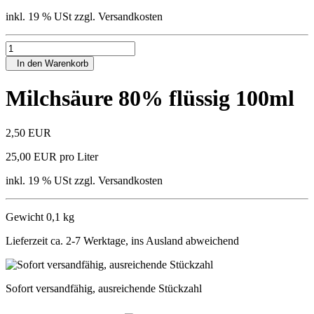
inkl. 19 % USt zzgl. Versandkosten
In den Warenkorb
Milchsäure 80% flüssig 100ml
2,50 EUR
25,00 EUR pro Liter
inkl. 19 % USt zzgl. Versandkosten
Gewicht 0,1 kg
Lieferzeit ca. 2-7 Werktage, ins Ausland abweichend
Sofort versandfähig, ausreichende Stückzahl