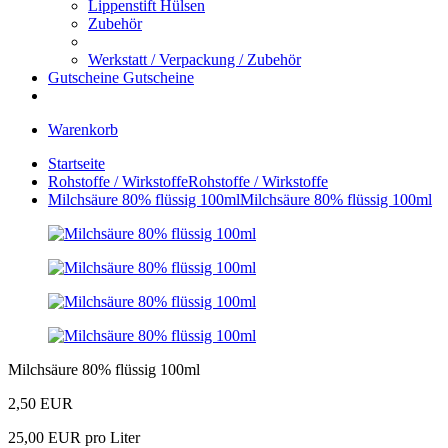
Lippenstift Hülsen
Zubehör
Werkstatt / Verpackung / Zubehör
Gutscheine
Gutscheine
Warenkorb
Startseite
Rohstoffe / Wirkstoffe
Rohstoffe / Wirkstoffe
Milchsäure 80% flüssig 100ml
Milchsäure 80% flüssig 100ml
Milchsäure 80% flüssig 100ml
2,50 EUR
25,00 EUR pro Liter