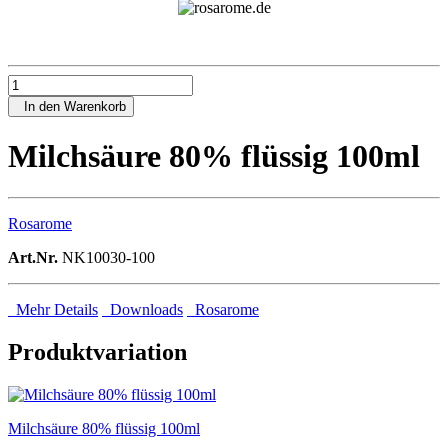
In den Warenkorb
Milchsäure 80% flüssig 100ml
Rosarome
Art.Nr.
NK10030-100
Mehr Details
Downloads
Rosarome
Produktvariation
Milchsäure 80% flüssig 100ml