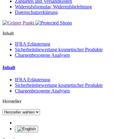
Zahlarten und Versandkosten
Widerrufsformular, Widerrufsbelehrung
Datenschutzerklärung
Inhalt
IFRA Erläuterung
Sicherheitsbewertung kosmetischer Produkte
Chargenbezogene Analysen
Inhalt
IFRA Erläuterung
Sicherheitsbewertung kosmetischer Produkte
Chargenbezogene Analysen
Hersteller