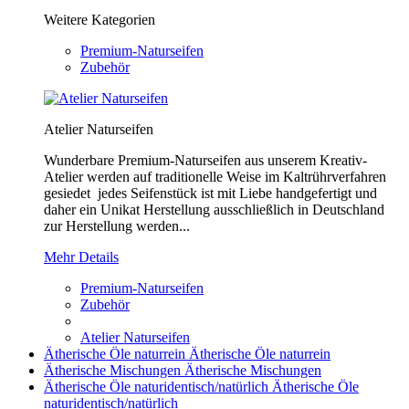
Weitere Kategorien
Premium-Naturseifen
Zubehör
Atelier Naturseifen
Wunderbare Premium-Naturseifen aus unserem Kreativ-
Atelier werden auf traditionelle Weise im Kaltrührverfahren
gesiedet jedes Seifenstück ist mit Liebe handgefertigt und
daher ein Unikat Herstellung ausschließlich in Deutschland
zur Herstellung werden...
Mehr Details
Premium-Naturseifen
Zubehör
Atelier Naturseifen
Ätherische Öle naturrein
Ätherische Öle naturrein
Ätherische Mischungen
Ätherische Mischungen
Ätherische Öle naturidentisch/natürlich
Ätherische Öle
naturidentisch/natürlich