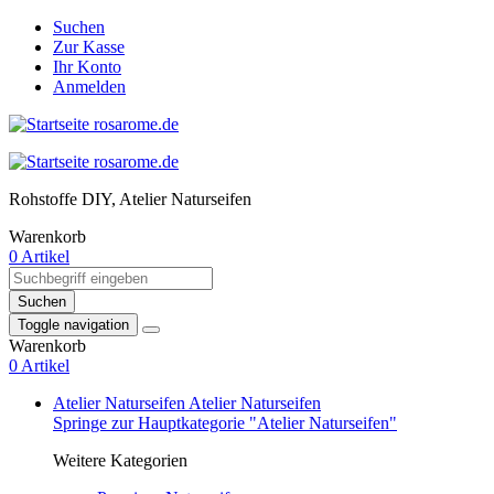
Suchen
Zur Kasse
Ihr Konto
Anmelden
Rohstoffe DIY, Atelier Naturseifen
Warenkorb
0 Artikel
Suchen
Toggle navigation
Warenkorb
0 Artikel
Atelier Naturseifen
Atelier Naturseifen
Springe zur Hauptkategorie "Atelier Naturseifen"
Weitere Kategorien