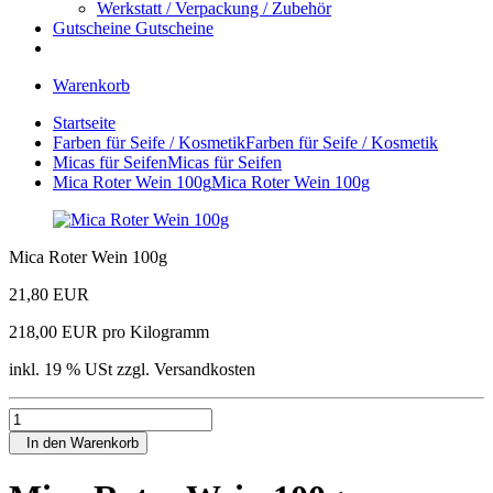
Werkstatt / Verpackung / Zubehör
Gutscheine
Gutscheine
Warenkorb
Startseite
Farben für Seife / Kosmetik
Farben für Seife / Kosmetik
Micas für Seifen
Micas für Seifen
Mica Roter Wein 100g
Mica Roter Wein 100g
Mica Roter Wein 100g
21,80 EUR
218,00 EUR pro Kilogramm
inkl. 19 % USt zzgl. Versandkosten
In den Warenkorb