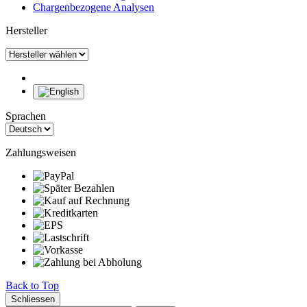
Chargenbezogene Analysen
Hersteller
Sprachen
Zahlungsweisen
Back to Top
Schliessen