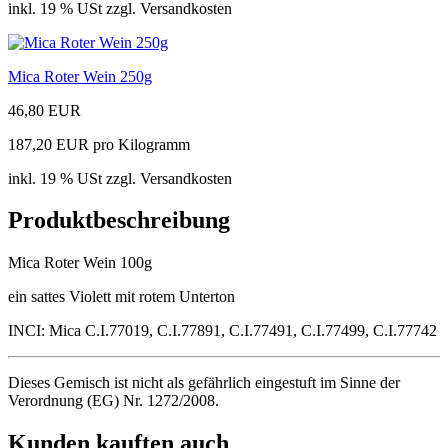
inkl. 19 % USt zzgl. Versandkosten
Mica Roter Wein 250g
46,80 EUR
187,20 EUR pro Kilogramm
inkl. 19 % USt zzgl. Versandkosten
Produktbeschreibung
Mica Roter Wein 100g
ein sattes Violett mit rotem Unterton
INCI: Mica C.I.77019, C.I.77891, C.I.77491, C.I.77499, C.I.77742
Dieses Gemisch ist nicht als gefährlich eingestuft im Sinne der
Verordnung (EG) Nr. 1272/2008.
Kunden kauften auch