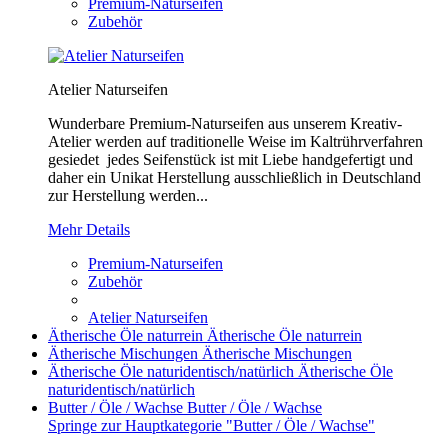
Premium-Naturseifen
Zubehör
Atelier Naturseifen
Wunderbare Premium-Naturseifen aus unserem Kreativ-
Atelier werden auf traditionelle Weise im Kaltrührverfahren
gesiedet jedes Seifenstück ist mit Liebe handgefertigt und
daher ein Unikat Herstellung ausschließlich in Deutschland
zur Herstellung werden...
Mehr Details
Premium-Naturseifen
Zubehör
Atelier Naturseifen
Ätherische Öle naturrein
Ätherische Öle naturrein
Ätherische Mischungen
Ätherische Mischungen
Ätherische Öle naturidentisch/natürlich
Ätherische Öle
naturidentisch/natürlich
Butter / Öle / Wachse
Butter / Öle / Wachse
Springe zur Hauptkategorie "Butter / Öle / Wachse"