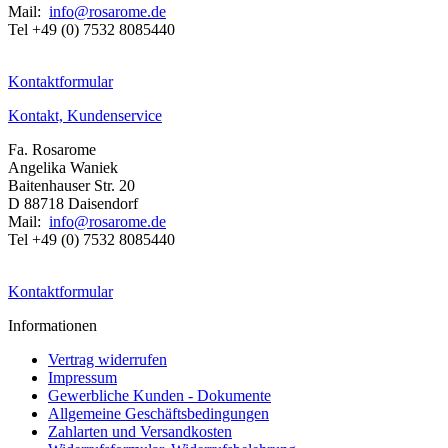
Mail:
info@rosarome.de
Tel +49 (0) 7532 8085440
Kontaktformular
Kontakt, Kundenservice
Fa. Rosarome
Angelika Waniek
Baitenhauser Str. 20
D 88718 Daisendorf
Mail:
info@rosarome.de
Tel +49 (0) 7532 8085440
Kontaktformular
Informationen
Vertrag widerrufen
Impressum
Gewerbliche Kunden - Dokumente
Allgemeine Geschäftsbedingungen
Zahlarten und Versandkosten