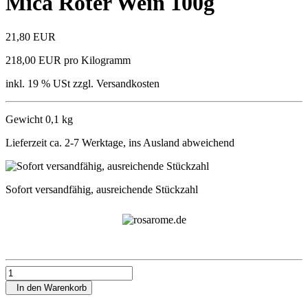
Mica Roter Wein 100g
21,80 EUR
218,00 EUR pro Kilogramm
inkl. 19 % USt zzgl. Versandkosten
Gewicht 0,1 kg
Lieferzeit ca. 2-7 Werktage, ins Ausland abweichend
Sofort versandfähig, ausreichende Stückzahl
In den Warenkorb