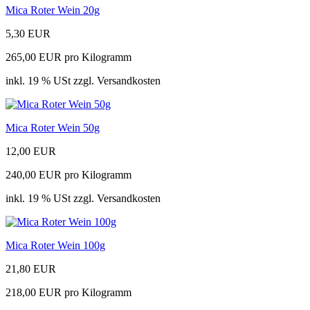
Mica Roter Wein 20g
5,30 EUR
265,00 EUR pro Kilogramm
inkl. 19 % USt zzgl. Versandkosten
Mica Roter Wein 50g
12,00 EUR
240,00 EUR pro Kilogramm
inkl. 19 % USt zzgl. Versandkosten
Mica Roter Wein 100g
21,80 EUR
218,00 EUR pro Kilogramm