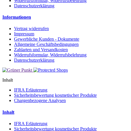
Widerrufsformular, Widerrufsbelehrung
Datenschutzerklärung
Informationen
Vertrag widerrufen
Impressum
Gewerbliche Kunden - Dokumente
Allgemeine Geschäftsbedingungen
Zahlarten und Versandkosten
Widerrufsformular, Widerrufsbelehrung
Datenschutzerklärung
Inhalt
IFRA Erläuterung
Sicherheitsbewertung kosmetischer Produkte
Chargenbezogene Analysen
Inhalt
IFRA Erläuterung
Sicherheitsbewertung kosmetischer Produkte