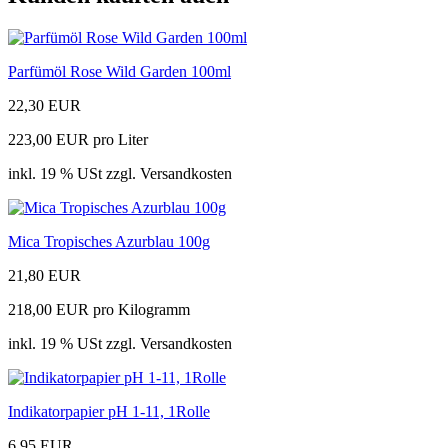
Parfümöl Rose Wild Garden 100ml
22,30 EUR
223,00 EUR pro Liter
inkl. 19 % USt zzgl. Versandkosten
Mica Tropisches Azurblau 100g
21,80 EUR
218,00 EUR pro Kilogramm
inkl. 19 % USt zzgl. Versandkosten
Indikatorpapier pH 1-11, 1Rolle
6,95 EUR