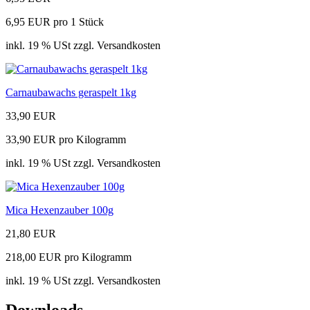
6,95 EUR pro 1 Stück
inkl. 19 % USt zzgl. Versandkosten
Carnaubawachs geraspelt 1kg
33,90 EUR
33,90 EUR pro Kilogramm
inkl. 19 % USt zzgl. Versandkosten
Mica Hexenzauber 100g
21,80 EUR
218,00 EUR pro Kilogramm
inkl. 19 % USt zzgl. Versandkosten