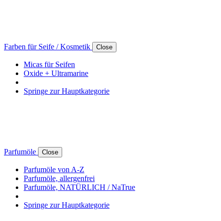
Farben für Seife / Kosmetik
Close
Micas für Seifen
Oxide + Ultramarine
Springe zur Hauptkategorie
Parfumöle
Close
Parfumöle von A-Z
Parfumöle, allergenfrei
Parfumöle, NATÜRLICH / NaTrue
Springe zur Hauptkategorie