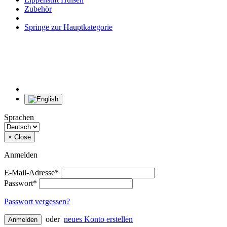
Zubehör
Springe zur Hauptkategorie
Sprachen
×
Close
Anmelden
E-Mail-Adresse*
Passwort*
Passwort vergessen?
oder
neues Konto erstellen
Anmelden