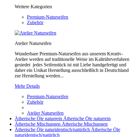
Weitere Kategorien
Premium-Naturseifen
Zubehör
Atelier Naturseifen
Wunderbare Premium-Naturseifen aus unserem Kreativ-
Atelier werden auf traditionelle Weise im Kaltrührverfahren
gesiedet jedes Seifenstück ist mit Liebe handgefertigt und
daher ein Unikat Herstellung ausschließlich in Deutschland
zur Herstellung werden...
Mehr Details
Premium-Naturseifen
Zubehör
Atelier Naturseifen
Ätherische Öle naturrein
Ätherische Öle naturrein
Ätherische Mischungen
Ätherische Mischungen
Ätherische Öle naturidentisch/natürlich
Ätherische Öle
naturidentisch/natürlich