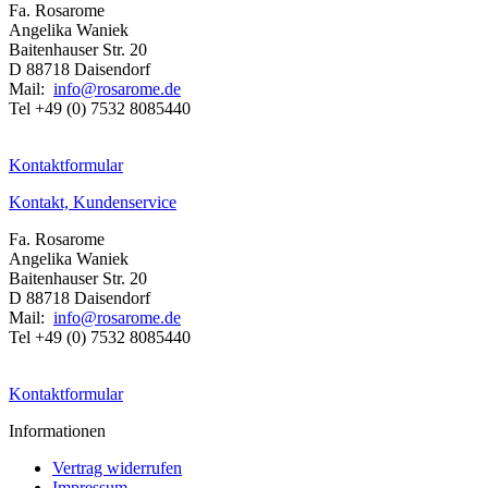
Fa. Rosarome
Angelika Waniek
Baitenhauser Str. 20
D 88718 Daisendorf
Mail:
info@rosarome.de
Tel +49 (0) 7532 8085440
Kontaktformular
Kontakt, Kundenservice
Fa. Rosarome
Angelika Waniek
Baitenhauser Str. 20
D 88718 Daisendorf
Mail:
info@rosarome.de
Tel +49 (0) 7532 8085440
Kontaktformular
Informationen
Vertrag widerrufen
Impressum