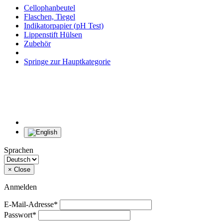
Cellophanbeutel
Flaschen, Tiegel
Indikatorpapier (pH Test)
Lippenstift Hülsen
Zubehör
Springe zur Hauptkategorie
Sprachen
×
Close
Anmelden
E-Mail-Adresse*
Passwort*