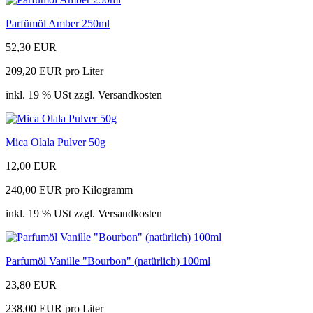
Parfümöl Amber 250ml
52,30 EUR
209,20 EUR pro Liter
inkl. 19 % USt zzgl. Versandkosten
Mica Olala Pulver 50g
12,00 EUR
240,00 EUR pro Kilogramm
inkl. 19 % USt zzgl. Versandkosten
Parfumöl Vanille "Bourbon" (natürlich) 100ml
23,80 EUR
238,00 EUR pro Liter