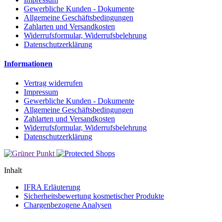
Gewerbliche Kunden - Dokumente
Allgemeine Geschäftsbedingungen
Zahlarten und Versandkosten
Widerrufsformular, Widerrufsbelehrung
Datenschutzerklärung
Informationen
Vertrag widerrufen
Impressum
Gewerbliche Kunden - Dokumente
Allgemeine Geschäftsbedingungen
Zahlarten und Versandkosten
Widerrufsformular, Widerrufsbelehrung
Datenschutzerklärung
Inhalt
IFRA Erläuterung
Sicherheitsbewertung kosmetischer Produkte
Chargenbezogene Analysen