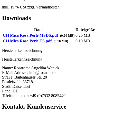
inkl. 19 % USt zzgl. Versandkosten
Downloads
Datei
Dateigröße
CH Mica Rosa Perle MSDS.pdf
0.20 MB
(0.20 MB)
CH Mica Rosa Perle TS.pdf
0.10 MB
(0.10 MB)
Herstellerkennzeichnung
Herstellerkennzeichnung
Name: Rosarome Angelika Waniek
E-Mail Adresse: info@rosarome.de
Straße: Baitenhauser Str. 20
Postleitzahl: 88718
Stadt: Daisendorf
Land: DE
Telefonnummer: +49 (0)7532 8085440
Kontakt, Kundenservice