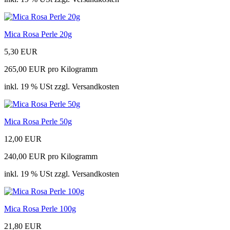
Mica Rosa Perle 20g
5,30 EUR
265,00 EUR pro Kilogramm
inkl. 19 % USt zzgl. Versandkosten
Mica Rosa Perle 50g
12,00 EUR
240,00 EUR pro Kilogramm
inkl. 19 % USt zzgl. Versandkosten
Mica Rosa Perle 100g
21,80 EUR