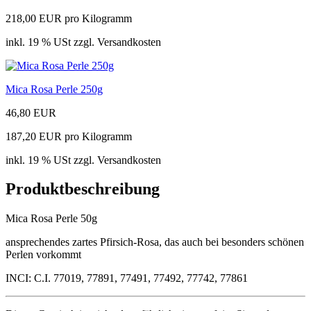
218,00 EUR pro Kilogramm
inkl. 19 % USt zzgl. Versandkosten
Mica Rosa Perle 250g
46,80 EUR
187,20 EUR pro Kilogramm
inkl. 19 % USt zzgl. Versandkosten
Produktbeschreibung
Mica Rosa Perle 50g
ansprechendes zartes Pfirsich-Rosa, das auch bei besonders schönen
Perlen vorkommt
INCI: C.I. 77019, 77891, 77491, 77492, 77742, 77861