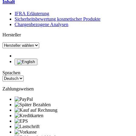
Inhalt
IFRA Erläuterung
Sicherheitsbewertung kosmetischer Produkte
Chargenbezogene Analysen
Hersteller
Sprachen
Zahlungsweisen