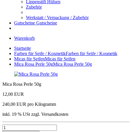
Lippenstift Hülsen
Zubehör
Werkstatt / Verpackung / Zubehör
Gutscheine
Gutscheine
Warenkorb
Startseite
Farben für Seife / Kosmetik
Farben für Seife / Kosmetik
Micas für Seifen
Micas für Seifen
Mica Rosa Perle 50g
Mica Rosa Perle 50g
Mica Rosa Perle 50g
12,00 EUR
240,00 EUR pro Kilogramm
inkl. 19 % USt zzgl. Versandkosten