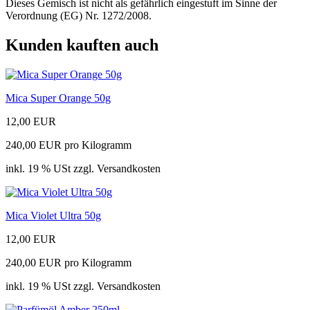
Dieses Gemisch ist nicht als gefährlich eingestuft im Sinne der
Verordnung (EG) Nr. 1272/2008.
Kunden kauften auch
Mica Super Orange 50g
12,00 EUR
240,00 EUR pro Kilogramm
inkl. 19 % USt zzgl. Versandkosten
Mica Violet Ultra 50g
12,00 EUR
240,00 EUR pro Kilogramm
inkl. 19 % USt zzgl. Versandkosten