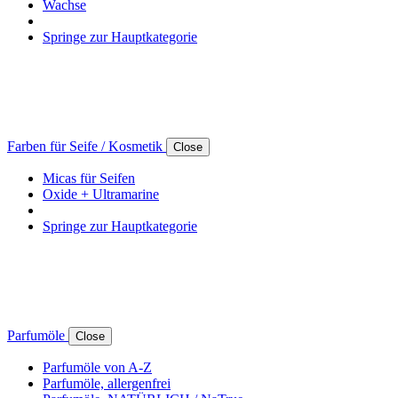
Wachse
Springe zur Hauptkategorie
Farben für Seife / Kosmetik
Close
Micas für Seifen
Oxide + Ultramarine
Springe zur Hauptkategorie
Parfumöle
Close
Parfumöle von A-Z
Parfumöle, allergenfrei