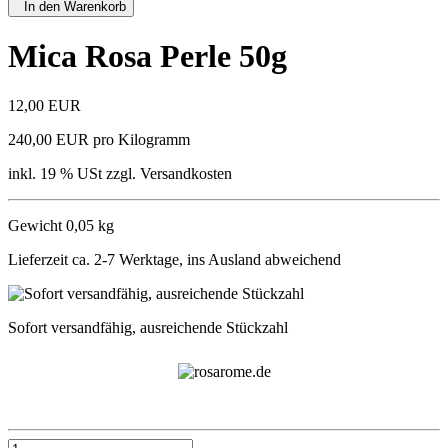
In den Warenkorb
Mica Rosa Perle 50g
12,00 EUR
240,00 EUR pro Kilogramm
inkl. 19 % USt zzgl. Versandkosten
Gewicht 0,05 kg
Lieferzeit ca. 2-7 Werktage, ins Ausland abweichend
Sofort versandfähig, ausreichende Stückzahl