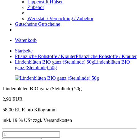
Lippenstift Hülsen
Zubehör
Werkstatt / Verpackung / Zubehör
Gutscheine
Gutscheine
Warenkorb
Startseite
Pflanzliche Rohstoffe / Kräuter
Pflanzliche Rohstoffe / Kräuter
Lindenblüten BIO ganz (Steinlinde) 50g
Lindenblüten BIO
ganz (Steinlinde) 50g
Lindenblüten BIO ganz (Steinlinde) 50g
2,90 EUR
58,00 EUR pro Kilogramm
inkl. 19 % USt zzgl. Versandkosten