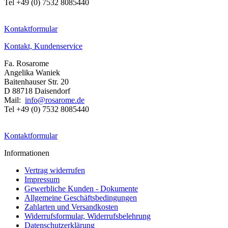
Tel +49 (0) 7532 8085440
Kontaktformular
Kontakt, Kundenservice
Fa. Rosarome
Angelika Waniek
Baitenhauser Str. 20
D 88718 Daisendorf
Mail:
info@rosarome.de
Tel +49 (0) 7532 8085440
Kontaktformular
Informationen
Vertrag widerrufen
Impressum
Gewerbliche Kunden - Dokumente
Allgemeine Geschäftsbedingungen
Zahlarten und Versandkosten
Widerrufsformular, Widerrufsbelehrung
Datenschutzerklärung