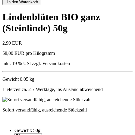
In den Warenkorb
Lindenblüten BIO ganz
(Steinlinde) 50g
2,90 EUR
58,00 EUR pro Kilogramm
inkl. 19 % USt zzgl. Versandkosten
Gewicht 0,05 kg
Lieferzeit ca. 2-7 Werktage, ins Ausland abweichend
Sofort versandfähig, ausreichende Stückzahl
Gewicht:
50g