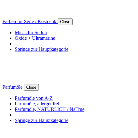
Farben für Seife / Kosmetik
Close
Micas für Seifen
Oxide + Ultramarine
Springe zur Hauptkategorie
Parfumöle
Close
Parfumöle von A-Z
Parfumöle, allergenfrei
Parfumöle, NATÜRLICH / NaTrue
Springe zur Hauptkategorie