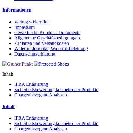
Informationen
Vertrag widerrufen
Impressum
Gewerbliche Kunden - Dokumente
Allgemeine Geschäftsbedingungen
Zahlarten und Versandkosten
Widerrufsformular, Widerrufsbelehrung
Datenschutzerklärung
Inhalt
IFRA Erläuterung
Sicherheitsbewertung kosmetischer Produkte
Chargenbezogene Analysen
Inhalt
IFRA Erläuterung
Sicherheitsbewertung kosmetischer Produkte
Chargenbezogene Analysen