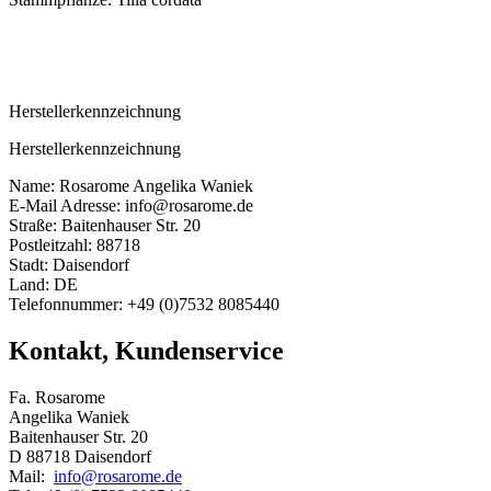
Herstellerkennzeichnung
Herstellerkennzeichnung
Name: Rosarome Angelika Waniek
E-Mail Adresse: info@rosarome.de
Straße: Baitenhauser Str. 20
Postleitzahl: 88718
Stadt: Daisendorf
Land: DE
Telefonnummer: +49 (0)7532 8085440
Kontakt, Kundenservice
Fa. Rosarome
Angelika Waniek
Baitenhauser Str. 20
D 88718 Daisendorf
Mail:
info@rosarome.de