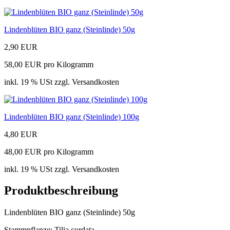
Lindenblüten BIO ganz (Steinlinde) 50g
2,90 EUR
58,00 EUR pro Kilogramm
inkl. 19 % USt zzgl. Versandkosten
Lindenblüten BIO ganz (Steinlinde) 100g
4,80 EUR
48,00 EUR pro Kilogramm
inkl. 19 % USt zzgl. Versandkosten
Produktbeschreibung
Lindenblüten BIO ganz (Steinlinde) 50g
Stammpflanze: Tilia cordata