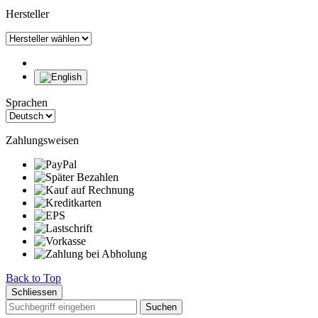
Hersteller
Sprachen
Zahlungsweisen
Back to Top
Schliessen
Suchen