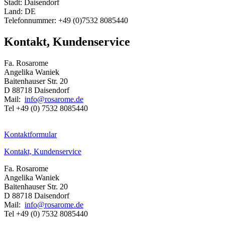
Stadt: Daisendorf
Land: DE
Telefonnummer: +49 (0)7532 8085440
Kontakt, Kundenservice
Fa. Rosarome
Angelika Waniek
Baitenhauser Str. 20
D 88718 Daisendorf
Mail:
info@rosarome.de
Tel +49 (0) 7532 8085440
Kontaktformular
Kontakt, Kundenservice
Fa. Rosarome
Angelika Waniek
Baitenhauser Str. 20
D 88718 Daisendorf
Mail:
info@rosarome.de
Tel +49 (0) 7532 8085440