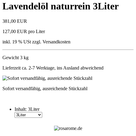
Lavendelöl naturrein 3Liter
381,00 EUR
127,00 EUR pro Liter
inkl. 19 % USt zzgl. Versandkosten
Gewicht 3 kg
Lieferzeit ca. 2-7 Werktage, ins Ausland abweichend
Sofort versandfähig, ausreichende Stückzahl
Inhalt:
3Liter