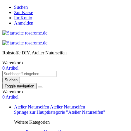
Suchen
Zur Kasse
Ihr Konto
Anmelden
Rohstoffe DIY, Atelier Naturseifen
Warenkorb
0 Artikel
Suchen
Toggle navigation
Warenkorb
0 Artikel
Atelier Naturseifen
Atelier Naturseifen
Springe zur Hauptkategorie "Atelier Naturseifen"
Weitere Kategorien