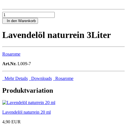
In den Warenkorb
Lavendelöl naturrein 3Liter
Rosarome
Art.Nr.
L009-7
Mehr Details
Downloads
Rosarome
Produktvariation
Lavendelöl naturrein 20 ml
4,90 EUR