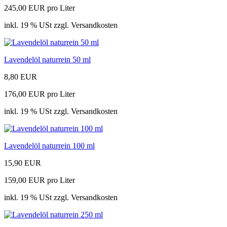
245,00 EUR pro Liter
inkl. 19 % USt zzgl. Versandkosten
Lavendelöl naturrein 50 ml
8,80 EUR
176,00 EUR pro Liter
inkl. 19 % USt zzgl. Versandkosten
Lavendelöl naturrein 100 ml
15,90 EUR
159,00 EUR pro Liter
inkl. 19 % USt zzgl. Versandkosten