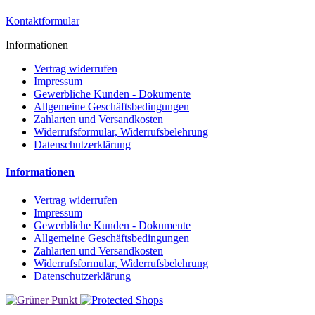
Kontaktformular
Informationen
Vertrag widerrufen
Impressum
Gewerbliche Kunden - Dokumente
Allgemeine Geschäftsbedingungen
Zahlarten und Versandkosten
Widerrufsformular, Widerrufsbelehrung
Datenschutzerklärung
Informationen
Vertrag widerrufen
Impressum
Gewerbliche Kunden - Dokumente
Allgemeine Geschäftsbedingungen
Zahlarten und Versandkosten
Widerrufsformular, Widerrufsbelehrung
Datenschutzerklärung