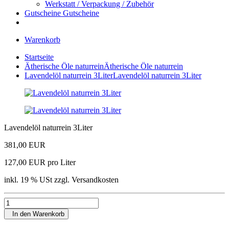
Werkstatt / Verpackung / Zubehör
Gutscheine
Gutscheine
Warenkorb
Startseite
Ätherische Öle naturrein
Ätherische Öle naturrein
Lavendelöl naturrein 3Liter
Lavendelöl naturrein 3Liter
Lavendelöl naturrein 3Liter
381,00 EUR
127,00 EUR pro Liter
inkl. 19 % USt zzgl. Versandkosten
In den Warenkorb