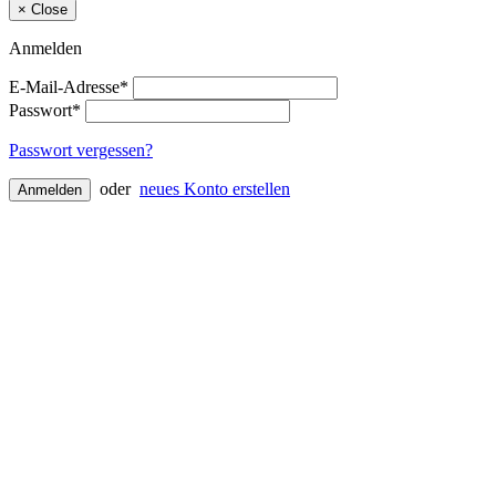
×
Close
Anmelden
E-Mail-Adresse*
Passwort*
Passwort vergessen?
oder
neues Konto erstellen
Anmelden