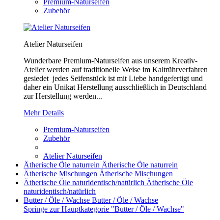
Premium-Naturseifen
Zubehör
Atelier Naturseifen
Wunderbare Premium-Naturseifen aus unserem Kreativ-
Atelier werden auf traditionelle Weise im Kaltrührverfahren
gesiedet jedes Seifenstück ist mit Liebe handgefertigt und
daher ein Unikat Herstellung ausschließlich in Deutschland
zur Herstellung werden...
Mehr Details
Premium-Naturseifen
Zubehör
Atelier Naturseifen
Ätherische Öle naturrein
Ätherische Öle naturrein
Ätherische Mischungen
Ätherische Mischungen
Ätherische Öle naturidentisch/natürlich
Ätherische Öle
naturidentisch/natürlich
Butter / Öle / Wachse
Butter / Öle / Wachse
Springe zur Hauptkategorie "Butter / Öle / Wachse"