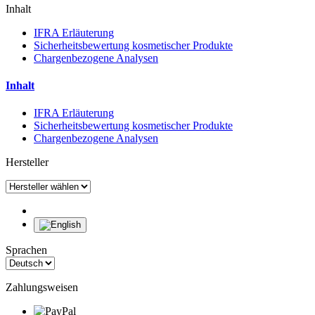
Inhalt
IFRA Erläuterung
Sicherheitsbewertung kosmetischer Produkte
Chargenbezogene Analysen
Inhalt
IFRA Erläuterung
Sicherheitsbewertung kosmetischer Produkte
Chargenbezogene Analysen
Hersteller
Sprachen
Zahlungsweisen