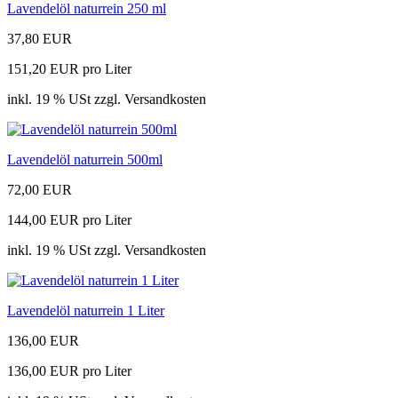
Lavendelöl naturrein 250 ml
37,80 EUR
151,20 EUR pro Liter
inkl. 19 % USt zzgl. Versandkosten
Lavendelöl naturrein 500ml
72,00 EUR
144,00 EUR pro Liter
inkl. 19 % USt zzgl. Versandkosten
Lavendelöl naturrein 1 Liter
136,00 EUR
136,00 EUR pro Liter