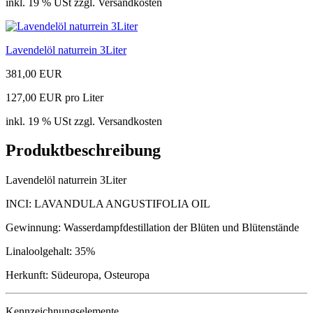
inkl. 19 % USt zzgl. Versandkosten
Lavendelöl naturrein 3Liter
381,00 EUR
127,00 EUR pro Liter
inkl. 19 % USt zzgl. Versandkosten
Produktbeschreibung
Lavendelöl naturrein 3Liter
INCI: LAVANDULA ANGUSTIFOLIA OIL
Gewinnung: Wasserdampfdestillation der Blüten und Blütenstände
Linaloolgehalt: 35%
Herkunft: Südeuropa, Osteuropa
Kennzeichnungselemente