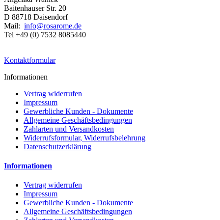
Baitenhauser Str. 20
D 88718 Daisendorf
Mail:
info@rosarome.de
Tel +49 (0) 7532 8085440
Kontaktformular
Informationen
Vertrag widerrufen
Impressum
Gewerbliche Kunden - Dokumente
Allgemeine Geschäftsbedingungen
Zahlarten und Versandkosten
Widerrufsformular, Widerrufsbelehrung
Datenschutzerklärung
Informationen
Vertrag widerrufen
Impressum
Gewerbliche Kunden - Dokumente
Allgemeine Geschäftsbedingungen