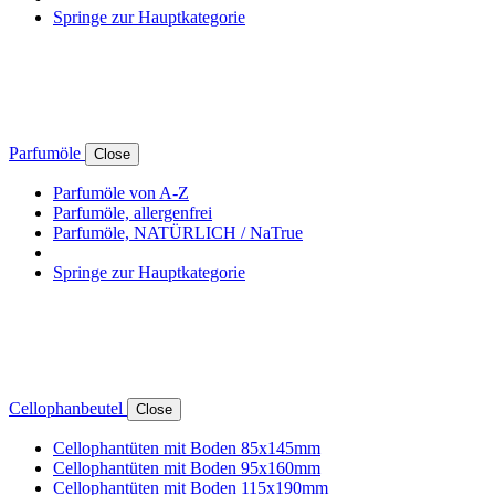
Springe zur Hauptkategorie
Parfumöle
Close
Parfumöle von A-Z
Parfumöle, allergenfrei
Parfumöle, NATÜRLICH / NaTrue
Springe zur Hauptkategorie
Cellophanbeutel
Close
Cellophantüten mit Boden 85x145mm
Cellophantüten mit Boden 95x160mm
Cellophantüten mit Boden 115x190mm