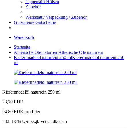
Lippenstift Hülsen
Zubehör
Werkstatt / Verpackung / Zubehör
Gutscheine
Gutscheine
Warenkorb
Startseite
Ätherische Öle naturrein
Ätherische Öle naturrein
Kiefernnadelöl naturrein 250 ml
Kiefernnadelöl naturrein 250
ml
Kiefernnadelöl naturrein 250 ml
23,70 EUR
94,80 EUR pro Liter
inkl. 19 % USt zzgl. Versandkosten