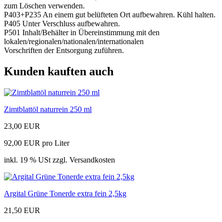
zum Löschen verwenden.
P403+P235 An einem gut belüfteten Ort aufbewahren. Kühl halten.
P405 Unter Verschluss aufbewahren.
P501 Inhalt/Behälter in Übereinstimmung mit den
lokalen/regionalen/nationalen/internationalen
Vorschriften der Entsorgung zuführen.
Kunden kauften auch
Zimtblattöl naturrein 250 ml
23,00 EUR
92,00 EUR pro Liter
inkl. 19 % USt zzgl. Versandkosten
Argital Grüne Tonerde extra fein 2,5kg
21,50 EUR