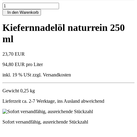
In den Warenkorb
Kiefernnadelöl naturrein 250
ml
23,70 EUR
94,80 EUR pro Liter
inkl. 19 % USt zzgl. Versandkosten
Gewicht 0,25 kg
Lieferzeit ca. 2-7 Werktage, ins Ausland abweichend
Sofort versandfähig, ausreichende Stückzahl