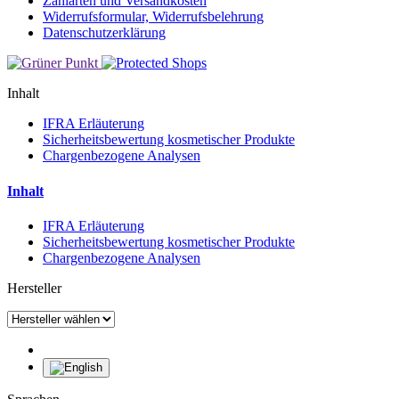
Zahlarten und Versandkosten
Widerrufsformular, Widerrufsbelehrung
Datenschutzerklärung
Inhalt
IFRA Erläuterung
Sicherheitsbewertung kosmetischer Produkte
Chargenbezogene Analysen
Inhalt
IFRA Erläuterung
Sicherheitsbewertung kosmetischer Produkte
Chargenbezogene Analysen
Hersteller