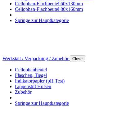
Cellophan-Flachbeutel 60x130mm
Cellophan-Flachbeutel 80x160mm
Springe zur Hauptkategorie
Werkstatt / Verpackung / Zubehör
Close
Cellophanbeutel
Flaschen, Tiegel
Indikatorpapier (pH Test)
Lippenstift Hülsen
Zubehör
Springe zur Hauptkategorie