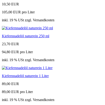
10,50 EUR
105,00 EUR pro Liter
inkl. 19 % USt zzgl. Versandkosten
Kiefernnadelöl naturrein 250 ml
23,70 EUR
94,80 EUR pro Liter
inkl. 19 % USt zzgl. Versandkosten
Kiefernnadelöl naturrein 1 Liter
89,00 EUR
89,00 EUR pro Liter
inkl. 19 % USt zzgl. Versandkosten