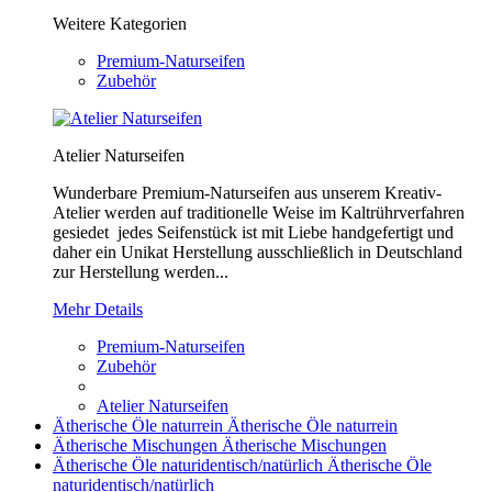
Weitere Kategorien
Premium-Naturseifen
Zubehör
Atelier Naturseifen
Wunderbare Premium-Naturseifen aus unserem Kreativ-
Atelier werden auf traditionelle Weise im Kaltrührverfahren
gesiedet jedes Seifenstück ist mit Liebe handgefertigt und
daher ein Unikat Herstellung ausschließlich in Deutschland
zur Herstellung werden...
Mehr Details
Premium-Naturseifen
Zubehör
Atelier Naturseifen
Ätherische Öle naturrein
Ätherische Öle naturrein
Ätherische Mischungen
Ätherische Mischungen
Ätherische Öle naturidentisch/natürlich
Ätherische Öle
naturidentisch/natürlich