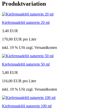
Produktvariation
Kiefernnadelöl naturrein 20 ml
3,40 EUR
170,00 EUR pro Liter
inkl. 19 % USt zzgl. Versandkosten
Kiefernnadelöl naturrein 50 ml
5,80 EUR
116,00 EUR pro Liter
inkl. 19 % USt zzgl. Versandkosten
Kiefernnadelöl naturrein 100 ml