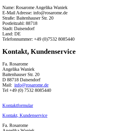
Name: Rosarome Angelika Waniek
E-Mail Adresse: info@rosarome.de
Straße: Baitenhauser Str. 20
Postleitzahl: 88718
Stadt: Daisendorf
Land: DE
Telefonnummer: +49 (0)7532 8085440
Kontakt, Kundenservice
Fa. Rosarome
Angelika Waniek
Baitenhauser Str. 20
D 88718 Daisendorf
Mail:
info@rosarome.de
Tel +49 (0) 7532 8085440
Kontaktformular
Kontakt, Kundenservice
Fa. Rosarome
Angelika Waniek