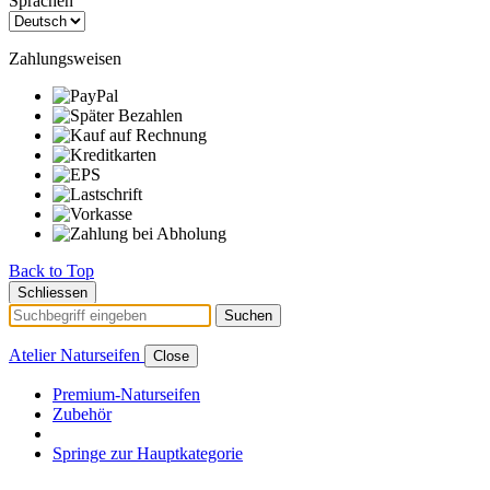
Sprachen
Zahlungsweisen
Back to Top
Schliessen
Suchen
Atelier Naturseifen
Close
Premium-Naturseifen
Zubehör
Springe zur Hauptkategorie