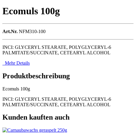
Ecomuls 100g
Art.Nr.
NFM310-100
INCI: GLYCERYL STEARATE, POLYGLYCERYL-6
PALMITATE/SUCCINATE, CETEARYL ALCOHOL
Mehr Details
Produktbeschreibung
Ecomuls 100g
INCI: GLYCERYL STEARATE, POLYGLYCERYL-6
PALMITATE/SUCCINATE, CETEARYL ALCOHOL
Kunden kauften auch