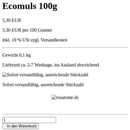
Ecomuls 100g
5,30 EUR
5,30 EUR pro 100 Gramm
inkl. 19 % USt zzgl. Versandkosten
Gewicht 0,1 kg
Lieferzeit ca. 2-7 Werktage, ins Ausland abweichend
Sofort versandfähig, ausreichende Stückzahl
In den Warenkorb