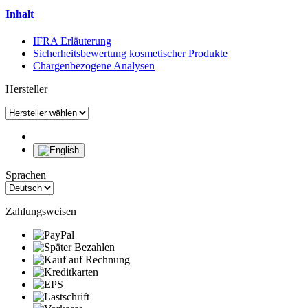
Inhalt
IFRA Erläuterung
Sicherheitsbewertung kosmetischer Produkte
Chargenbezogene Analysen
Hersteller
Sprachen
Zahlungsweisen