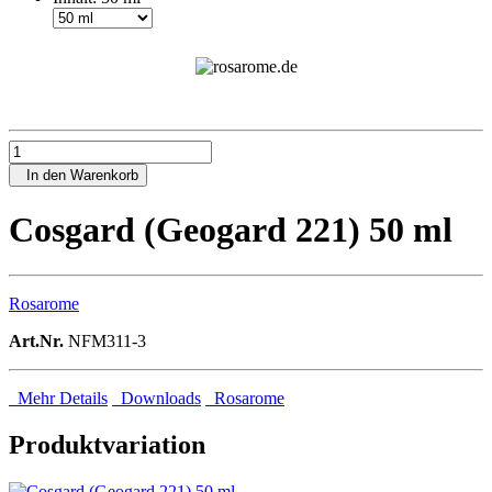
In den Warenkorb
Cosgard (Geogard 221) 50 ml
Rosarome
Art.Nr.
NFM311-3
Mehr Details
Downloads
Rosarome
Produktvariation