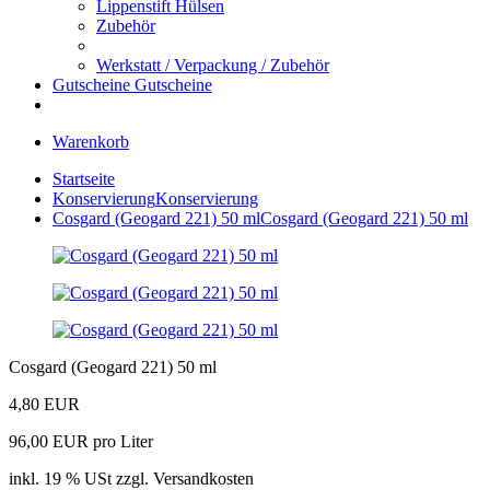
Lippenstift Hülsen
Zubehör
Werkstatt / Verpackung / Zubehör
Gutscheine
Gutscheine
Warenkorb
Startseite
Konservierung
Konservierung
Cosgard (Geogard 221) 50 ml
Cosgard (Geogard 221) 50 ml
Cosgard (Geogard 221) 50 ml
4,80 EUR
96,00 EUR pro Liter
inkl. 19 % USt zzgl. Versandkosten