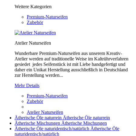
Weitere Kategorien
Premium-Naturseifen
Zubehör
Atelier Naturseifen
Wunderbare Premium-Naturseifen aus unserem Kreativ-
Atelier werden auf traditionelle Weise im Kaltrührverfahren
gesiedet jedes Seifenstück ist mit Liebe handgefertigt und
daher ein Unikat Herstellung ausschließlich in Deutschland
zur Herstellung werden...
Mehr Details
Premium-Naturseifen
Zubehör
Atelier Naturseifen
Ätherische Öle naturrein
Ätherische Öle naturrein
Ätherische Mischungen
Ätherische Mischungen
Ätherische Öle naturidentisch/natürlich
Ätherische Öle
naturidentisch/natürlich