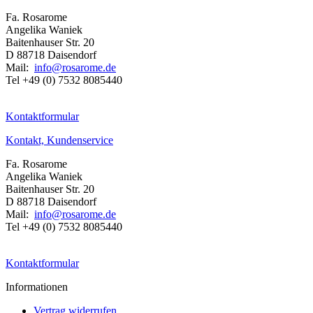
Fa. Rosarome
Angelika Waniek
Baitenhauser Str. 20
D 88718 Daisendorf
Mail:
info@rosarome.de
Tel +49 (0) 7532 8085440
Kontaktformular
Kontakt, Kundenservice
Fa. Rosarome
Angelika Waniek
Baitenhauser Str. 20
D 88718 Daisendorf
Mail:
info@rosarome.de
Tel +49 (0) 7532 8085440
Kontaktformular
Informationen
Vertrag widerrufen