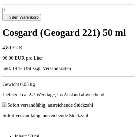
In den Warenkorb
Cosgard (Geogard 221) 50 ml
4,80 EUR
96,00 EUR pro Liter
inkl. 19 % USt zzgl. Versandkosten
Gewicht 0,05 kg
Lieferzeit ca. 2-7 Werktage, ins Ausland abweichend
Sofort versandfähig, ausreichende Stückzahl
Inhalt:
50 ml