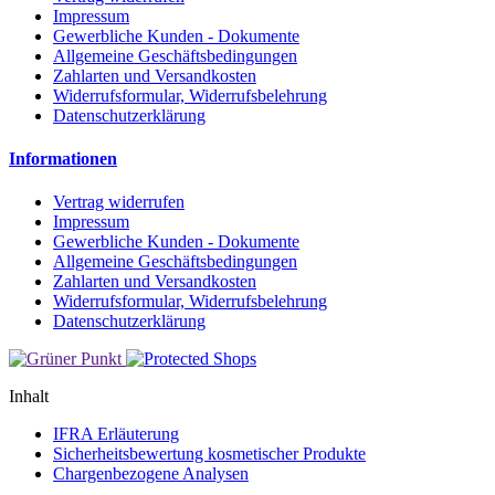
Impressum
Gewerbliche Kunden - Dokumente
Allgemeine Geschäftsbedingungen
Zahlarten und Versandkosten
Widerrufsformular, Widerrufsbelehrung
Datenschutzerklärung
Informationen
Vertrag widerrufen
Impressum
Gewerbliche Kunden - Dokumente
Allgemeine Geschäftsbedingungen
Zahlarten und Versandkosten
Widerrufsformular, Widerrufsbelehrung
Datenschutzerklärung
Inhalt
IFRA Erläuterung
Sicherheitsbewertung kosmetischer Produkte
Chargenbezogene Analysen