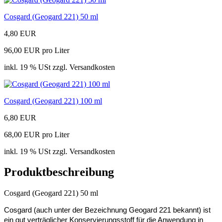
Cosgard (Geogard 221) 50 ml
4,80 EUR
96,00 EUR pro Liter
inkl. 19 % USt zzgl. Versandkosten
Cosgard (Geogard 221) 100 ml
6,80 EUR
68,00 EUR pro Liter
inkl. 19 % USt zzgl. Versandkosten
Produktbeschreibung
Cosgard (Geogard 221) 50 ml
Cosgard (auch unter der Bezeichnung Geogard 221 bekannt) ist
ein gut verträglicher Konservierungsstoff für die Anwendung in