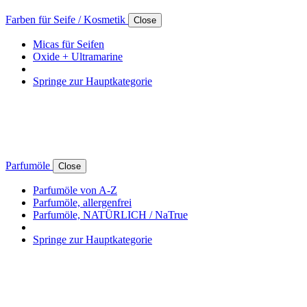
Farben für Seife / Kosmetik
Close
Micas für Seifen
Oxide + Ultramarine
Springe zur Hauptkategorie
Parfumöle
Close
Parfumöle von A-Z
Parfumöle, allergenfrei
Parfumöle, NATÜRLICH / NaTrue
Springe zur Hauptkategorie