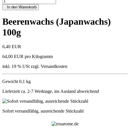
In den Warenkorb
Beerenwachs (Japanwachs)
100g
6,40 EUR
64,00 EUR pro Kilogramm
inkl. 19 % USt zzgl. Versandkosten
Gewicht 0,1 kg
Lieferzeit ca. 2-7 Werktage, ins Ausland abweichend
Sofort versandfähig, ausreichende Stückzahl