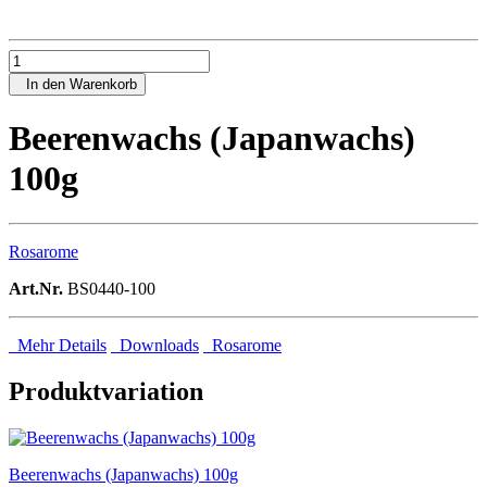
In den Warenkorb
Beerenwachs (Japanwachs)
100g
Rosarome
Art.Nr.
BS0440-100
Mehr Details
Downloads
Rosarome
Produktvariation
Beerenwachs (Japanwachs) 100g