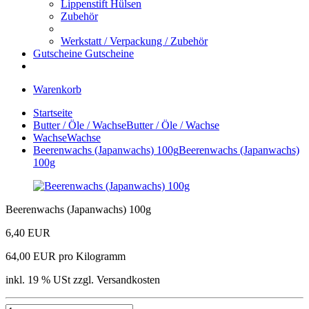
Lippenstift Hülsen
Zubehör
Werkstatt / Verpackung / Zubehör
Gutscheine
Gutscheine
Warenkorb
Startseite
Butter / Öle / Wachse
Butter / Öle / Wachse
Wachse
Wachse
Beerenwachs (Japanwachs) 100g
Beerenwachs (Japanwachs)
100g
Beerenwachs (Japanwachs) 100g
6,40 EUR
64,00 EUR pro Kilogramm
inkl. 19 % USt zzgl. Versandkosten