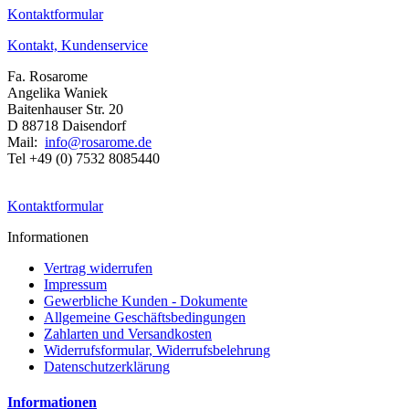
Kontaktformular
Kontakt, Kundenservice
Fa. Rosarome
Angelika Waniek
Baitenhauser Str. 20
D 88718 Daisendorf
Mail:
info@rosarome.de
Tel +49 (0) 7532 8085440
Kontaktformular
Informationen
Vertrag widerrufen
Impressum
Gewerbliche Kunden - Dokumente
Allgemeine Geschäftsbedingungen
Zahlarten und Versandkosten
Widerrufsformular, Widerrufsbelehrung
Datenschutzerklärung
Informationen