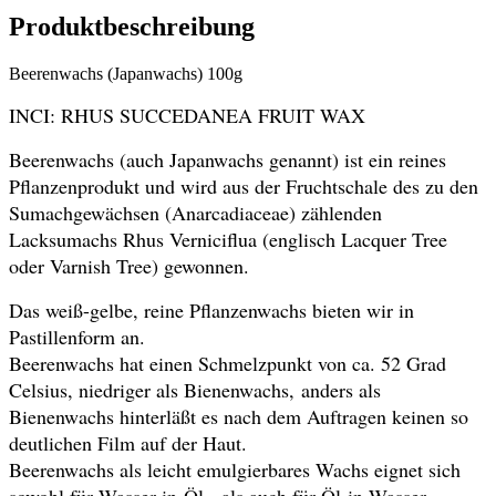
Produktbeschreibung
Beerenwachs (Japanwachs) 100g
INCI: RHUS SUCCEDANEA FRUIT WAX
Beerenwachs (auch Japanwachs genannt) ist ein reines
Pflanzenprodukt und wird aus der Fruchtschale des zu den
Sumachgewächsen (Anarcadiaceae) zählenden
Lacksumachs Rhus Verniciflua (englisch Lacquer Tree
oder Varnish Tree) gewonnen.
Das weiß-gelbe, reine Pflanzenwachs bieten wir in
Pastillenform an.
Beerenwachs hat einen Schmelzpunkt von ca. 52 Grad
Celsius, niedriger als Bienenwachs, anders als
Bienenwachs hinterläßt es nach dem Auftragen keinen so
deutlichen Film auf der Haut.
Beerenwachs als leicht emulgierbares Wachs eignet sich