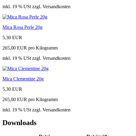
inkl. 19 % USt zzgl. Versandkosten
Mica Rosa Perle 20g
5,30 EUR
265,00 EUR pro Kilogramm
inkl. 19 % USt zzgl. Versandkosten
Mica Clementine 20g
5,30 EUR
265,00 EUR pro Kilogramm
inkl. 19 % USt zzgl. Versandkosten
Downloads