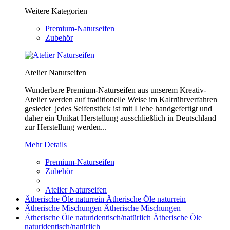
Weitere Kategorien
Premium-Naturseifen
Zubehör
Atelier Naturseifen
Wunderbare Premium-Naturseifen aus unserem Kreativ-
Atelier werden auf traditionelle Weise im Kaltrührverfahren
gesiedet jedes Seifenstück ist mit Liebe handgefertigt und
daher ein Unikat Herstellung ausschließlich in Deutschland
zur Herstellung werden...
Mehr Details
Premium-Naturseifen
Zubehör
Atelier Naturseifen
Ätherische Öle naturrein
Ätherische Öle naturrein
Ätherische Mischungen
Ätherische Mischungen
Ätherische Öle naturidentisch/natürlich
Ätherische Öle
naturidentisch/natürlich