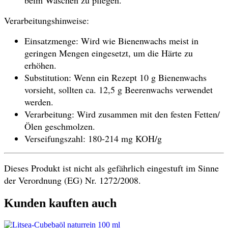
beim Waschen zu pflegen.
Verarbeitungshinweise:
Einsatzmenge: Wird wie Bienenwachs meist in
geringen Mengen eingesetzt, um die Härte zu
erhöhen.
Substitution: Wenn ein Rezept 10 g Bienenwachs
vorsieht, sollten ca. 12,5 g Beerenwachs verwendet
werden.
Verarbeitung: Wird zusammen mit den festen Fetten/
Ölen geschmolzen.
Verseifungszahl: 180-214 mg KOH/g
Dieses Produkt ist nicht als gefährlich eingestuft im Sinne
der Verordnung (EG) Nr. 1272/2008.
Kunden kauften auch