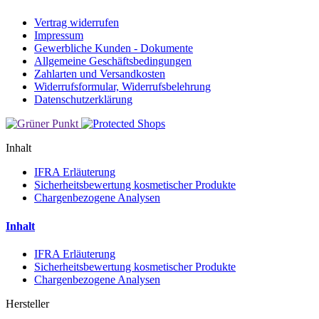
Vertrag widerrufen
Impressum
Gewerbliche Kunden - Dokumente
Allgemeine Geschäftsbedingungen
Zahlarten und Versandkosten
Widerrufsformular, Widerrufsbelehrung
Datenschutzerklärung
Inhalt
IFRA Erläuterung
Sicherheitsbewertung kosmetischer Produkte
Chargenbezogene Analysen
Inhalt
IFRA Erläuterung
Sicherheitsbewertung kosmetischer Produkte
Chargenbezogene Analysen
Hersteller