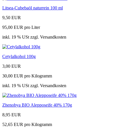
Litsea-Cubebaöl naturrein 100 ml
9,50 EUR
95,00 EUR pro Liter
inkl. 19 % USt zzgl. Versandkosten
Cetylalkohol 100g
3,00 EUR
30,00 EUR pro Kilogramm
inkl. 19 % USt zzgl. Versandkosten
Zhenobya BIO Alepposeife 40% 170g
8,95 EUR
52,65 EUR pro Kilogramm