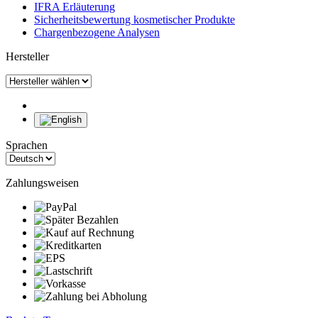
IFRA Erläuterung
Sicherheitsbewertung kosmetischer Produkte
Chargenbezogene Analysen
Hersteller
Sprachen
Zahlungsweisen