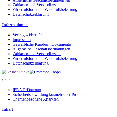
Allgemeine Geschäftsbedingungen
Zahlarten und Versandkosten
Widerrufsformular, Widerrufsbelehrung
Datenschutzerklärung
Informationen
Vertrag widerrufen
Impressum
Gewerbliche Kunden - Dokumente
Allgemeine Geschäftsbedingungen
Zahlarten und Versandkosten
Widerrufsformular, Widerrufsbelehrung
Datenschutzerklärung
Inhalt
IFRA Erläuterung
Sicherheitsbewertung kosmetischer Produkte
Chargenbezogene Analysen
Inhalt