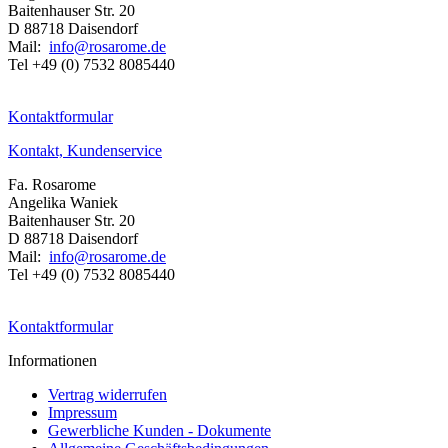
Baitenhauser Str. 20
D 88718 Daisendorf
Mail:
info@rosarome.de
Tel +49 (0) 7532 8085440
Kontaktformular
Kontakt, Kundenservice
Fa. Rosarome
Angelika Waniek
Baitenhauser Str. 20
D 88718 Daisendorf
Mail:
info@rosarome.de
Tel +49 (0) 7532 8085440
Kontaktformular
Informationen
Vertrag widerrufen
Impressum
Gewerbliche Kunden - Dokumente