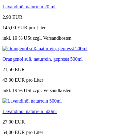
Lavandinöl naturrein 20 ml
2,90 EUR
145,00 EUR pro Liter
inkl. 19 % USt zzgl. Versandkosten
Orangenöl süß, naturrein, gepresst 500ml
21,50 EUR
43,00 EUR pro Liter
inkl. 19 % USt zzgl. Versandkosten
Lavandinöl naturrein 500ml
27,00 EUR
54,00 EUR pro Liter