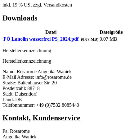
inkl. 19 % USt zzgl. Versandkosten
Downloads
Datei
Dateigröße
FÖ Lanolin wasserfrei PS_2024.pdf
0.07 MB
(0.07 MB)
Herstellerkennzeichnung
Herstellerkennzeichnung
Name: Rosarome Angelika Waniek
E-Mail Adresse: info@rosarome.de
Straße: Baitenhauser Str. 20
Postleitzahl: 88718
Stadt: Daisendorf
Land: DE
Telefonnummer: +49 (0)7532 8085440
Kontakt, Kundenservice
Fa. Rosarome
Angelika Waniek