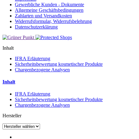
Gewerbliche Kunden - Dokumente
Allgemeine Geschäftsbedingungen
Zahlarten und Versandkosten
Widerrufsformular, Widerrufsbelehrung
Datenschutzerklärung
Inhalt
IFRA Erläuterung
Sicherheitsbewertung kosmetischer Produkte
Chargenbezogene Analysen
Inhalt
IFRA Erläuterung
Sicherheitsbewertung kosmetischer Produkte
Chargenbezogene Analysen
Hersteller