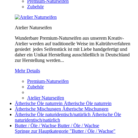
Premium-Naturseifen
Zubehör
Atelier Naturseifen
Wunderbare Premium-Naturseifen aus unserem Kreativ-
Atelier werden auf traditionelle Weise im Kaltrührverfahren
gesiedet jedes Seifenstück ist mit Liebe handgefertigt und
daher ein Unikat Herstellung ausschließlich in Deutschland
zur Herstellung werden...
Mehr Details
Premium-Naturseifen
Zubehör
Atelier Naturseifen
Ätherische Öle naturrein
Ätherische Öle naturrein
Ätherische Mischungen
Ätherische Mischungen
Ätherische Öle naturidentisch/natürlich
Ätherische Öle
naturidentisch/natürlich
Butter / Öle / Wachse
Butter / Öle / Wachse
Springe zur Hauptkategorie "Butter / Öle / Wachse"