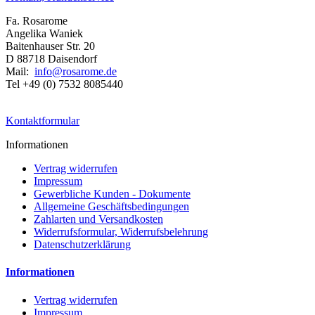
Fa. Rosarome
Angelika Waniek
Baitenhauser Str. 20
D 88718 Daisendorf
Mail:
info@rosarome.de
Tel +49 (0) 7532 8085440
Kontaktformular
Informationen
Vertrag widerrufen
Impressum
Gewerbliche Kunden - Dokumente
Allgemeine Geschäftsbedingungen
Zahlarten und Versandkosten
Widerrufsformular, Widerrufsbelehrung
Datenschutzerklärung
Informationen
Vertrag widerrufen
Impressum