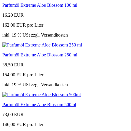
Parfumöl Extreme Aloe Blossom 100 ml
16,20 EUR
162,00 EUR pro Liter
inkl. 19 % USt zzgl. Versandkosten
Parfumöl Extreme Aloe Blossom 250 ml
38,50 EUR
154,00 EUR pro Liter
inkl. 19 % USt zzgl. Versandkosten
Parfumöl Extreme Aloe Blossom 500ml
73,00 EUR
146,00 EUR pro Liter