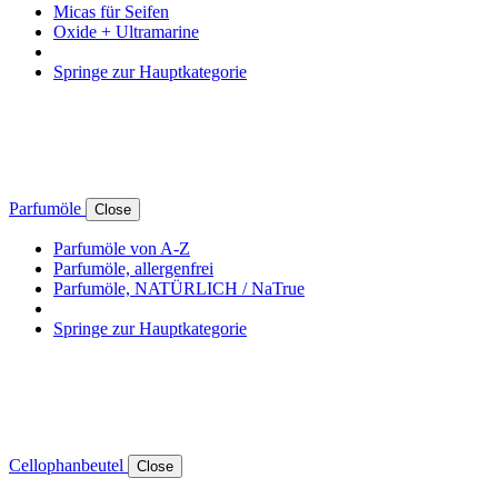
Micas für Seifen
Oxide + Ultramarine
Springe zur Hauptkategorie
Parfumöle
Close
Parfumöle von A-Z
Parfumöle, allergenfrei
Parfumöle, NATÜRLICH / NaTrue
Springe zur Hauptkategorie
Cellophanbeutel
Close