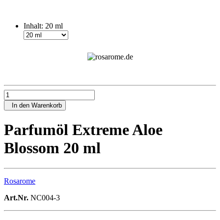
Inhalt:
20 ml
In den Warenkorb
Parfumöl Extreme Aloe
Blossom 20 ml
Rosarome
Art.Nr.
NC004-3