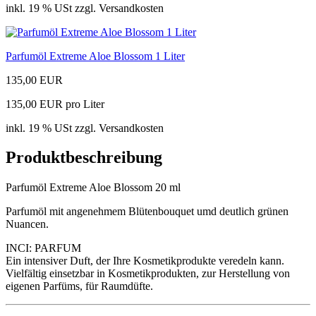
inkl. 19 % USt zzgl. Versandkosten
Parfumöl Extreme Aloe Blossom 1 Liter
135,00 EUR
135,00 EUR pro Liter
inkl. 19 % USt zzgl. Versandkosten
Produktbeschreibung
Parfumöl Extreme Aloe Blossom 20 ml
Parfumöl mit angenehmem Blütenbouquet umd deutlich grünen
Nuancen.
INCI: PARFUM
Ein intensiver Duft, der Ihre Kosmetikprodukte veredeln kann.
Vielfältig einsetzbar in Kosmetikprodukten, zur Herstellung von
eigenen Parfüms, für Raumdüfte.