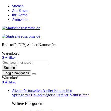
Suchen
Zur Kasse
Ihr Konto
Anmelden
Rohstoffe DIY, Atelier Naturseifen
Warenkorb
0 Artikel
Suchen
Toggle navigation
Warenkorb
0 Artikel
Atelier Naturseifen
Atelier Naturseifen
Springe zur Hauptkategorie "Atelier Naturseifen"
Weitere Kategorien