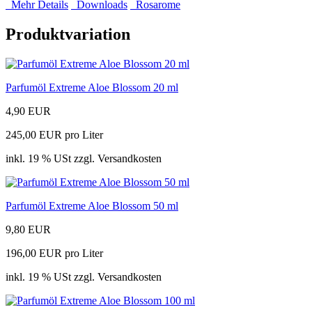
Mehr Details
Downloads
Rosarome
Produktvariation
Parfumöl Extreme Aloe Blossom 20 ml
4,90 EUR
245,00 EUR pro Liter
inkl. 19 % USt zzgl. Versandkosten
Parfumöl Extreme Aloe Blossom 50 ml
9,80 EUR
196,00 EUR pro Liter
inkl. 19 % USt zzgl. Versandkosten