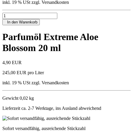
inkl. 19 % USt zzgl. Versandkosten
In den Warenkorb
Parfumöl Extreme Aloe
Blossom 20 ml
4,90 EUR
245,00 EUR pro Liter
inkl. 19 % USt zzgl. Versandkosten
Gewicht 0,02 kg
Lieferzeit ca. 2-7 Werktage, ins Ausland abweichend
Sofort versandfähig, ausreichende Stückzahl