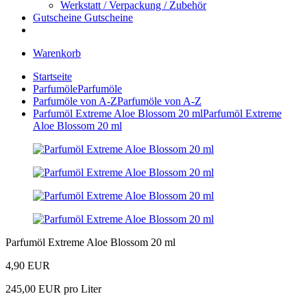
Werkstatt / Verpackung / Zubehör
Gutscheine
Gutscheine
Warenkorb
Startseite
Parfumöle
Parfumöle
Parfumöle von A-Z
Parfumöle von A-Z
Parfumöl Extreme Aloe Blossom 20 ml
Parfumöl Extreme
Aloe Blossom 20 ml
Parfumöl Extreme Aloe Blossom 20 ml
4,90 EUR
245,00 EUR pro Liter