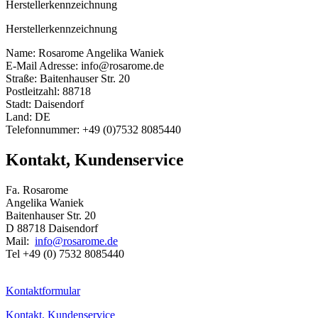
Herstellerkennzeichnung
Herstellerkennzeichnung
Name: Rosarome Angelika Waniek
E-Mail Adresse: info@rosarome.de
Straße: Baitenhauser Str. 20
Postleitzahl: 88718
Stadt: Daisendorf
Land: DE
Telefonnummer: +49 (0)7532 8085440
Kontakt, Kundenservice
Fa. Rosarome
Angelika Waniek
Baitenhauser Str. 20
D 88718 Daisendorf
Mail:
info@rosarome.de
Tel +49 (0) 7532 8085440
Kontaktformular
Kontakt, Kundenservice