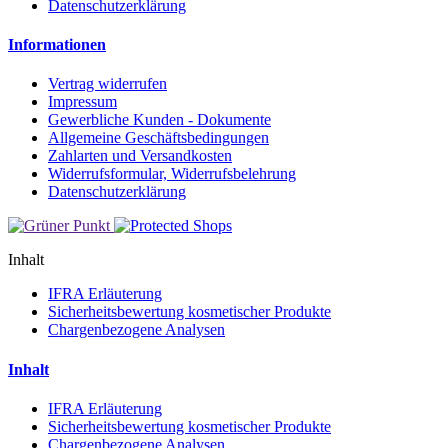
Datenschutzerklärung
Informationen
Vertrag widerrufen
Impressum
Gewerbliche Kunden - Dokumente
Allgemeine Geschäftsbedingungen
Zahlarten und Versandkosten
Widerrufsformular, Widerrufsbelehrung
Datenschutzerklärung
Inhalt
IFRA Erläuterung
Sicherheitsbewertung kosmetischer Produkte
Chargenbezogene Analysen
Inhalt
IFRA Erläuterung
Sicherheitsbewertung kosmetischer Produkte
Chargenbezogene Analysen