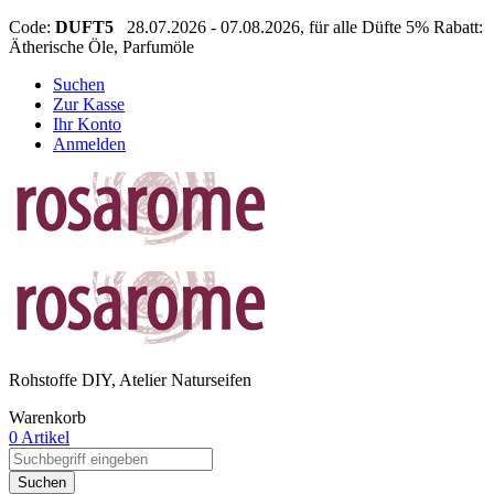
Code:
DUFT5
28.07.2026 - 07.08.2026, für alle Düfte 5% Rabatt:
Ätherische Öle, Parfumöle
Suchen
Zur Kasse
Ihr Konto
Anmelden
Rohstoffe DIY, Atelier Naturseifen
Warenkorb
0 Artikel
Suchen