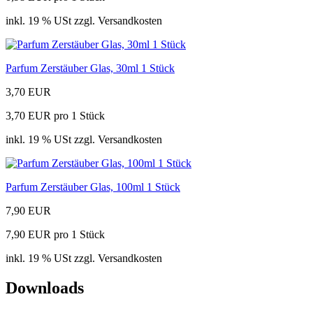
inkl. 19 % USt zzgl. Versandkosten
Parfum Zerstäuber Glas, 30ml 1 Stück
3,70 EUR
3,70 EUR pro 1 Stück
inkl. 19 % USt zzgl. Versandkosten
Parfum Zerstäuber Glas, 100ml 1 Stück
7,90 EUR
7,90 EUR pro 1 Stück
inkl. 19 % USt zzgl. Versandkosten
Downloads