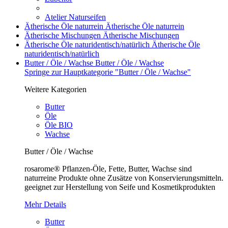
Atelier Naturseifen
Ätherische Öle naturrein
Ätherische Öle naturrein
Ätherische Mischungen
Ätherische Mischungen
Ätherische Öle naturidentisch/natürlich
Ätherische Öle
naturidentisch/natürlich
Butter / Öle / Wachse
Butter / Öle / Wachse
Springe zur Hauptkategorie "Butter / Öle / Wachse"
Weitere Kategorien
Butter
Öle
Öle BIO
Wachse
Butter / Öle / Wachse
rosarome® Pflanzen-Öle, Fette, Butter, Wachse sind
naturreine Produkte ohne Zusätze von Konservierungsmitteln.
geeignet zur Herstellung von Seife und Kosmetikprodukten
Mehr Details
Butter