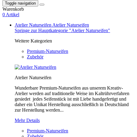
Toggle navigation
Warenkorb
0 Artikel
Atelier Naturseifen
Atelier Naturseifen
Springe zur Hauptkategorie "Atelier Naturseifen"
Weitere Kategorien
Premium-Naturseifen
Zubehör
Atelier Naturseifen
Wunderbare Premium-Naturseifen aus unserem Kreativ-
Atelier werden auf traditionelle Weise im Kaltrührverfahren
gesiedet jedes Seifenstück ist mit Liebe handgefertigt und
daher ein Unikat Herstellung ausschließlich in Deutschland
zur Herstellung werden...
Mehr Details
Premium-Naturseifen
Zubehör