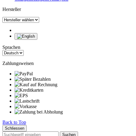
Hersteller
Sprachen
Zahlungsweisen
Back to Top
Schliessen
Suchen