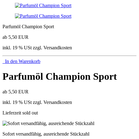
Parfumöl Champion Sport
ab 5,50 EUR
inkl. 19 % USt zzgl. Versandkosten
In den Warenkorb
Parfumöl Champion Sport
ab 5,50 EUR
inkl. 19 % USt zzgl. Versandkosten
Lieferzeit sold out
Sofort versandfähig, ausreichende Stückzahl