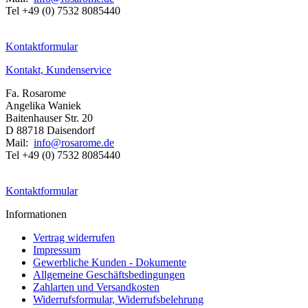
Tel +49 (0) 7532 8085440
Kontaktformular
Kontakt, Kundenservice
Fa. Rosarome
Angelika Waniek
Baitenhauser Str. 20
D 88718 Daisendorf
Mail:
info@rosarome.de
Tel +49 (0) 7532 8085440
Kontaktformular
Informationen
Vertrag widerrufen
Impressum
Gewerbliche Kunden - Dokumente
Allgemeine Geschäftsbedingungen
Zahlarten und Versandkosten
Widerrufsformular, Widerrufsbelehrung