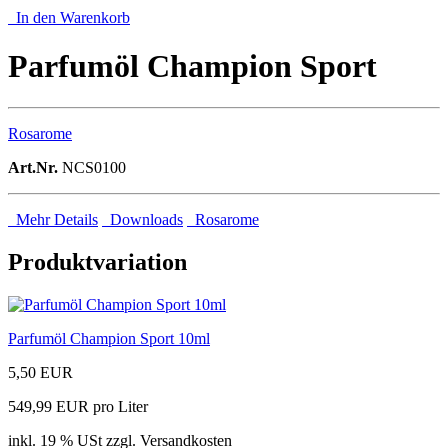
In den Warenkorb
Parfumöl Champion Sport
Rosarome
Art.Nr.
NCS0100
Mehr Details
Downloads
Rosarome
Produktvariation
Parfumöl Champion Sport 10ml
5,50 EUR
549,99 EUR pro Liter
inkl. 19 % USt zzgl. Versandkosten