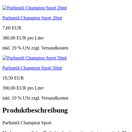
Parfumöl Champion Sport 20ml
7,60 EUR
380,00 EUR pro Liter
inkl. 19 % USt zzgl. Versandkosten
Parfumöl Champion Sport 50ml
19,50 EUR
390,00 EUR pro Liter
inkl. 19 % USt zzgl. Versandkosten
Produktbeschreibung
Parfumöl Champion Sport