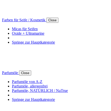
Farben für Seife / Kosmetik
Close
Micas für Seifen
Oxide + Ultramarine
Springe zur Hauptkategorie
Parfumöle
Close
Parfumöle von A-Z
Parfumöle, allergenfrei
Parfumöle, NATÜRLICH / NaTrue
Springe zur Hauptkategorie