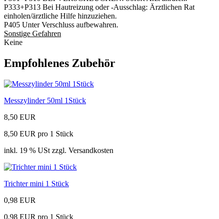
P333+P313 Bei Hautreizung oder -Ausschlag: Ärztlichen Rat
einholen/ärztliche Hilfe hinzuziehen.
P405 Unter Verschluss aufbewahren.
Sonstige Gefahren
Keine
Empfohlenes Zubehör
Messzylinder 50ml 1Stück
8,50 EUR
8,50 EUR pro 1 Stück
inkl. 19 % USt zzgl. Versandkosten
Trichter mini 1 Stück
0,98 EUR
0,98 EUR pro 1 Stück