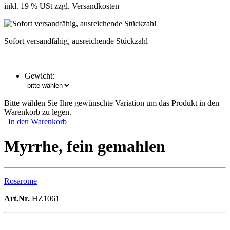
inkl. 19 % USt zzgl. Versandkosten
Sofort versandfähig, ausreichende Stückzahl
Gewicht:
Bitte wählen Sie Ihre gewünschte Variation um das Produkt in den
Warenkorb zu legen.
In den Warenkorb
Myrrhe, fein gemahlen
Rosarome
Art.Nr.
HZ1061