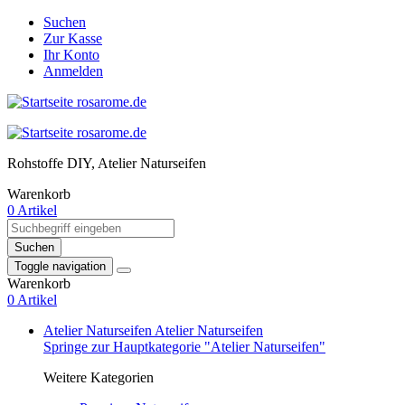
Suchen
Zur Kasse
Ihr Konto
Anmelden
Rohstoffe DIY, Atelier Naturseifen
Warenkorb
0 Artikel
Suchen
Toggle navigation
Warenkorb
0 Artikel
Atelier Naturseifen
Atelier Naturseifen
Springe zur Hauptkategorie "Atelier Naturseifen"
Weitere Kategorien