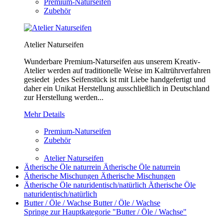
Premium-Naturseifen
Zubehör
Atelier Naturseifen
Wunderbare Premium-Naturseifen aus unserem Kreativ-
Atelier werden auf traditionelle Weise im Kaltrührverfahren
gesiedet jedes Seifenstück ist mit Liebe handgefertigt und
daher ein Unikat Herstellung ausschließlich in Deutschland
zur Herstellung werden...
Mehr Details
Premium-Naturseifen
Zubehör
Atelier Naturseifen
Ätherische Öle naturrein
Ätherische Öle naturrein
Ätherische Mischungen
Ätherische Mischungen
Ätherische Öle naturidentisch/natürlich
Ätherische Öle
naturidentisch/natürlich
Butter / Öle / Wachse
Butter / Öle / Wachse
Springe zur Hauptkategorie "Butter / Öle / Wachse"