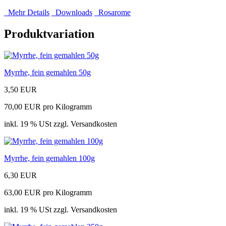
Mehr Details
Downloads
Rosarome
Produktvariation
Myrrhe, fein gemahlen 50g
3,50 EUR
70,00 EUR pro Kilogramm
inkl. 19 % USt zzgl. Versandkosten
Myrrhe, fein gemahlen 100g
6,30 EUR
63,00 EUR pro Kilogramm
inkl. 19 % USt zzgl. Versandkosten