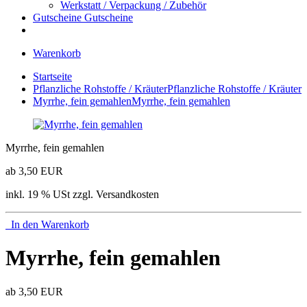
Werkstatt / Verpackung / Zubehör
Gutscheine
Gutscheine
Warenkorb
Startseite
Pflanzliche Rohstoffe / Kräuter
Pflanzliche Rohstoffe / Kräuter
Myrrhe, fein gemahlen
Myrrhe, fein gemahlen
Myrrhe, fein gemahlen
ab 3,50 EUR
inkl. 19 % USt zzgl. Versandkosten
In den Warenkorb
Myrrhe, fein gemahlen
ab 3,50 EUR