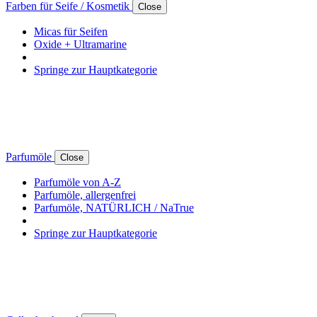
Farben für Seife / Kosmetik
Close
Micas für Seifen
Oxide + Ultramarine
Springe zur Hauptkategorie
Parfumöle
Close
Parfumöle von A-Z
Parfumöle, allergenfrei
Parfumöle, NATÜRLICH / NaTrue
Springe zur Hauptkategorie