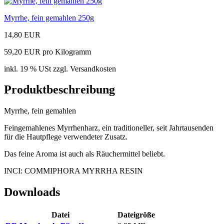
Myrrhe, fein gemahlen 250g
14,80 EUR
59,20 EUR pro Kilogramm
inkl. 19 % USt zzgl. Versandkosten
Produktbeschreibung
Myrrhe, fein gemahlen
Feingemahlenes Myrrhenharz, ein traditioneller, seit Jahrtausenden
für die Hautpflege verwendeter Zusatz.
Das feine Aroma ist auch als Räuchermittel beliebt.
INCI: COMMIPHORA MYRRHA RESIN
Downloads
Datei
Dateigröße