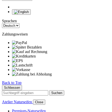
Sprachen
Zahlungsweisen
Back to Top
Schliessen
Suchen
Atelier Naturseifen
Close
Premium-Naturseifen