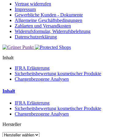
Vertrag widerrufen
Impressum
Gewerbliche Kunden - Dokumente
Allgemeine Geschäftsbedingungen
Zahlarten und Versandkosten
Widerrufsformular, Widerrufsbelehrung
Datenschutzerklärung
Inhalt
IFRA Erläuterung
Sicherheitsbewertung kosmetischer Produkte
Chargenbezogene Analysen
Inhalt
IFRA Erläuterung
Sicherheitsbewertung kosmetischer Produkte
Chargenbezogene Analysen
Hersteller