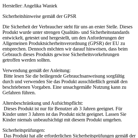
Hersteller: Angelika Waniek
Sicherheitshinweise gemäß der GPSR
Die Sicherheit der Verbraucher steht für uns an erster Stelle. Dieses
Produkt wurde unter strengen Qualitäts- und Sicherheitsstandards
entwickelt, getestet und hergestellt, um den Anforderungen der
Allgemeinen Produktsicherheitsverordnung (GPSR) der EU zu
entsprechen. Dennoch möchten wir darauf hinweisen, dass beim
Gebrauch dieses Produkts gewisse Sicherheitsvorkehrungen
getroffen werden sollten.
Verwendung gemäß der Anleitung:
Bitte lesen Sie die beiliegende Gebrauchsanweisung sorgfältig
durch und verwenden Sie das Produkt ausschließlich gemäß den
beschriebenen Vorgaben. Eine unsachgemäße Nutzung kann zu
Gefahren führen.
Altersbeschränkung und Aufsichtspflicht:
Dieses Produkt ist nur für Benutzer ab 3 Jahren geeignet. Für
Kinder unter 3 Jahren ist das Produkt nicht geeignet. Lassen Sie
Kinder niemals unbeaufsichtigt mit diesem Produkt umgehen.
Sicherheitsprüfungen:
Das Produkt hat alle erforderlichen Sicherheitsprüfungen gemäß der