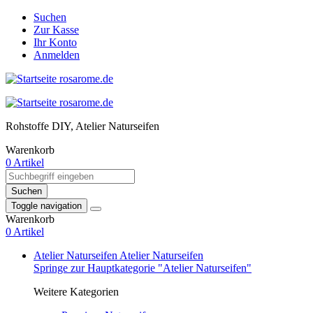
Suchen
Zur Kasse
Ihr Konto
Anmelden
Rohstoffe DIY, Atelier Naturseifen
Warenkorb
0 Artikel
Suchen
Toggle navigation
Warenkorb
0 Artikel
Atelier Naturseifen
Atelier Naturseifen
Springe zur Hauptkategorie "Atelier Naturseifen"
Weitere Kategorien