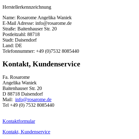
Herstellerkennzeichnung
Name: Rosarome Angelika Waniek
E-Mail Adresse: info@rosarome.de
Straße: Baitenhauser Str. 20
Postleitzahl: 88718
Stadt: Daisendorf
Land: DE
Telefonnummer: +49 (0)7532 8085440
Kontakt, Kundenservice
Fa. Rosarome
Angelika Waniek
Baitenhauser Str. 20
D 88718 Daisendorf
Mail:
info@rosarome.de
Tel +49 (0) 7532 8085440
Kontaktformular
Kontakt, Kundenservice