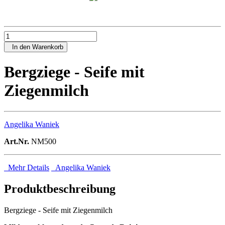
In den Warenkorb
Bergziege - Seife mit
Ziegenmilch
Angelika Waniek
Art.Nr.
NM500
Mehr Details
Angelika Waniek
Produktbeschreibung
Bergziege - Seife mit Ziegenmilch