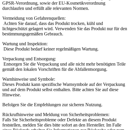
GPSR-Verordnung, sowie der EU-Kosmetikverordnung
durchlaufen und erfüllt alle relevanten Normen.
Vermeidung von Gefahrenquellen:
Achten Sie darauf, dass das Produkt trocken, kühl und
lichtgeschützt gelagert wird. Verwenden Sie das Produkt nur für den
bestimmungsgemäßen Gebrauch.
Wartung und Inspektion:
Diese Produkt bedarf keiner regelmäßigen Wartung.
Verpackung und Entsorgung:
Entsorgen Sie die Verpackung und alle nicht mehr benötigten Teile
gemäß den lokalen Vorschriften für die Abfallentsorgung.
Warnhinweise und Symbole:
Dieses Produkt kann spezifische Warnsymbole auf der Verpackung
und auf dem Produkt selbst enthalten. Bitte achten Sie auf diese
Hinweise.
Befolgen Sie die Empfehlungen zur sicheren Nutzung.
Rückrufhinweise und Meldung von Sicherheitsproblemen:
Falls Sie Sicherheitsprobleme oder Defekte an diesem Produkt
feststellen, melden Sie dies bitte sofort an den Hersteller. Im Falle