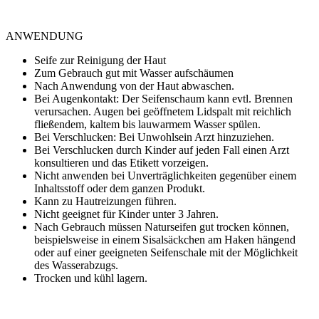
ANWENDUNG
Seife zur Reinigung der Haut
Zum Gebrauch gut mit Wasser aufschäumen
Nach Anwendung von der Haut abwaschen.
Bei Augenkontakt: Der Seifenschaum kann evtl. Brennen
verursachen. Augen bei geöffnetem Lidspalt mit reichlich
fließendem, kaltem bis lauwarmem Wasser spülen.
Bei Verschlucken: Bei Unwohlsein Arzt hinzuziehen.
Bei Verschlucken durch Kinder auf jeden Fall einen Arzt
konsultieren und das Etikett vorzeigen.
Nicht anwenden bei Unverträglichkeiten gegenüber einem
Inhaltsstoff oder dem ganzen Produkt.
Kann zu Hautreizungen führen.
Nicht geeignet für Kinder unter 3 Jahren.
Nach Gebrauch müssen Naturseifen gut trocken können,
beispielsweise in einem Sisalsäckchen am Haken hängend
oder auf einer geeigneten Seifenschale mit der Möglichkeit
des Wasserabzugs.
Trocken und kühl lagern.