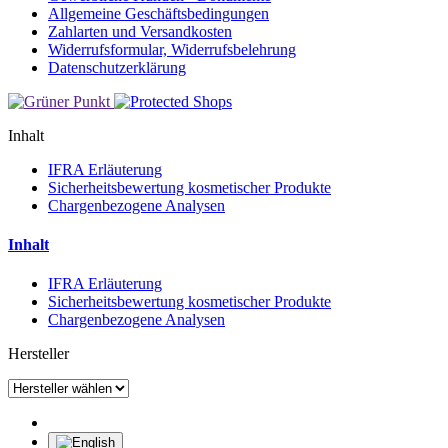
Allgemeine Geschäftsbedingungen
Zahlarten und Versandkosten
Widerrufsformular, Widerrufsbelehrung
Datenschutzerklärung
Inhalt
IFRA Erläuterung
Sicherheitsbewertung kosmetischer Produkte
Chargenbezogene Analysen
Inhalt
IFRA Erläuterung
Sicherheitsbewertung kosmetischer Produkte
Chargenbezogene Analysen
Hersteller