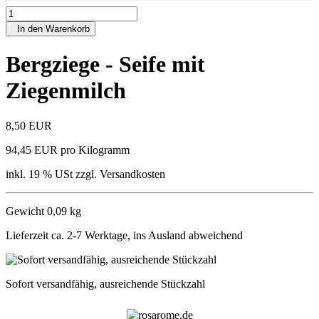
In den Warenkorb
Bergziege - Seife mit
Ziegenmilch
8,50 EUR
94,45 EUR pro Kilogramm
inkl. 19 % USt zzgl. Versandkosten
Gewicht 0,09 kg
Lieferzeit ca. 2-7 Werktage, ins Ausland abweichend
Sofort versandfähig, ausreichende Stückzahl