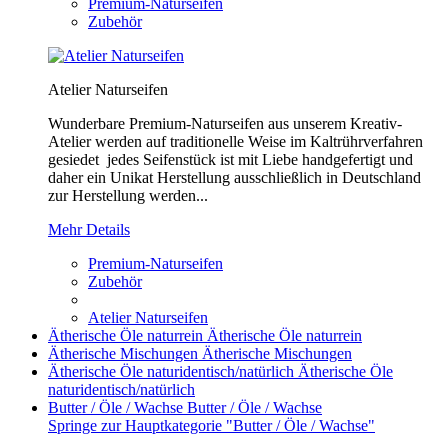
Premium-Naturseifen
Zubehör
Atelier Naturseifen
Wunderbare Premium-Naturseifen aus unserem Kreativ-
Atelier werden auf traditionelle Weise im Kaltrührverfahren
gesiedet jedes Seifenstück ist mit Liebe handgefertigt und
daher ein Unikat Herstellung ausschließlich in Deutschland
zur Herstellung werden...
Mehr Details
Premium-Naturseifen
Zubehör
Atelier Naturseifen
Ätherische Öle naturrein
Ätherische Öle naturrein
Ätherische Mischungen
Ätherische Mischungen
Ätherische Öle naturidentisch/natürlich
Ätherische Öle
naturidentisch/natürlich
Butter / Öle / Wachse
Butter / Öle / Wachse
Springe zur Hauptkategorie "Butter / Öle / Wachse"