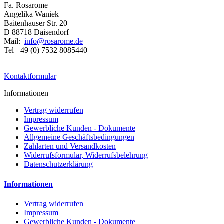
Fa. Rosarome
Angelika Waniek
Baitenhauser Str. 20
D 88718 Daisendorf
Mail:
info@rosarome.de
Tel +49 (0) 7532 8085440
Kontaktformular
Informationen
Vertrag widerrufen
Impressum
Gewerbliche Kunden - Dokumente
Allgemeine Geschäftsbedingungen
Zahlarten und Versandkosten
Widerrufsformular, Widerrufsbelehrung
Datenschutzerklärung
Informationen
Vertrag widerrufen
Impressum
Gewerbliche Kunden - Dokumente