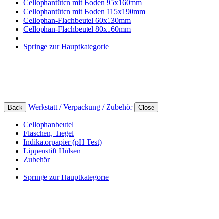
Cellophantüten mit Boden 95x160mm
Cellophantüten mit Boden 115x190mm
Cellophan-Flachbeutel 60x130mm
Cellophan-Flachbeutel 80x160mm
Springe zur Hauptkategorie
Werkstatt / Verpackung / Zubehör
Back
Close
Cellophanbeutel
Flaschen, Tiegel
Indikatorpapier (pH Test)
Lippenstift Hülsen
Zubehör
Springe zur Hauptkategorie