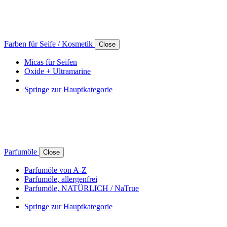
Farben für Seife / Kosmetik
Close
Micas für Seifen
Oxide + Ultramarine
Springe zur Hauptkategorie
Parfumöle
Close
Parfumöle von A-Z
Parfumöle, allergenfrei
Parfumöle, NATÜRLICH / NaTrue
Springe zur Hauptkategorie