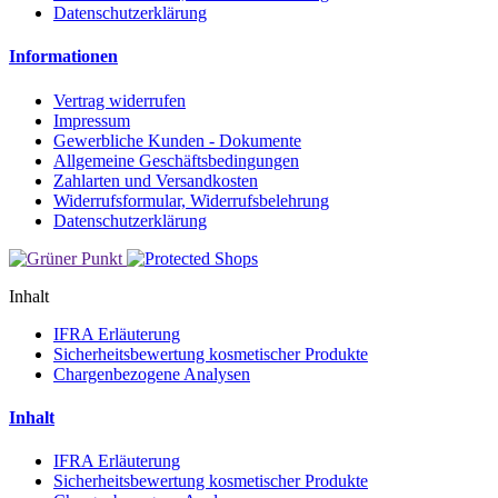
Datenschutzerklärung
Informationen
Vertrag widerrufen
Impressum
Gewerbliche Kunden - Dokumente
Allgemeine Geschäftsbedingungen
Zahlarten und Versandkosten
Widerrufsformular, Widerrufsbelehrung
Datenschutzerklärung
Inhalt
IFRA Erläuterung
Sicherheitsbewertung kosmetischer Produkte
Chargenbezogene Analysen
Inhalt
IFRA Erläuterung
Sicherheitsbewertung kosmetischer Produkte