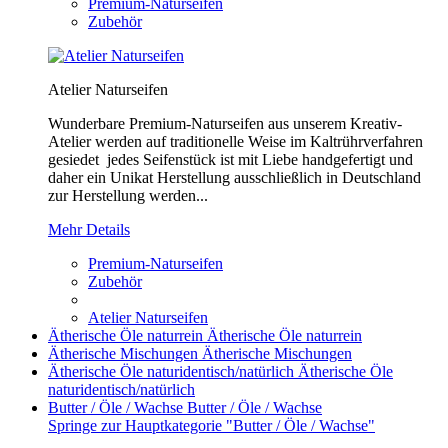
Premium-Naturseifen
Zubehör
Atelier Naturseifen
Wunderbare Premium-Naturseifen aus unserem Kreativ-
Atelier werden auf traditionelle Weise im Kaltrührverfahren
gesiedet jedes Seifenstück ist mit Liebe handgefertigt und
daher ein Unikat Herstellung ausschließlich in Deutschland
zur Herstellung werden...
Mehr Details
Premium-Naturseifen
Zubehör
Atelier Naturseifen
Ätherische Öle naturrein
Ätherische Öle naturrein
Ätherische Mischungen
Ätherische Mischungen
Ätherische Öle naturidentisch/natürlich
Ätherische Öle
naturidentisch/natürlich
Butter / Öle / Wachse
Butter / Öle / Wachse
Springe zur Hauptkategorie "Butter / Öle / Wachse"