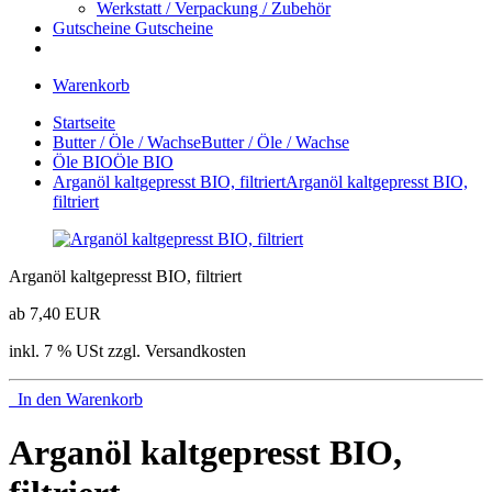
Werkstatt / Verpackung / Zubehör
Gutscheine
Gutscheine
Warenkorb
Startseite
Butter / Öle / Wachse
Butter / Öle / Wachse
Öle BIO
Öle BIO
Arganöl kaltgepresst BIO, filtriert
Arganöl kaltgepresst BIO,
filtriert
Arganöl kaltgepresst BIO, filtriert
ab 7,40 EUR
inkl. 7 % USt zzgl. Versandkosten
In den Warenkorb
Arganöl kaltgepresst BIO,