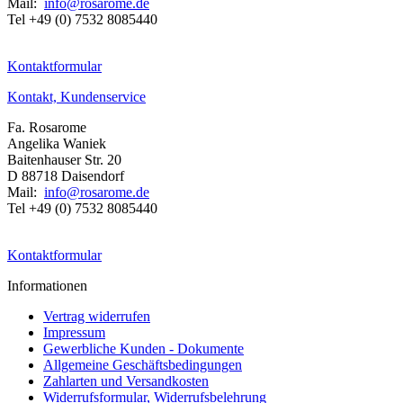
Mail:
info@rosarome.de
Tel +49 (0) 7532 8085440
Kontaktformular
Kontakt, Kundenservice
Fa. Rosarome
Angelika Waniek
Baitenhauser Str. 20
D 88718 Daisendorf
Mail:
info@rosarome.de
Tel +49 (0) 7532 8085440
Kontaktformular
Informationen
Vertrag widerrufen
Impressum
Gewerbliche Kunden - Dokumente
Allgemeine Geschäftsbedingungen
Zahlarten und Versandkosten
Widerrufsformular, Widerrufsbelehrung