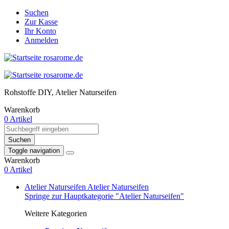
Suchen
Zur Kasse
Ihr Konto
Anmelden
Rohstoffe DIY, Atelier Naturseifen
Warenkorb
0 Artikel
Suchen
Toggle navigation
Warenkorb
0 Artikel
Atelier Naturseifen
Atelier Naturseifen
Springe zur Hauptkategorie "Atelier Naturseifen"
Weitere Kategorien