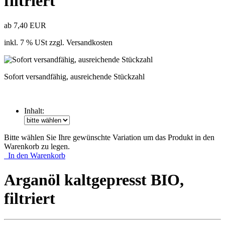
filtriert
ab 7,40 EUR
inkl. 7 % USt zzgl. Versandkosten
Sofort versandfähig, ausreichende Stückzahl
Inhalt:
Bitte wählen Sie Ihre gewünschte Variation um das Produkt in den
Warenkorb zu legen.
In den Warenkorb
Arganöl kaltgepresst BIO,
filtriert