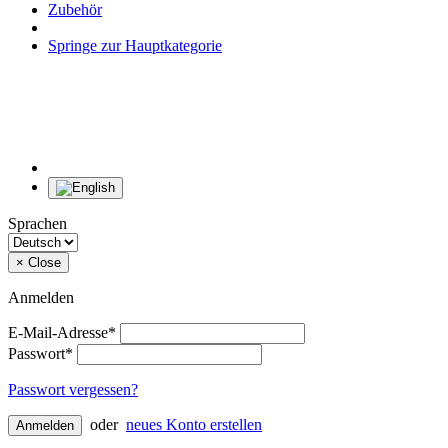
Zubehör
Springe zur Hauptkategorie
Sprachen
×
Close
Anmelden
E-Mail-Adresse*
Passwort*
Passwort vergessen?
oder
neues Konto erstellen
Anmelden