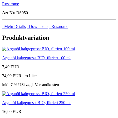
Rosarome
Art.Nr.
BS050
Mehr Details
Downloads
Rosarome
Produktvariation
Arganöl kaltgepresst BIO, filtriert 100 ml
7,40 EUR
74,00 EUR pro Liter
inkl. 7 % USt zzgl. Versandkosten
Arganöl kaltgepresst BIO, filtriert 250 ml
16,90 EUR