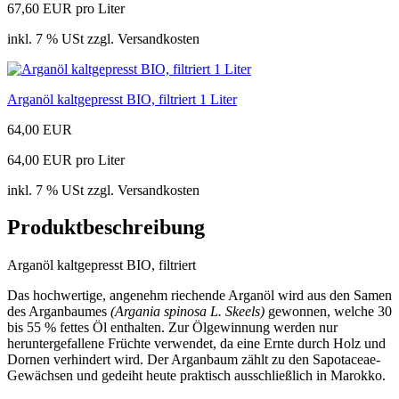
67,60 EUR pro Liter
inkl. 7 % USt zzgl. Versandkosten
Arganöl kaltgepresst BIO, filtriert 1 Liter
64,00 EUR
64,00 EUR pro Liter
inkl. 7 % USt zzgl. Versandkosten
Produktbeschreibung
Arganöl kaltgepresst BIO, filtriert
Das hochwertige, angenehm riechende Arganöl wird aus den Samen
des Arganbaumes
(Argania spinosa L. Skeels)
gewonnen, welche 30
bis 55 % fettes Öl enthalten. Zur Ölgewinnung werden nur
heruntergefallene Früchte verwendet, da eine Ernte durch Holz und
Dornen verhindert wird. Der Arganbaum zählt zu den Sapotaceae-
Gewächsen und gedeiht heute praktisch ausschließlich in Marokko.