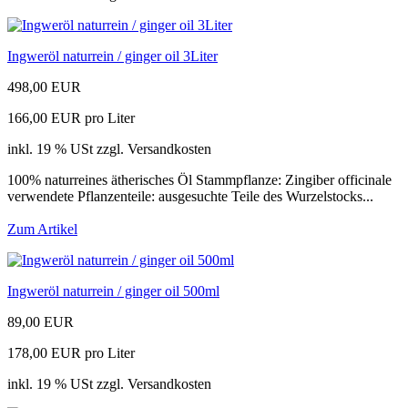
Ingweröl naturrein / ginger oil 3Liter
498,00 EUR
166,00 EUR pro Liter
inkl. 19 % USt zzgl. Versandkosten
100% naturreines ätherisches Öl Stammpflanze: Zingiber officinale
verwendete Pflanzenteile: ausgesuchte Teile des Wurzelstocks...
Zum Artikel
Ingweröl naturrein / ginger oil 500ml
89,00 EUR
178,00 EUR pro Liter
inkl. 19 % USt zzgl. Versandkosten