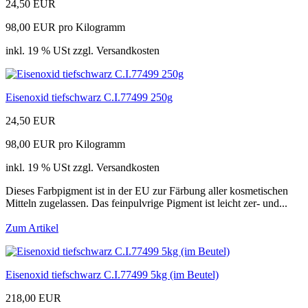
24,50 EUR
98,00 EUR pro Kilogramm
inkl. 19 % USt zzgl. Versandkosten
Eisenoxid tiefschwarz C.I.77499 250g
24,50 EUR
98,00 EUR pro Kilogramm
inkl. 19 % USt zzgl. Versandkosten
Dieses Farbpigment ist in der EU zur Färbung aller kosmetischen
Mitteln zugelassen. Das feinpulvrige Pigment ist leicht zer- und...
Zum Artikel
Eisenoxid tiefschwarz C.I.77499 5kg (im Beutel)
218,00 EUR