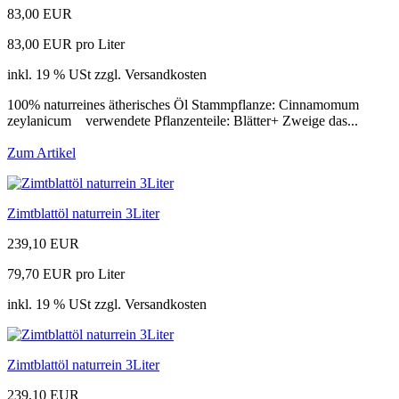
83,00 EUR
83,00 EUR pro Liter
inkl. 19 % USt zzgl. Versandkosten
100% naturreines ätherisches Öl Stammpflanze: Cinnamomum
zeylanicum verwendete Pflanzenteile: Blätter+ Zweige das...
Zum Artikel
Zimtblattöl naturrein 3Liter
239,10 EUR
79,70 EUR pro Liter
inkl. 19 % USt zzgl. Versandkosten
Zimtblattöl naturrein 3Liter
239,10 EUR