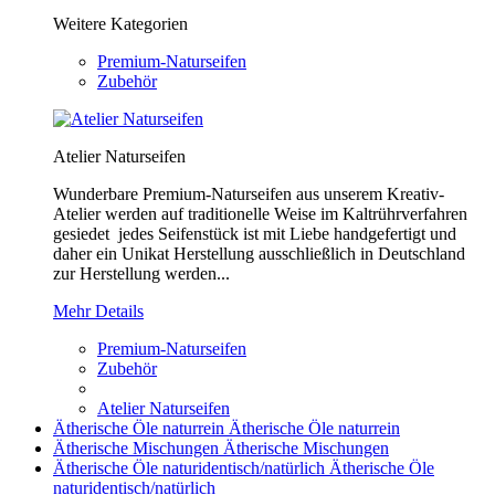
Weitere Kategorien
Premium-Naturseifen
Zubehör
Atelier Naturseifen
Wunderbare Premium-Naturseifen aus unserem Kreativ-
Atelier werden auf traditionelle Weise im Kaltrührverfahren
gesiedet jedes Seifenstück ist mit Liebe handgefertigt und
daher ein Unikat Herstellung ausschließlich in Deutschland
zur Herstellung werden...
Mehr Details
Premium-Naturseifen
Zubehör
Atelier Naturseifen
Ätherische Öle naturrein
Ätherische Öle naturrein
Ätherische Mischungen
Ätherische Mischungen
Ätherische Öle naturidentisch/natürlich
Ätherische Öle
naturidentisch/natürlich