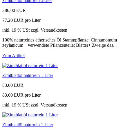
Zimtblattöl naturrein 5Liter
386,00 EUR
77,20 EUR pro Liter
inkl. 19 % USt zzgl. Versandkosten
100% naturreines ätherisches Öl Stammpflanze: Cinnamomum
zeylanicum verwendete Pflanzenteile: Blätter+ Zweige das...
Zum Artikel
Zimtblattöl naturrein 1 Liter
83,00 EUR
83,00 EUR pro Liter
inkl. 19 % USt zzgl. Versandkosten
Zimtblattöl naturrein 1 Liter