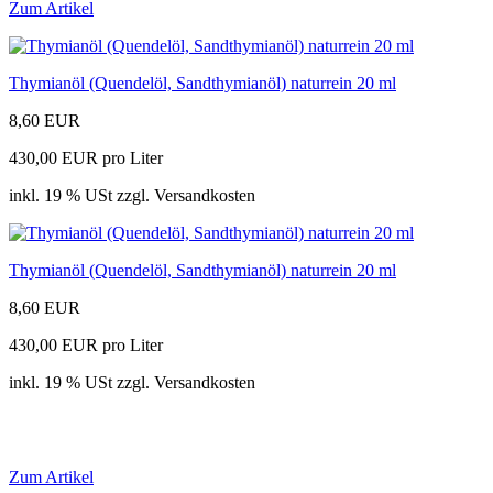
Zum Artikel
Thymianöl (Quendelöl, Sandthymianöl) naturrein 20 ml
8,60 EUR
430,00 EUR pro Liter
inkl. 19 % USt zzgl. Versandkosten
Thymianöl (Quendelöl, Sandthymianöl) naturrein 20 ml
8,60 EUR
430,00 EUR pro Liter
inkl. 19 % USt zzgl. Versandkosten
Zum Artikel