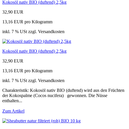
Kokosöl nativ BIO (duftend) 2,5kg
32,90 EUR
13,16 EUR pro Kilogramm
inkl. 7 % USt zzgl. Versandkosten
Kokosöl nativ BIO (duftend) 2,5kg
32,90 EUR
13,16 EUR pro Kilogramm
inkl. 7 % USt zzgl. Versandkosten
Charakteristik: Kokosöl nativ BIO (duftend) wird aus den Früchten
der Kokospalme (Cocos nucifera) gewonnen. Die Nüsse
enthalten...
Zum Artikel