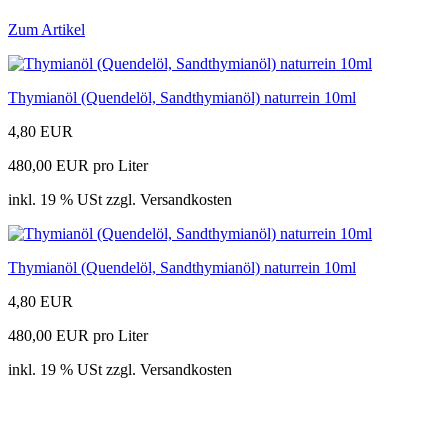
Zum Artikel
Thymianöl (Quendelöl, Sandthymianöl) naturrein 10ml
4,80 EUR
480,00 EUR pro Liter
inkl. 19 % USt zzgl. Versandkosten
Thymianöl (Quendelöl, Sandthymianöl) naturrein 10ml
4,80 EUR
480,00 EUR pro Liter
inkl. 19 % USt zzgl. Versandkosten