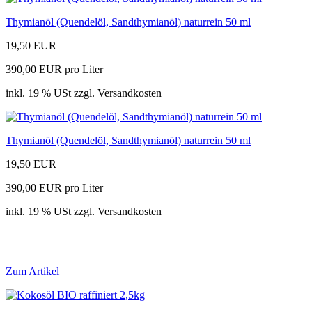
Thymianöl (Quendelöl, Sandthymianöl) naturrein 50 ml
19,50 EUR
390,00 EUR pro Liter
inkl. 19 % USt zzgl. Versandkosten
Thymianöl (Quendelöl, Sandthymianöl) naturrein 50 ml
19,50 EUR
390,00 EUR pro Liter
inkl. 19 % USt zzgl. Versandkosten
Zum Artikel