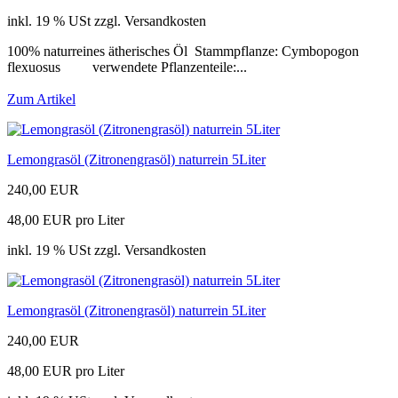
inkl. 19 % USt zzgl. Versandkosten
100% naturreines ätherisches Öl Stammpflanze: Cymbopogon
flexuosus verwendete Pflanzenteile:...
Zum Artikel
Lemongrasöl (Zitronengrasöl) naturrein 5Liter
240,00 EUR
48,00 EUR pro Liter
inkl. 19 % USt zzgl. Versandkosten
Lemongrasöl (Zitronengrasöl) naturrein 5Liter
240,00 EUR
48,00 EUR pro Liter