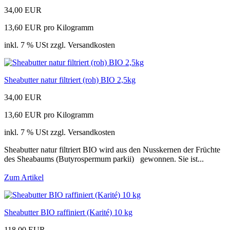
34,00 EUR
13,60 EUR pro Kilogramm
inkl. 7 % USt zzgl. Versandkosten
Sheabutter natur filtriert (roh) BIO 2,5kg
34,00 EUR
13,60 EUR pro Kilogramm
inkl. 7 % USt zzgl. Versandkosten
Sheabutter natur filtriert BIO wird aus den Nusskernen der Früchte
des Sheabaums (Butyrospermum parkii) gewonnen. Sie ist...
Zum Artikel
Sheabutter BIO raffiniert (Karité) 10 kg
118,00 EUR