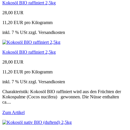
Kokosöl BIO raffiniert 2,5kg
28,00 EUR
11,20 EUR pro Kilogramm
inkl. 7 % USt zzgl. Versandkosten
Kokosöl BIO raffiniert 2,5kg
28,00 EUR
11,20 EUR pro Kilogramm
inkl. 7 % USt zzgl. Versandkosten
Charakteristik: Kokosöl BIO raffiniert wird aus den Früchten der
Kokospalme (Cocos nucifera) gewonnen. Die Nüsse enthalten
ca....
Zum Artikel