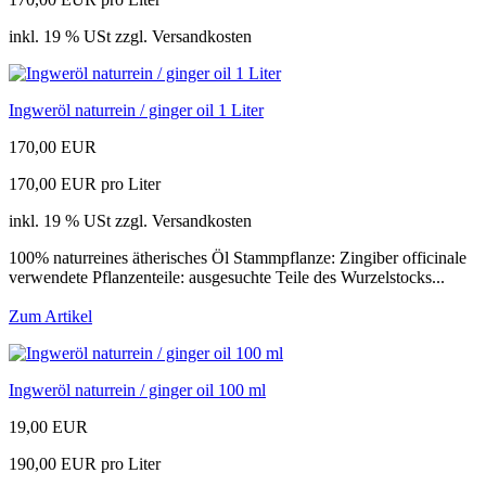
inkl. 19 % USt zzgl. Versandkosten
Ingweröl naturrein / ginger oil 1 Liter
170,00 EUR
170,00 EUR pro Liter
inkl. 19 % USt zzgl. Versandkosten
100% naturreines ätherisches Öl Stammpflanze: Zingiber officinale
verwendete Pflanzenteile: ausgesuchte Teile des Wurzelstocks...
Zum Artikel
Ingweröl naturrein / ginger oil 100 ml
19,00 EUR
190,00 EUR pro Liter