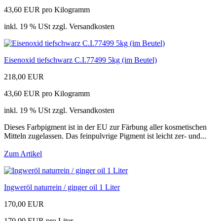
43,60 EUR pro Kilogramm
inkl. 19 % USt zzgl. Versandkosten
Eisenoxid tiefschwarz C.I.77499 5kg (im Beutel)
218,00 EUR
43,60 EUR pro Kilogramm
inkl. 19 % USt zzgl. Versandkosten
Dieses Farbpigment ist in der EU zur Färbung aller kosmetischen
Mitteln zugelassen. Das feinpulvrige Pigment ist leicht zer- und...
Zum Artikel
Ingweröl naturrein / ginger oil 1 Liter
170,00 EUR
170,00 EUR pro Liter