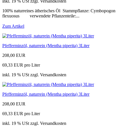
inkl. 19 % USt zzgl. Versandkosten
100% naturreines ätherisches Öl Stammpflanze: Cymbopogon
flexuosus verwendete Pflanzenteile:...
Zum Artikel
Pfefferminzöl, naturrein (Mentha piperita) 3Liter
208,00 EUR
69,33 EUR pro Liter
inkl. 19 % USt zzgl. Versandkosten
Pfefferminzöl, naturrein (Mentha piperita) 3Liter
208,00 EUR
69,33 EUR pro Liter
inkl. 19 % USt zzgl. Versandkosten