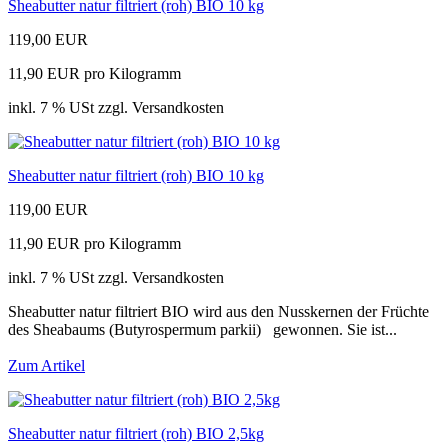
Sheabutter natur filtriert (roh) BIO 10 kg
119,00 EUR
11,90 EUR pro Kilogramm
inkl. 7 % USt zzgl. Versandkosten
Sheabutter natur filtriert (roh) BIO 10 kg
119,00 EUR
11,90 EUR pro Kilogramm
inkl. 7 % USt zzgl. Versandkosten
Sheabutter natur filtriert BIO wird aus den Nusskernen der Früchte
des Sheabaums (Butyrospermum parkii) gewonnen. Sie ist...
Zum Artikel
Sheabutter natur filtriert (roh) BIO 2,5kg