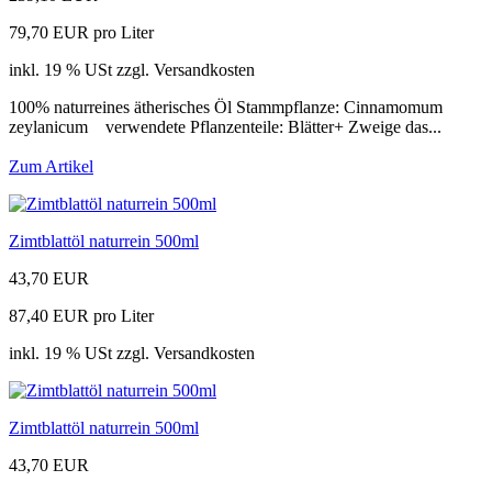
79,70 EUR pro Liter
inkl. 19 % USt zzgl. Versandkosten
100% naturreines ätherisches Öl Stammpflanze: Cinnamomum
zeylanicum verwendete Pflanzenteile: Blätter+ Zweige das...
Zum Artikel
Zimtblattöl naturrein 500ml
43,70 EUR
87,40 EUR pro Liter
inkl. 19 % USt zzgl. Versandkosten
Zimtblattöl naturrein 500ml
43,70 EUR