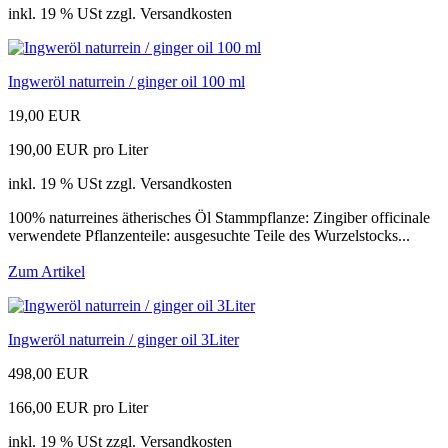
inkl. 19 % USt zzgl. Versandkosten
Ingweröl naturrein / ginger oil 100 ml
19,00 EUR
190,00 EUR pro Liter
inkl. 19 % USt zzgl. Versandkosten
100% naturreines ätherisches Öl Stammpflanze: Zingiber officinale
verwendete Pflanzenteile: ausgesuchte Teile des Wurzelstocks...
Zum Artikel
Ingweröl naturrein / ginger oil 3Liter
498,00 EUR
166,00 EUR pro Liter
inkl. 19 % USt zzgl. Versandkosten