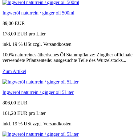
Ingweröl naturrein / ginger oil 500ml
89,00 EUR
178,00 EUR pro Liter
inkl. 19 % USt zzgl. Versandkosten
100% naturreines ätherisches Öl Stammpflanze: Zingiber officinale
verwendete Pflanzenteile: ausgesuchte Teile des Wurzelstocks...
Zum Artikel
Ingweröl naturrein / ginger oil 5Liter
806,00 EUR
161,20 EUR pro Liter
inkl. 19 % USt zzgl. Versandkosten