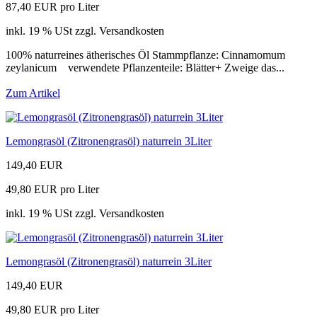
87,40 EUR pro Liter
inkl. 19 % USt zzgl. Versandkosten
100% naturreines ätherisches Öl Stammpflanze: Cinnamomum
zeylanicum verwendete Pflanzenteile: Blätter+ Zweige das...
Zum Artikel
Lemongrasöl (Zitronengrasöl) naturrein 3Liter
149,40 EUR
49,80 EUR pro Liter
inkl. 19 % USt zzgl. Versandkosten
Lemongrasöl (Zitronengrasöl) naturrein 3Liter
149,40 EUR
49,80 EUR pro Liter