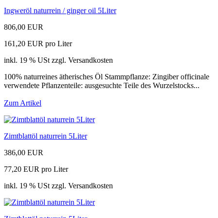
Ingweröl naturrein / ginger oil 5Liter
806,00 EUR
161,20 EUR pro Liter
inkl. 19 % USt zzgl. Versandkosten
100% naturreines ätherisches Öl Stammpflanze: Zingiber officinale
verwendete Pflanzenteile: ausgesuchte Teile des Wurzelstocks...
Zum Artikel
Zimtblattöl naturrein 5Liter
386,00 EUR
77,20 EUR pro Liter
inkl. 19 % USt zzgl. Versandkosten