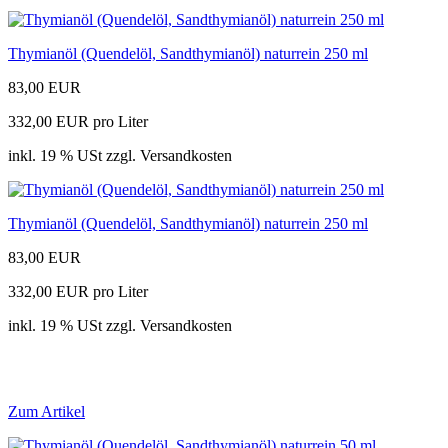
Thymianöl (Quendelöl, Sandthymianöl) naturrein 250 ml
83,00 EUR
332,00 EUR pro Liter
inkl. 19 % USt zzgl. Versandkosten
Thymianöl (Quendelöl, Sandthymianöl) naturrein 250 ml
83,00 EUR
332,00 EUR pro Liter
inkl. 19 % USt zzgl. Versandkosten
Zum Artikel